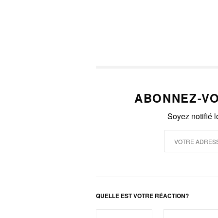
ABONNEZ-VO
Soyez notifié 
QUELLE EST VOTRE RÉACTION?