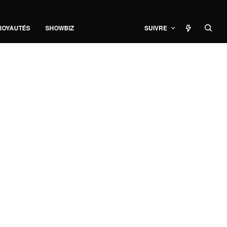
ROYAUTÉS
SHOWBIZ
SUIVRE