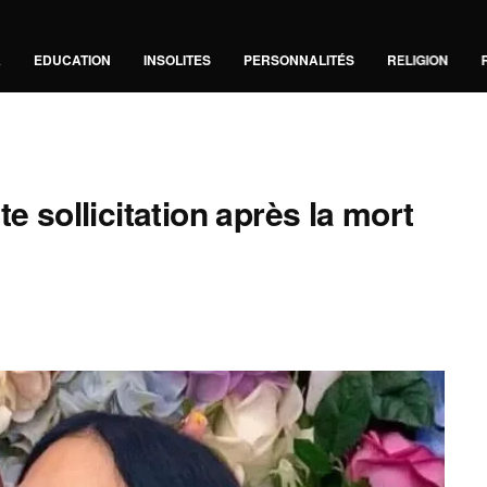
A
EDUCATION
INSOLITES
PERSONNALITÉS
RELIGION
e sollicitation après la mort