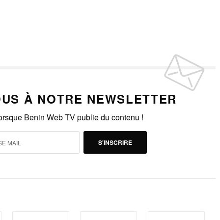
US À NOTRE NEWSLETTER
lorsque Benin Web TV publie du contenu !
S'INSCRIRE