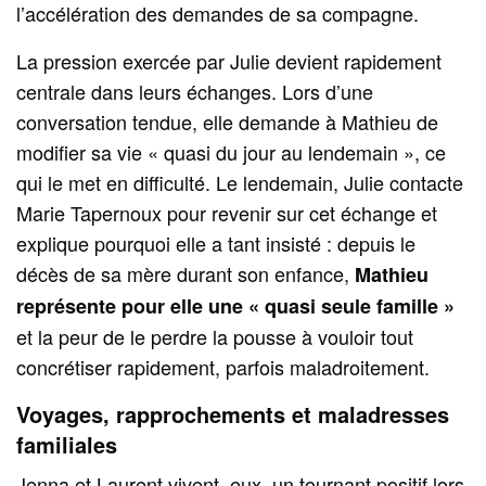
l’accélération des demandes de sa compagne.
La pression exercée par Julie devient rapidement
centrale dans leurs échanges. Lors d’une
conversation tendue, elle demande à Mathieu de
modifier sa vie « quasi du jour au lendemain », ce
qui le met en difficulté. Le lendemain, Julie contacte
Marie Tapernoux pour revenir sur cet échange et
explique pourquoi elle a tant insisté : depuis le
décès de sa mère durant son enfance,
Mathieu
représente pour elle une « quasi seule famille »
et la peur de le perdre la pousse à vouloir tout
concrétiser rapidement, parfois maladroitement.
Voyages, rapprochements et maladresses
familiales
Jenna et Laurent vivent, eux, un tournant positif lors