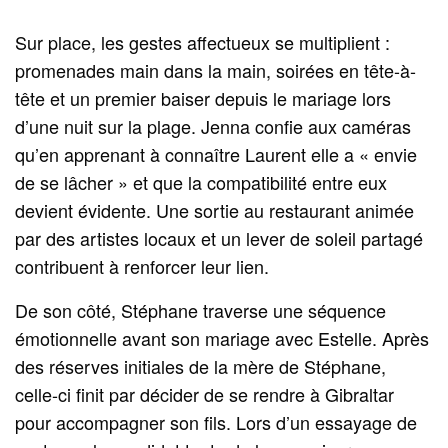
Sur place, les gestes affectueux se multiplient :
promenades main dans la main, soirées en tête-à-
tête et un premier baiser depuis le mariage lors
d’une nuit sur la plage. Jenna confie aux caméras
qu’en apprenant à connaître Laurent elle a « envie
de se lâcher » et que la compatibilité entre eux
devient évidente. Une sortie au restaurant animée
par des artistes locaux et un lever de soleil partagé
contribuent à renforcer leur lien.
De son côté, Stéphane traverse une séquence
émotionnelle avant son mariage avec Estelle. Après
des réserves initiales de la mère de Stéphane,
celle-ci finit par décider de se rendre à Gibraltar
pour accompagner son fils. Lors d’un essayage de