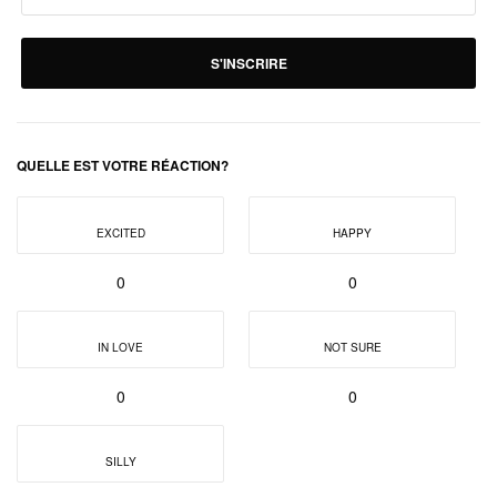
S'INSCRIRE
QUELLE EST VOTRE RÉACTION?
EXCITED
HAPPY
0
0
IN LOVE
NOT SURE
0
0
SILLY