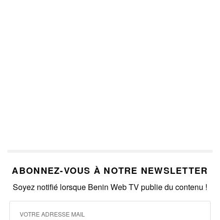
ABONNEZ-VOUS À NOTRE NEWSLETTER
Soyez notifié lorsque Benin Web TV publie du contenu !