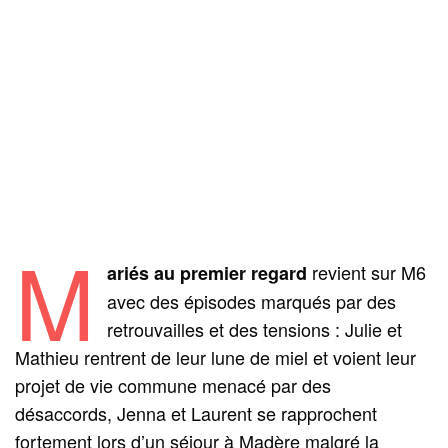
M
revient sur M6
ariés au premier regard
avec des épisodes marqués par des
retrouvailles et des tensions : Julie et
Mathieu rentrent de leur lune de miel et voient leur
projet de vie commune menacé par des
désaccords, Jenna et Laurent se rapprochent
fortement lors d’un séjour à Madère malgré la