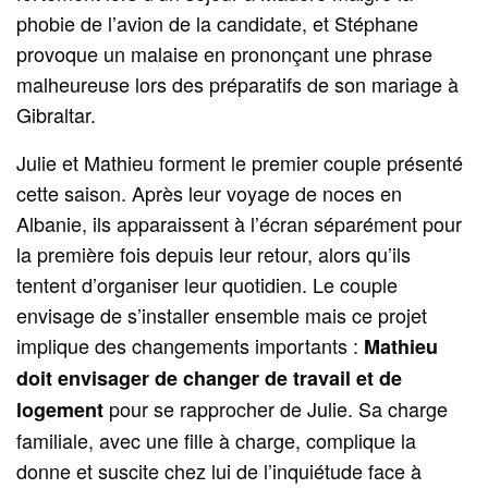
phobie de l’avion de la candidate, et Stéphane
provoque un malaise en prononçant une phrase
malheureuse lors des préparatifs de son mariage à
Gibraltar.
Julie et Mathieu forment le premier couple présenté
cette saison. Après leur voyage de noces en
Albanie, ils apparaissent à l’écran séparément pour
la première fois depuis leur retour, alors qu’ils
tentent d’organiser leur quotidien. Le couple
envisage de s’installer ensemble mais ce projet
implique des changements importants :
Mathieu
doit envisager de changer de travail et de
pour se rapprocher de Julie. Sa charge
logement
familiale, avec une fille à charge, complique la
donne et suscite chez lui de l’inquiétude face à