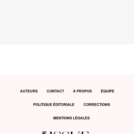
AUTEURS
CONTACT
À PROPOS
ÉQUIPE
POLITIQUE ÉDITORIALE
CORRECTIONS
MENTIONS LÉGALES