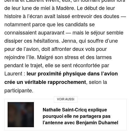
de leur lune de miel à Madère. Le début de leur
histoire à l’écran avait laissé entrevoir des doutes —
notamment parce que les candidats se
connaissaient auparavant — mais le séjour semble
dissiper ces hésitations. Jenna, qui souffre d’une
peur de l’avion, doit affronter deux vols pour
rejoindre l’île. Malgré son stress et des larmes
pendant le trajet, elle se sent réconfortée par
Laurent :
leur proximité physique dans l’avion
, selon la
crée un véritable rapprochement
participante.
VOIR AUSSI
Nathalie Saint-Cricq explique
pourquoi elle ne partagera pas
l’antenne avec Benjamin Duhamel