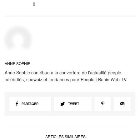
0
ANNE SOPHIE
Anne Sophie contribue à la couverture de l’actualité people,
célébrités, showbiz et tendances pour People | Benin Web TV.
PARTAGER
TWEET
ARTICLES SIMILAIRES