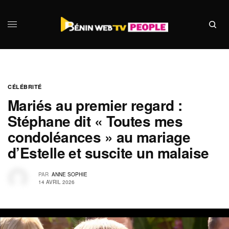
CÉLÉBRITÉ
Mariés au premier regard :
Stéphane dit « Toutes mes
condoléances » au mariage
d’Estelle et suscite un malaise
PAR
ANNE SOPHIE
14 AVRIL 2026