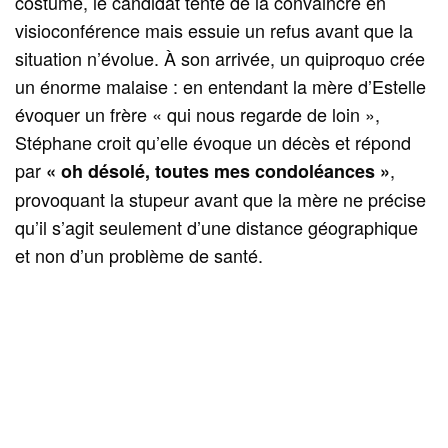
costume, le candidat tente de la convaincre en
visioconférence mais essuie un refus avant que la
situation n’évolue. À son arrivée, un quiproquo crée
un énorme malaise : en entendant la mère d’Estelle
évoquer un frère « qui nous regarde de loin »,
Stéphane croit qu’elle évoque un décès et répond
par
,
« oh désolé, toutes mes condoléances »
provoquant la stupeur avant que la mère ne précise
qu’il s’agit seulement d’une distance géographique
et non d’un problème de santé.