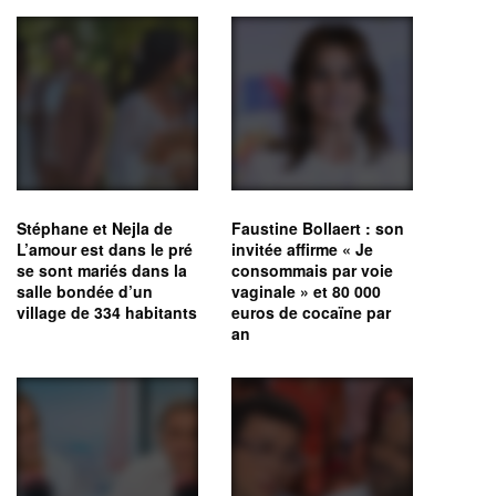
Stéphane et Nejla de
Faustine Bollaert : son
L’amour est dans le pré
invitée affirme « Je
se sont mariés dans la
consommais par voie
salle bondée d’un
vaginale » et 80 000
village de 334 habitants
euros de cocaïne par
an