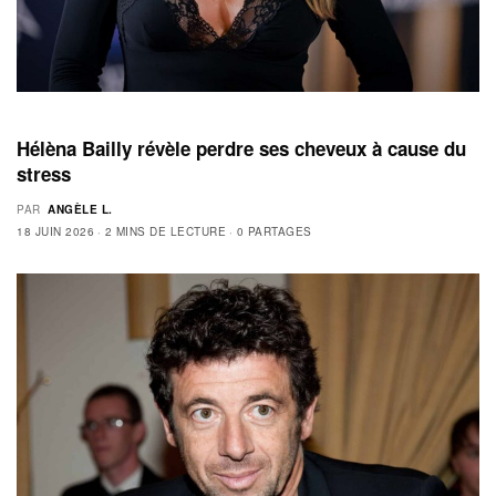
Hélèna Bailly révèle perdre ses cheveux à cause du
stress
PAR
ANGÈLE L.
18 JUIN 2026
2 MINS DE LECTURE
0 PARTAGES