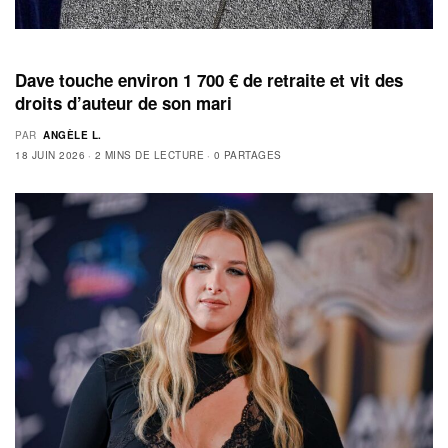
Dave touche environ 1 700 € de retraite et vit des
droits d’auteur de son mari
PAR
ANGÈLE L.
18 JUIN 2026
2 MINS DE LECTURE
0 PARTAGES