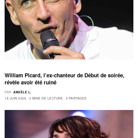
William Picard, l’ex-chanteur de Début de soirée,
révèle avoir été ruiné
PAR
ANGÈLE L.
18 JUIN 2026
2 MINS DE LECTURE
0 PARTAGES