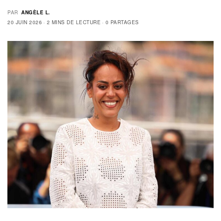
PAR
ANGÈLE L.
20 JUIN 2026
2 MINS DE LECTURE
0 PARTAGES