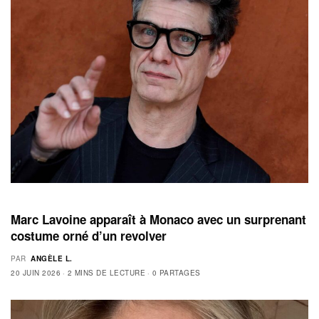
Marc Lavoine apparaît à Monaco avec un surprenant
costume orné d’un revolver
PAR
ANGÈLE L.
20 JUIN 2026
2 MINS DE LECTURE
0 PARTAGES