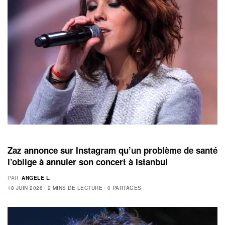
Zaz annonce sur Instagram qu’un problème de santé
l’oblige à annuler son concert à Istanbul
PAR
ANGÈLE L.
18 JUIN 2026
2 MINS DE LECTURE
0 PARTAGES