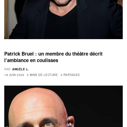
Patrick Bruel : un membre du théâtre décrit
l’ambiance en coulisses
PAR
ANGÈLE L.
18 JUIN 2026
2 MINS DE LECTURE
0 PARTAGES