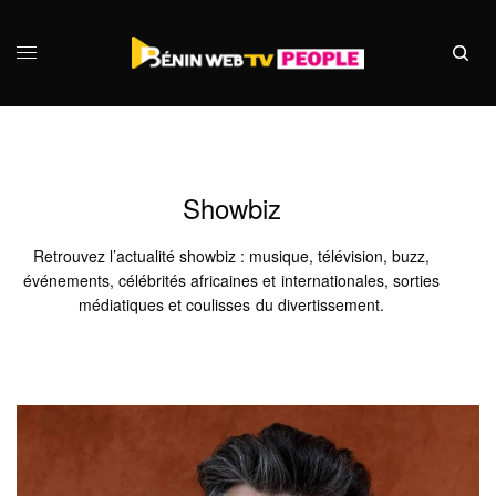
Showbiz
Retrouvez l’actualité showbiz : musique, télévision, buzz,
événements, célébrités africaines et internationales, sorties
médiatiques et coulisses du divertissement.