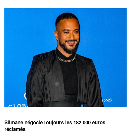
Slimane négocie toujours les 182 000 euros
réclamés