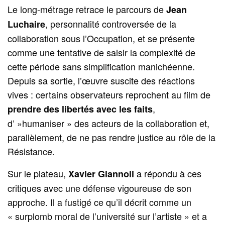
Le long-métrage retrace le parcours de
Jean
, personnalité controversée de la
Luchaire
collaboration sous l’Occupation, et se présente
comme une tentative de saisir la complexité de
cette période sans simplification manichéenne.
Depuis sa sortie, l’œuvre suscite des réactions
vives : certains observateurs reprochent au film de
,
prendre des libertés avec les faits
d’ »humaniser » des acteurs de la collaboration et,
parallèlement, de ne pas rendre justice au rôle de la
Résistance.
Sur le plateau,
a répondu à ces
Xavier Giannoli
critiques avec une défense vigoureuse de son
approche. Il a fustigé ce qu’il décrit comme un
« surplomb moral de l’université sur l’artiste » et a