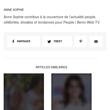
ANNE SOPHIE
Anne Sophie contribue à la couverture de l’actualité people,
célébrités, showbiz et tendances pour People | Benin Web TV.
PARTAGER
TWEET
ARTICLES SIMILAIRES