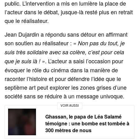
public. L’intervention a mis en lumière la place de
l’acteur dans le débat, jusque-là resté plus en retrait
que le réalisateur.
Jean Dujardin a répondu sans détour en affirmant
son soutien au réalisateur :
« Non pas du tout, je
suis très solidaire avec sa colère, c’est pour cela
. L’acteur a saisi l’occasion pour
que je suis là ! »
évoquer le rôle du cinéma dans la manière de
raconter l’histoire et pour défendre l’idée que le
septième art peut explorer les zones grises d’une
société sans se réduire à un message univoque.
VOIR AUSSI
Ghassan, le papa de Léa Salamé
témoigne : une bombe est tombée à
300 mètres de nous