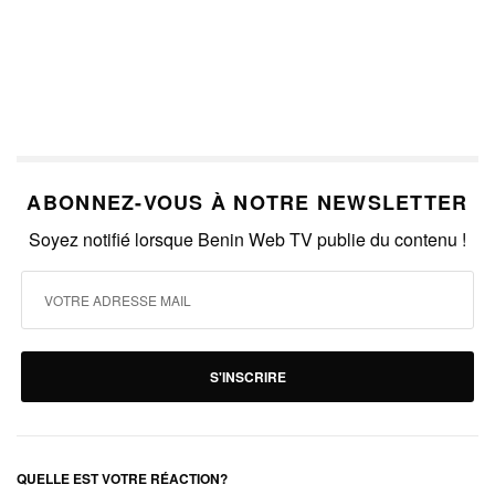
ABONNEZ-VOUS À NOTRE NEWSLETTER
Soyez notifié lorsque Benin Web TV publie du contenu !
S'INSCRIRE
QUELLE EST VOTRE RÉACTION?