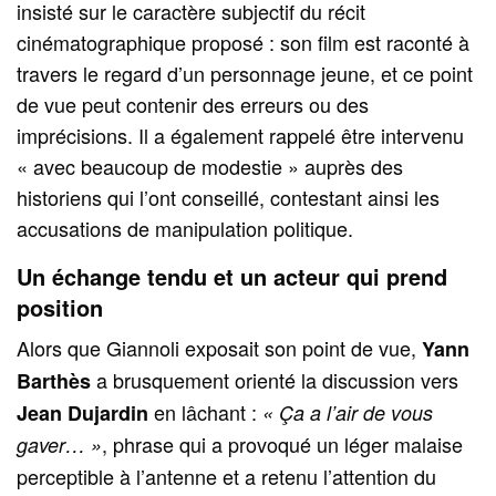
insisté sur le caractère subjectif du récit
cinématographique proposé : son film est raconté à
travers le regard d’un personnage jeune, et ce point
de vue peut contenir des erreurs ou des
imprécisions. Il a également rappelé être intervenu
« avec beaucoup de modestie » auprès des
historiens qui l’ont conseillé, contestant ainsi les
accusations de manipulation politique.
Un échange tendu et un acteur qui prend
position
Alors que Giannoli exposait son point de vue,
Yann
a brusquement orienté la discussion vers
Barthès
en lâchant :
Jean Dujardin
« Ça a l’air de vous
, phrase qui a provoqué un léger malaise
gaver… »
perceptible à l’antenne et a retenu l’attention du