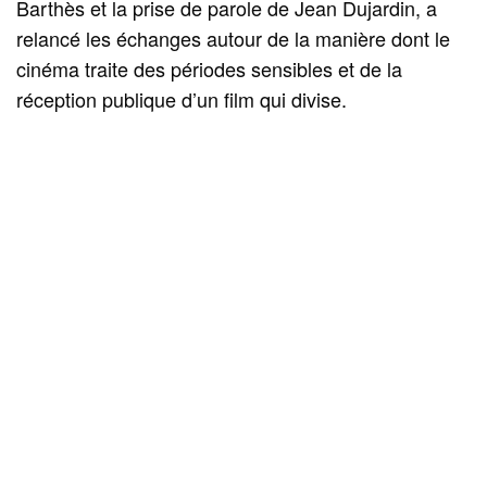
Barthès et la prise de parole de Jean Dujardin, a
relancé les échanges autour de la manière dont le
cinéma traite des périodes sensibles et de la
réception publique d’un film qui divise.