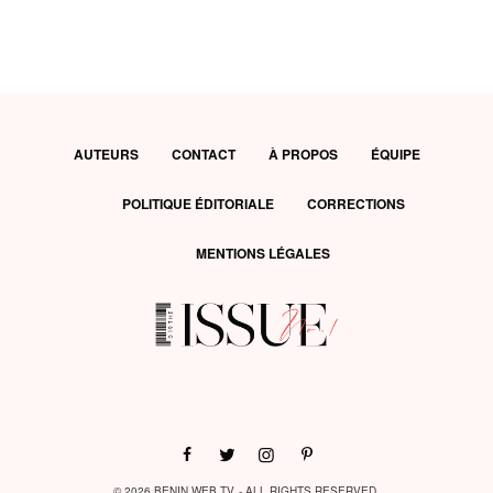
AUTEURS
CONTACT
À PROPOS
ÉQUIPE
POLITIQUE ÉDITORIALE
CORRECTIONS
MENTIONS LÉGALES
© 2026 BENIN WEB TV - ALL RIGHTS RESERVED.