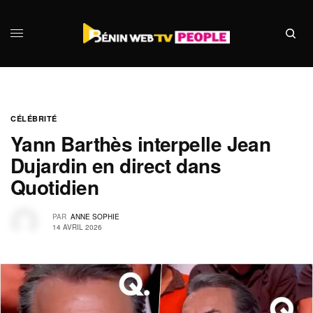
CÉLÉBRITÉ
Yann Barthès interpelle Jean
Dujardin en direct dans
Quotidien
PAR
ANNE SOPHIE
14 AVRIL 2026