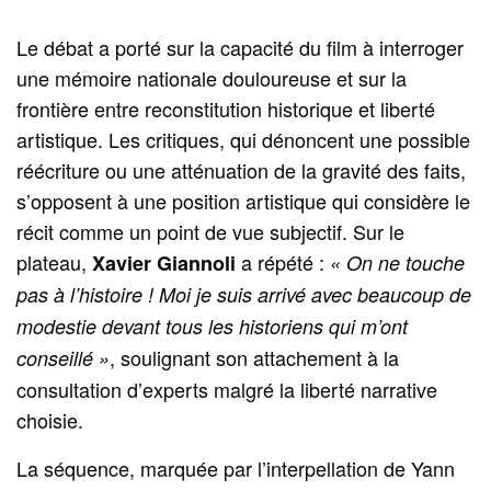
Le débat a porté sur la capacité du film à interroger
une mémoire nationale douloureuse et sur la
frontière entre reconstitution historique et liberté
artistique. Les critiques, qui dénoncent une possible
réécriture ou une atténuation de la gravité des faits,
s’opposent à une position artistique qui considère le
récit comme un point de vue subjectif. Sur le
plateau,
a répété :
Xavier Giannoli
« On ne touche
pas à l’histoire ! Moi je suis arrivé avec beaucoup de
modestie devant tous les historiens qui m’ont
, soulignant son attachement à la
conseillé »
consultation d’experts malgré la liberté narrative
choisie.
La séquence, marquée par l’interpellation de Yann