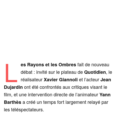
L
fait de nouveau
es Rayons et les Ombres
débat : invité sur le plateau de
, le
Quotidien
réalisateur
et l’acteur
Xavier Giannoli
Jean
ont été confrontés aux critiques visant le
Dujardin
film, et une intervention directe de l’animateur
Yann
a créé un temps fort largement relayé par
Barthès
les téléspectateurs.