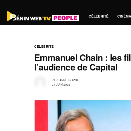
CÉLÉBRITÉ
CINÉM
CÉLÉBRITÉ
Emmanuel Chain : les fi
l’audience de Capital
PAR
ANNE SOPHIE
21 JUIN 2026