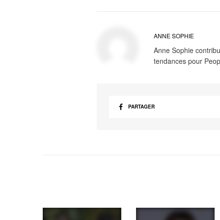
ANNE SOPHIE
Anne Sophie contribue
tendances pour Peop
PARTAGER