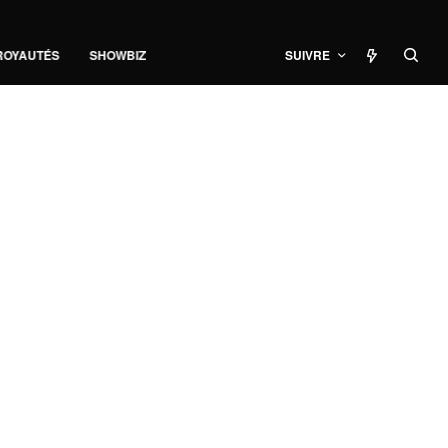
ROYAUTÉS
SHOWBIZ
SUIVRE