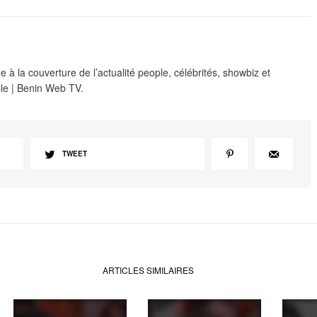
 à la couverture de l’actualité people, célébrités, showbiz et
le | Benin Web TV.
TWEET
ARTICLES SIMILAIRES