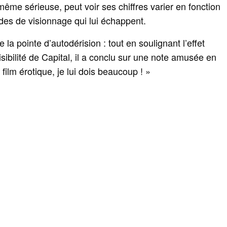
ême sérieuse, peut voir ses chiffres varier en fonction
udes de visionnage qui lui échappent.
 la pointe d’autodérision : tout en soulignant l’effet
visibilité de Capital, il a conclu sur une note amusée en
 film érotique, je lui dois beaucoup ! »