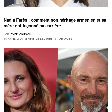
Nadia Farès : comment son héritage arménien et sa
mère ont façonné sa carrière
PAR
KOFFI AMÈGAN
15 AVRIL 2026
2 MINS DE LECTURE
0 PARTAGES