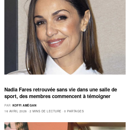
Nadia Fares retrouvée sans vie dans une salle de
sport, des membres commencent à témoigner
PAR
KOFFI AMÈGAN
16 AVRIL 2026
2 MINS DE LECTURE
0 PARTAGES