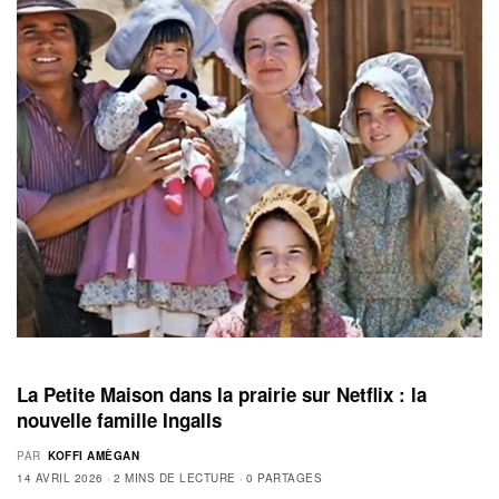
La Petite Maison dans la prairie sur Netflix : la
nouvelle famille Ingalls
PAR
KOFFI AMÈGAN
14 AVRIL 2026
2 MINS DE LECTURE
0 PARTAGES