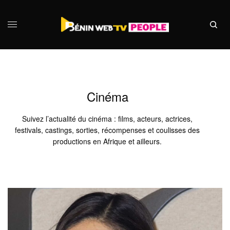
Cinéma
Suivez l’actualité du cinéma : films, acteurs, actrices,
festivals, castings, sorties, récompenses et coulisses des
productions en Afrique et ailleurs.