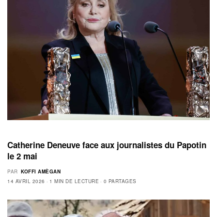
Catherine Deneuve face aux journalistes du Papotin
le 2 mai
PAR
KOFFI AMÈGAN
14 AVRIL 2026
1 MIN DE LECTURE
0 PARTAGES