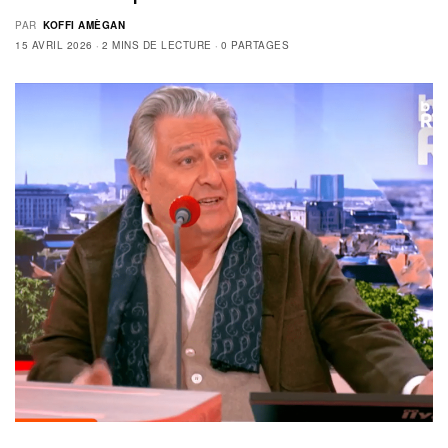
PAR
KOFFI AMÈGAN
15 AVRIL 2026
2 MINS DE LECTURE
0 PARTAGES