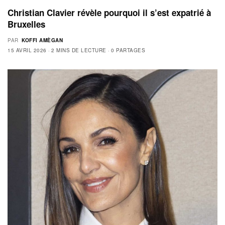
Christian Clavier révèle pourquoi il s’est expatrié à
Bruxelles
PAR
KOFFI AMÈGAN
15 AVRIL 2026
2 MINS DE LECTURE
0 PARTAGES