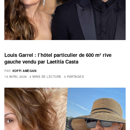
Louis Garrel : l’hôtel particulier de 600 m² rive
gauche vendu par Laetitia Casta
PAR
KOFFI AMÈGAN
15 AVRIL 2026
2 MINS DE LECTURE
0 PARTAGES