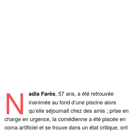
N
, 57 ans, a été retrouvée
adia Farès
inanimée au fond d’une piscine alors
qu’elle séjournait chez des amis ; prise en
charge en urgence, la comédienne a été placée en
coma artificiel et se trouve dans un état critique, ont