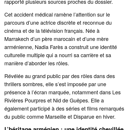
rapporté plusieurs sources proches du dossier.
Cet accident médical ramène l’attention sur le
parcours d’une actrice discrète et reconnue du
cinéma et de la télévision français. Née à
Marrakech d’un père marocain et d’une mère
arménienne, Nadia Farès a construit une identité
culturelle multiple qui a nourri sa carrière et sa
manière d’aborder les rôles.
Révélée au grand public par des rôles dans des
thrillers sombres, elle s’est imposée par une
présence à l’écran marquée, notamment dans Les
Rivières Pourpres et Nid de Guêpes. Elle a
également participé à des séries et films remarqués
du public comme Marseille et Disparue en hiver.
L’héritage arménien : une identité chevillée