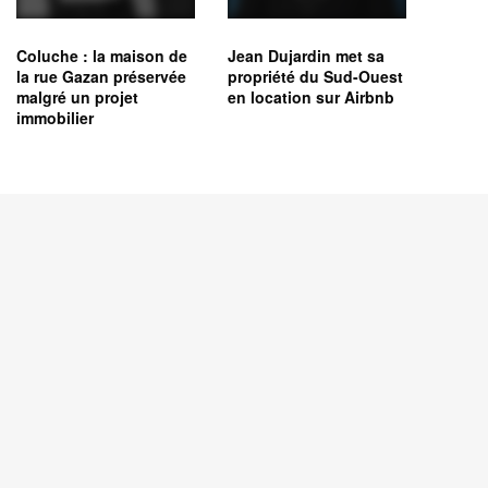
Coluche : la maison de
Jean Dujardin met sa
la rue Gazan préservée
propriété du Sud-Ouest
malgré un projet
en location sur Airbnb
immobilier