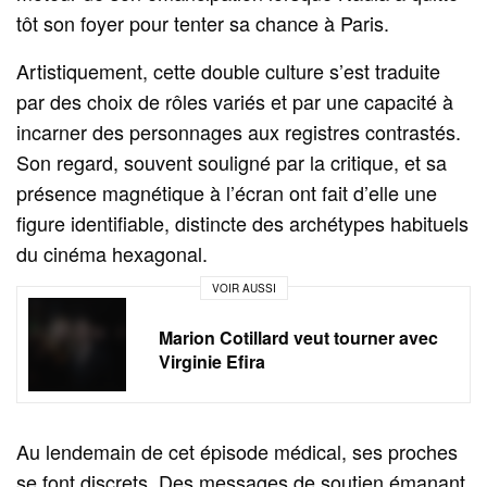
tôt son foyer pour tenter sa chance à Paris.
Artistiquement, cette double culture s’est traduite
par des choix de rôles variés et par une capacité à
incarner des personnages aux registres contrastés.
Son regard, souvent souligné par la critique, et sa
présence magnétique à l’écran ont fait d’elle une
figure identifiable, distincte des archétypes habituels
du cinéma hexagonal.
VOIR AUSSI
Marion Cotillard veut tourner avec
Virginie Efira
Au lendemain de cet épisode médical, ses proches
se font discrets. Des messages de soutien émanant