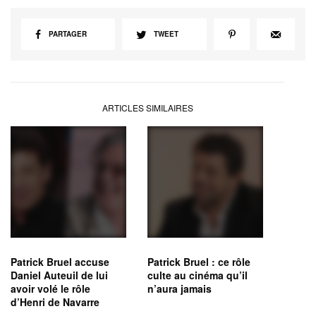
PARTAGER
TWEET
ARTICLES SIMILAIRES
Patrick Bruel accuse
Patrick Bruel : ce rôle
Daniel Auteuil de lui
culte au cinéma qu’il
avoir volé le rôle
n’aura jamais
d’Henri de Navarre