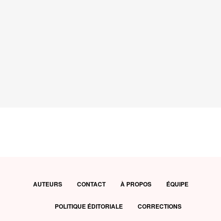
AUTEURS
CONTACT
À PROPOS
ÉQUIPE
POLITIQUE ÉDITORIALE
CORRECTIONS