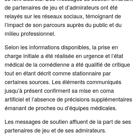
de partenaires de jeu et d’admirateurs ont été
relayés sur les réseaux sociaux, témoignant de
l’impact de son parcours auprès du public et du
milieu professionnel.
Selon les informations disponibles, la prise en
charge initiale a été réalisée en urgence et l’état
médical de la comédienne a été qualifié de critique
tout en étant décrit comme stationnaire par
certaines sources. Les éléments communiqués
jusqu’à présent confirment sa mise en coma
artificiel et l’absence de précisions supplémentaires
émanant de proches ou d’équipes médicales.
Les messages de soutien affluent de la part de ses
partenaires de jeu et de ses admirateurs.