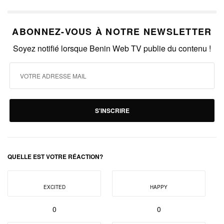
ABONNEZ-VOUS À NOTRE NEWSLETTER
Soyez notifié lorsque Benin Web TV publie du contenu !
S'INSCRIRE
QUELLE EST VOTRE RÉACTION?
EXCITED
HAPPY
0
0