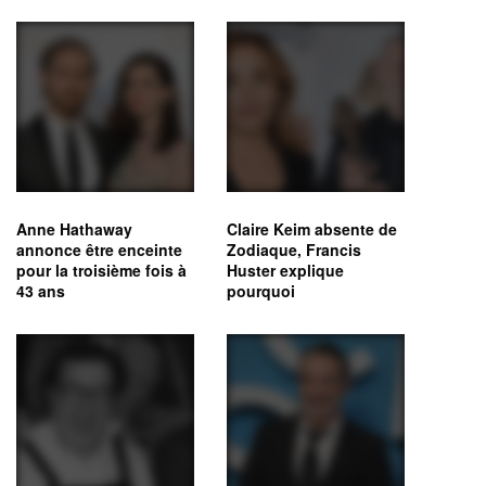
Anne Hathaway
Claire Keim absente de
annonce être enceinte
Zodiaque, Francis
pour la troisième fois à
Huster explique
43 ans
pourquoi