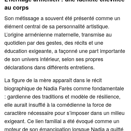
au corps
Son métissage a souvent été présenté comme un
élément central de sa personnalité artistique.
L’origine arménienne maternelle, transmise au
quotidien par des gestes, des récits et une
éducation exigeante, a façonné une part importante
de son univers intérieur, selon ses propres
déclarations dans différents entretiens.
La figure de la mère apparaît dans le récit
biographique de Nadia Farès comme fondamentale
: gardienne des traditions et modèle de résilience,
elle aurait insufflé à la comédienne la force de
caractère nécessaire pour s’imposer dans un milieu
exigeant. Ce lien familial a été évoqué comme un
moteur de son émancipation lorsque Nadia a quitté