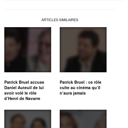
ARTICLES SIMILAIRES
Patrick Bruel accuse
Patrick Bruel : ce rôle
Daniel Auteuil de lui
culte au cinéma qu’il
avoir volé le rôle
n’aura jamais
d’Henri de Navarre