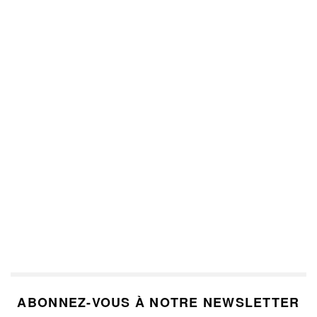
ABONNEZ-VOUS À NOTRE NEWSLETTER