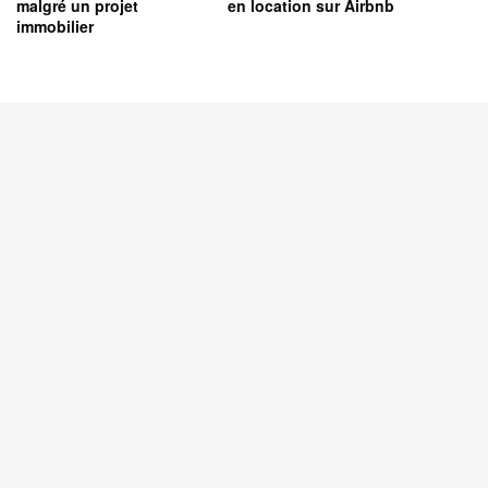
malgré un projet
en location sur Airbnb
immobilier