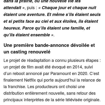
dans la prairie, où une nouvelle vie les
, puis :
attendait »
« Chaque jour et chaque nuit
étaient une aventure. Et même s’ils étaient seuls
et si petits face au ciel et aux étoiles, ils étaient
heureux. Parce qu’ils étaient une famille, et
.
qu’ils étaient ensemble »
Une première bande-annonce dévoilée et
un casting renouvelé
Le projet de réadaptation a connu plusieurs étapes :
un projet de film avait été évoqué en 2014, suivi
d’un reboot annoncé par Paramount en 2020. C’est
finalement Netflix qui porte aujourd’hui la relance de
la franchise. Les producteurs ont choisi une
distribution entièrement nouvelle, sans retour des
principaux interprètes de la série télévisée originale.