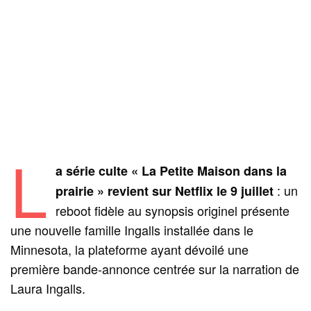
L
a série culte « La Petite Maison dans la
: un
prairie » revient sur Netflix le 9 juillet
reboot fidèle au synopsis originel présente
une nouvelle famille Ingalls installée dans le
Minnesota, la plateforme ayant dévoilé une
première bande-annonce centrée sur la narration de
Laura Ingalls.