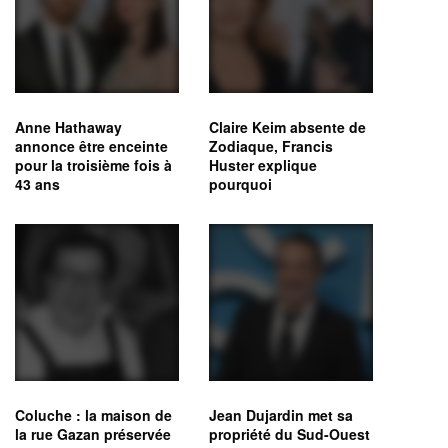
Anne Hathaway
Claire Keim absente de
annonce être enceinte
Zodiaque, Francis
pour la troisième fois à
Huster explique
43 ans
pourquoi
Coluche : la maison de
Jean Dujardin met sa
la rue Gazan préservée
propriété du Sud-Ouest