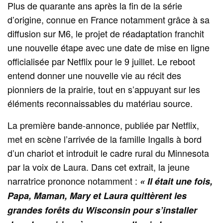
Plus de quarante ans après la fin de la série
d’origine, connue en France notamment grâce à sa
diffusion sur M6, le projet de réadaptation franchit
une nouvelle étape avec une date de mise en ligne
officialisée par Netflix pour le 9 juillet. Le reboot
entend donner une nouvelle vie au récit des
pionniers de la prairie, tout en s’appuyant sur les
éléments reconnaissables du matériau source.
La première bande-annonce, publiée par Netflix,
met en scène l’arrivée de la famille Ingalls à bord
d’un chariot et introduit le cadre rural du Minnesota
par la voix de Laura. Dans cet extrait, la jeune
narratrice prononce notamment :
« Il était une fois,
Papa, Maman, Mary et Laura quittèrent les
grandes forêts du Wisconsin pour s’installer