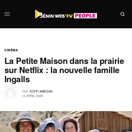
CINÉMA
La Petite Maison dans la prairie
sur Netflix : la nouvelle famille
Ingalls
PAR
KOFFI AMÈGAN
14 AVRIL 2026