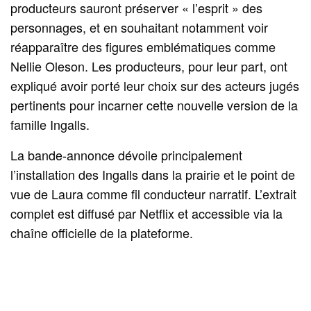
producteurs sauront préserver « l’esprit » des
personnages, et en souhaitant notamment voir
réapparaître des figures emblématiques comme
Nellie Oleson. Les producteurs, pour leur part, ont
expliqué avoir porté leur choix sur des acteurs jugés
pertinents pour incarner cette nouvelle version de la
famille Ingalls.
La bande-annonce dévoile principalement
l’installation des Ingalls dans la prairie et le point de
vue de Laura comme fil conducteur narratif. L’extrait
complet est diffusé par Netflix et accessible via la
chaîne officielle de la plateforme.