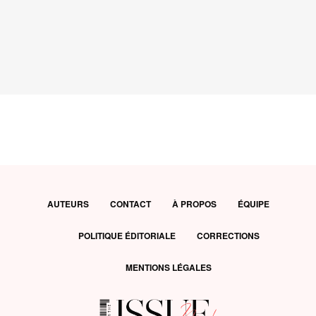
AUTEURS
CONTACT
À PROPOS
ÉQUIPE
POLITIQUE ÉDITORIALE
CORRECTIONS
MENTIONS LÉGALES