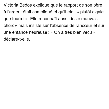
Victoria Bedos explique que le rapport de son père
à l’argent était compliqué et qu’il était « plutôt cigale
que fourmi ». Elle reconnaît aussi des « mauvais
choix » mais insiste sur l’absence de rancœur et sur
une enfance heureuse : « On a très bien vécu »,
déclare‑t‑elle.