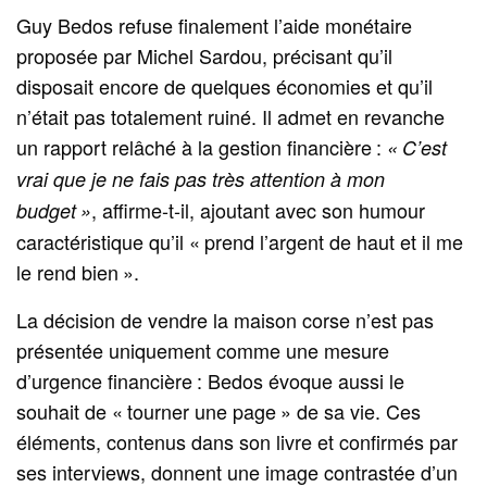
Guy Bedos refuse finalement l’aide monétaire
proposée par Michel Sardou, précisant qu’il
disposait encore de quelques économies et qu’il
n’était pas totalement ruiné. Il admet en revanche
un rapport relâché à la gestion financière :
« C’est
vrai que je ne fais pas très attention à mon
, affirme‑t‑il, ajoutant avec son humour
budget »
caractéristique qu’il « prend l’argent de haut et il me
le rend bien ».
La décision de vendre la maison corse n’est pas
présentée uniquement comme une mesure
d’urgence financière : Bedos évoque aussi le
souhait de « tourner une page » de sa vie. Ces
éléments, contenus dans son livre et confirmés par
ses interviews, donnent une image contrastée d’un