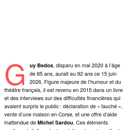
G
, disparu en mai 2020 à l’âge
uy Bedos
de 85 ans, aurait eu 92 ans ce 15 juin
2026. Figure majeure de l’humour et du
théâtre français, il est revenu en 2015 dans un livre
et des interviews sur des difficultés financières qui
avaient surpris le public : déclaration de « fauché »,
vente d’une maison en Corse, et une offre d’aide
inattendue de
. Ces éléments
Michel Sardou