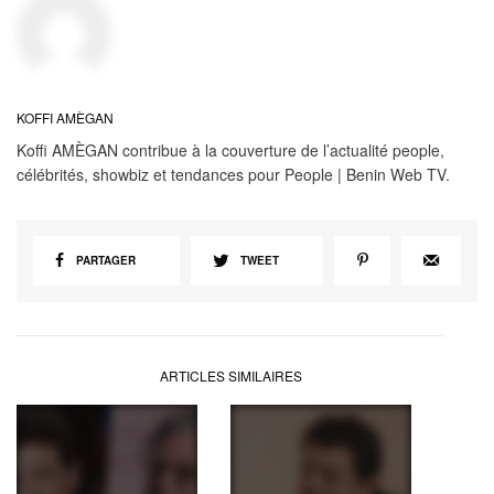
KOFFI AMÈGAN
Koffi AMÈGAN contribue à la couverture de l’actualité people,
célébrités, showbiz et tendances pour People | Benin Web TV.
PARTAGER
TWEET
ARTICLES SIMILAIRES