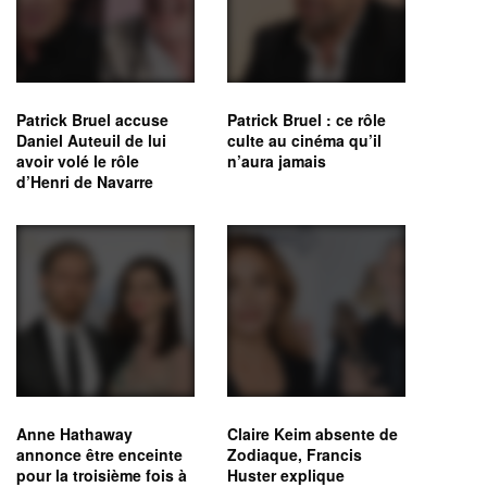
Patrick Bruel accuse
Patrick Bruel : ce rôle
Daniel Auteuil de lui
culte au cinéma qu’il
avoir volé le rôle
n’aura jamais
d’Henri de Navarre
Anne Hathaway
Claire Keim absente de
annonce être enceinte
Zodiaque, Francis
pour la troisième fois à
Huster explique