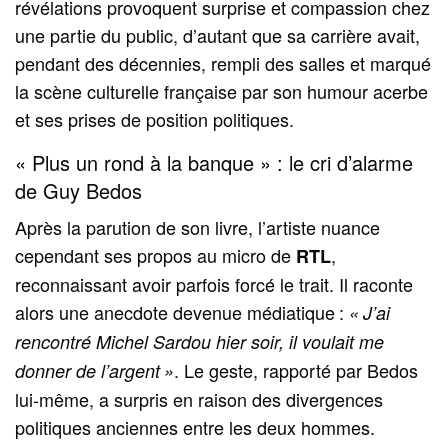
révélations provoquent surprise et compassion chez
une partie du public, d’autant que sa carrière avait,
pendant des décennies, rempli des salles et marqué
la scène culturelle française par son humour acerbe
et ses prises de position politiques.
« Plus un rond à la banque » : le cri d’alarme
de Guy Bedos
Après la parution de son livre, l’artiste nuance
cependant ses propos au micro de
,
RTL
reconnaissant avoir parfois forcé le trait. Il raconte
alors une anecdote devenue médiatique :
« J’ai
rencontré Michel Sardou hier soir, il voulait me
. Le geste, rapporté par Bedos
donner de l’argent »
lui‑même, a surpris en raison des divergences
politiques anciennes entre les deux hommes.