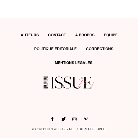
AUTEURS
CONTACT
À PROPOS
ÉQUIPE
POLITIQUE ÉDITORIALE
CORRECTIONS
MENTIONS LÉGALES
© 2026 BENIN WEB TV - ALL RIGHTS RESERVED.