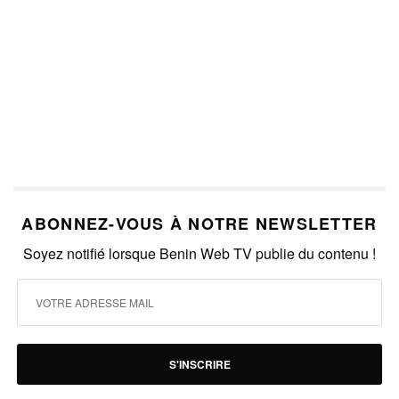
ABONNEZ-VOUS À NOTRE NEWSLETTER
Soyez notifié lorsque Benin Web TV publie du contenu !
S'INSCRIRE