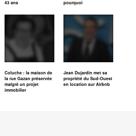
43 ans
pourquoi
Coluche : la maison de
Jean Dujardin met sa
la rue Gazan préservée
propriété du Sud-Ouest
malgré un projet
en location sur Airbnb
immobilier