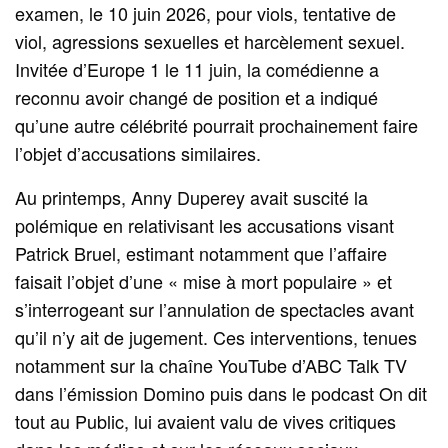
examen, le 10 juin 2026, pour viols, tentative de
viol, agressions sexuelles et harcèlement sexuel.
Invitée d’Europe 1 le 11 juin, la comédienne a
reconnu avoir changé de position et a indiqué
qu’une autre célébrité pourrait prochainement faire
l’objet d’accusations similaires.
Au printemps, Anny Duperey avait suscité la
polémique en relativisant les accusations visant
Patrick Bruel, estimant notamment que l’affaire
faisait l’objet d’une « mise à mort populaire » et
s’interrogeant sur l’annulation de spectacles avant
qu’il n’y ait de jugement. Ces interventions, tenues
notamment sur la chaîne YouTube d’ABC Talk TV
dans l’émission Domino puis dans le podcast On dit
tout au Public, lui avaient valu de vives critiques