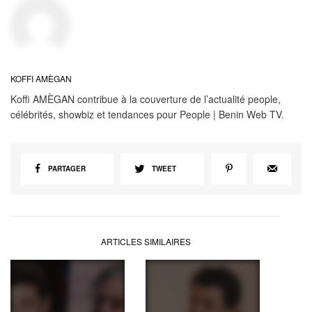
KOFFI AMÈGAN
Koffi AMÈGAN contribue à la couverture de l’actualité people,
célébrités, showbiz et tendances pour People | Benin Web TV.
PARTAGER
TWEET
ARTICLES SIMILAIRES