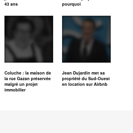
43 ans
pourquoi
Coluche : la maison de
Jean Dujardin met sa
la rue Gazan préservée
propriété du Sud-Ouest
malgré un projet
en location sur Airbnb
immobilier