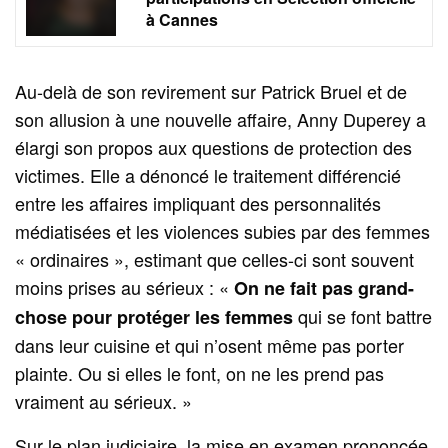
à Cannes
Au-delà de son revirement sur Patrick Bruel et de
son allusion à une nouvelle affaire, Anny Duperey a
élargi son propos aux questions de protection des
victimes. Elle a dénoncé le traitement différencié
entre les affaires impliquant des personnalités
médiatisées et les violences subies par des femmes
« ordinaires », estimant que celles-ci sont souvent
moins prises au sérieux : «
On ne fait pas grand-
qui se font battre
chose pour protéger les femmes
dans leur cuisine et qui n’osent même pas porter
plainte. Ou si elles le font, on ne les prend pas
vraiment au sérieux. »
Sur le plan judiciaire, la mise en examen prononcée