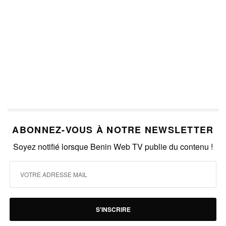
ABONNEZ-VOUS À NOTRE NEWSLETTER
Soyez notifié lorsque Benin Web TV publie du contenu !
S'INSCRIRE