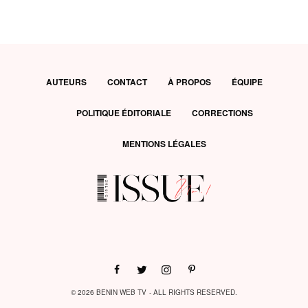
AUTEURS
CONTACT
À PROPOS
ÉQUIPE
POLITIQUE ÉDITORIALE
CORRECTIONS
MENTIONS LÉGALES
© 2026 BENIN WEB TV - ALL RIGHTS RESERVED.