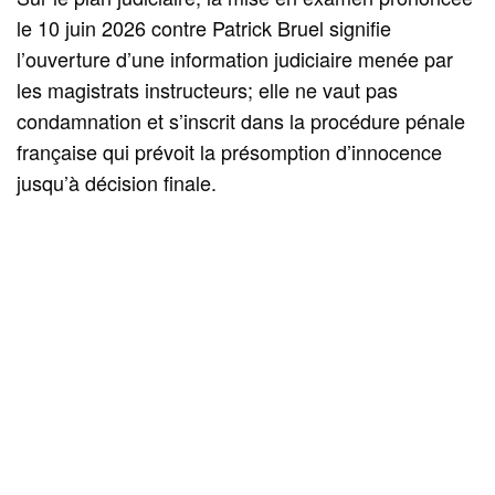
le 10 juin 2026 contre Patrick Bruel signifie
l’ouverture d’une information judiciaire menée par
les magistrats instructeurs; elle ne vaut pas
condamnation et s’inscrit dans la procédure pénale
française qui prévoit la présomption d’innocence
jusqu’à décision finale.