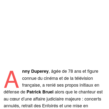
A
, âgée de 78 ans et figure
nny Duperey
connue du cinéma et de la télévision
française, a renié ses propos initiaux en
défense de
alors que le chanteur est
Patrick Bruel
au cœur d’une affaire judiciaire majeure : concerts
annulés, retrait des Enfoirés et une mise en