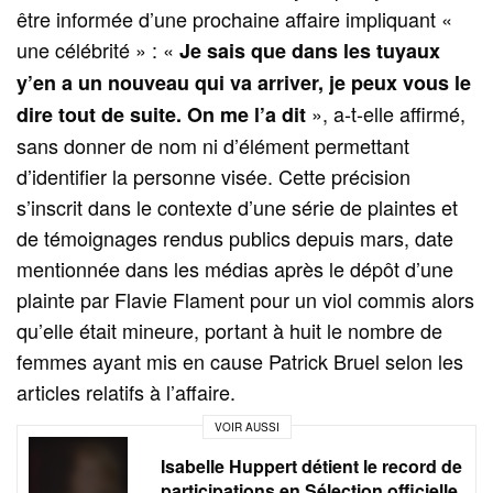
être informée d’une prochaine affaire impliquant «
une célébrité » : «
Je sais que dans les tuyaux
y’en a un nouveau qui va arriver, je peux vous le
», a-t-elle affirmé,
dire tout de suite. On me l’a dit
sans donner de nom ni d’élément permettant
d’identifier la personne visée. Cette précision
s’inscrit dans le contexte d’une série de plaintes et
de témoignages rendus publics depuis mars, date
mentionnée dans les médias après le dépôt d’une
plainte par Flavie Flament pour un viol commis alors
qu’elle était mineure, portant à huit le nombre de
femmes ayant mis en cause Patrick Bruel selon les
articles relatifs à l’affaire.
VOIR AUSSI
Isabelle Huppert détient le record de
participations en Sélection officielle