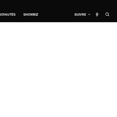
ROYAUTÉS
SHOWBIZ
SUIVRE