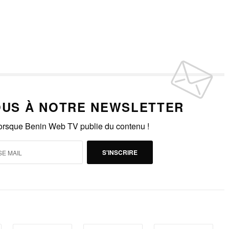
US À NOTRE NEWSLETTER
lorsque Benin Web TV publie du contenu !
S'INSCRIRE