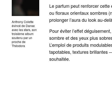
Le parfum peut renforcer cette
ou floraux orientaux sombres (
prolonger l’aura du look au‑del
Anthony Colette
évincé de Danse
avec les stars, son
Pour éviter l’effet déguisement,
troisième album
sombre et des yeux plus sobres
soutenu par un
proche de
L’emploi de produits modulable
Théodora
tapotables, textures brillantes —
souhaitée.