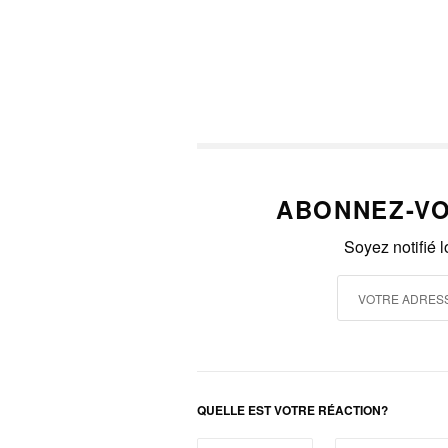
ABONNEZ-VO
Soyez notifié 
QUELLE EST VOTRE RÉACTION?