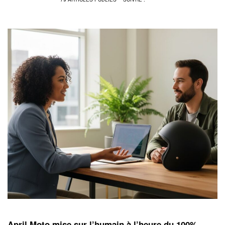
April Moto mise sur l’humain à l’heure du 100%