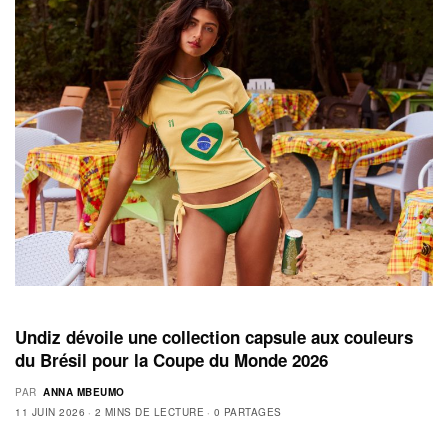
Undiz dévoile une collection capsule aux couleurs
du Brésil pour la Coupe du Monde 2026
PAR
ANNA MBEUMO
11 JUIN 2026
2 MINS DE LECTURE
0 PARTAGES