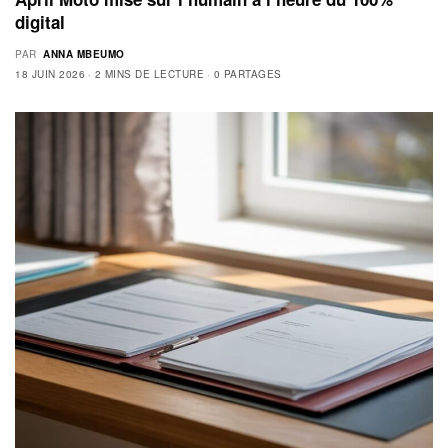
digital
PAR
ANNA MBEUMO
18 JUIN 2026
2 MINS DE LECTURE
0 PARTAGES