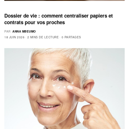
Dossier de vie : comment centraliser papiers et
contrats pour vos proches
PAR
ANNA MBEUMO
18 JUIN 2026
2 MINS DE LECTURE
0 PARTAGES