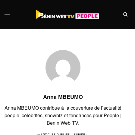
Anna MBEUMO
Anna MBEUMO contribue à la couverture de l’actualité
people, célébrités, showbiz et tendances pour People |
Benin Web TV.
79 ARTICLES PUBLIÉS
SUIVRE :