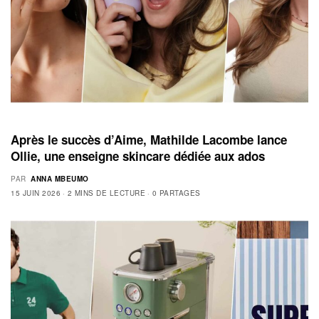
Après le succès d’Aime, Mathilde Lacombe lance
Ollie, une enseigne skincare dédiée aux ados
PAR
ANNA MBEUMO
15 JUIN 2026
2 MINS DE LECTURE
0 PARTAGES