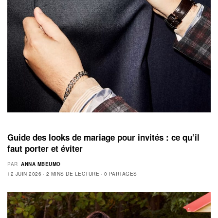
Guide des looks de mariage pour invités : ce qu’il
faut porter et éviter
PAR
ANNA MBEUMO
12 JUIN 2026
2 MINS DE LECTURE
0 PARTAGES