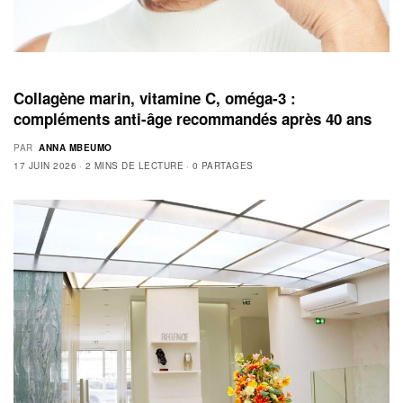
Collagène marin, vitamine C, oméga‑3 :
compléments anti-âge recommandés après 40 ans
PAR
ANNA MBEUMO
17 JUIN 2026
2 MINS DE LECTURE
0 PARTAGES