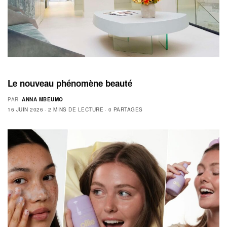
Le nouveau phénomène beauté
PAR
ANNA MBEUMO
16 JUIN 2026
2 MINS DE LECTURE
0 PARTAGES