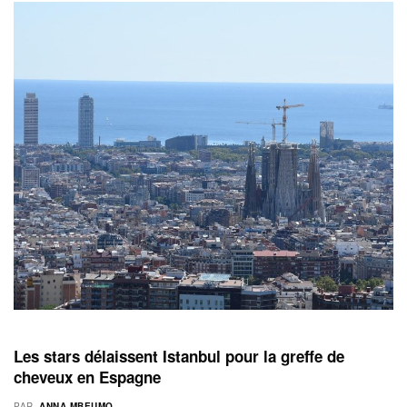
Les stars délaissent Istanbul pour la greffe de
cheveux en Espagne
PAR
ANNA MBEUMO