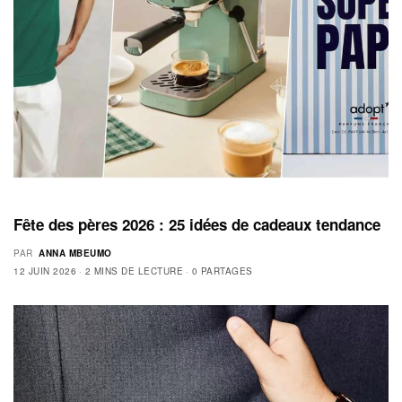
Fête des pères 2026 : 25 idées de cadeaux tendance
PAR
ANNA MBEUMO
12 JUIN 2026
2 MINS DE LECTURE
0 PARTAGES