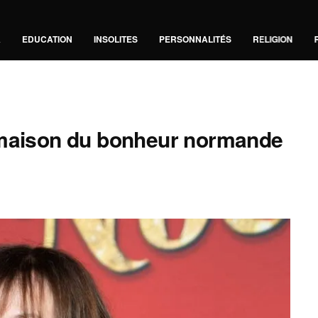
A
EDUCATION
INSOLITES
PERSONNALITÉS
RELIGION
 maison du bonheur normande