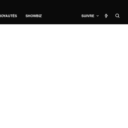
ROYAUTÉS
SHOWBIZ
SUIVRE