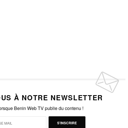
US À NOTRE NEWSLETTER
lorsque Benin Web TV publie du contenu !
S'INSCRIRE