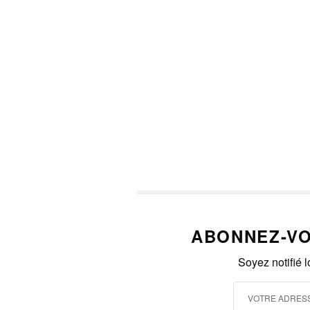
ABONNEZ-VO
Soyez notifié 