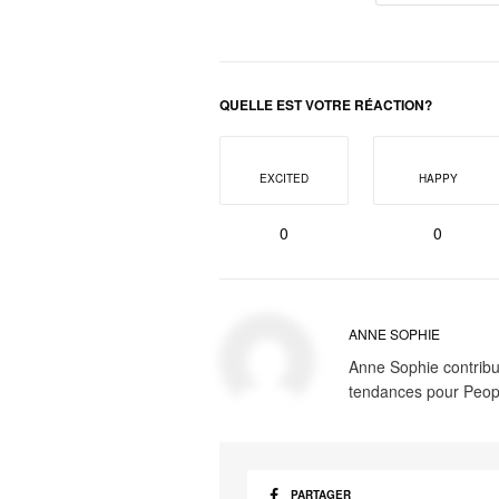
QUELLE EST VOTRE RÉACTION?
EXCITED
HAPPY
0
0
ANNE SOPHIE
Anne Sophie contribue
tendances pour Peop
PARTAGER