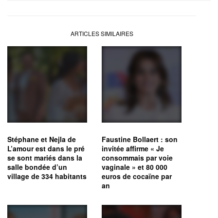
ARTICLES SIMILAIRES
Stéphane et Nejla de
Faustine Bollaert : son
L’amour est dans le pré
invitée affirme « Je
se sont mariés dans la
consommais par voie
salle bondée d’un
vaginale » et 80 000
village de 334 habitants
euros de cocaïne par
an