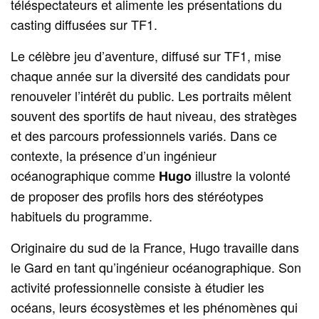
téléspectateurs et alimente les présentations du
casting diffusées sur TF1.
Le célèbre jeu d’aventure, diffusé sur TF1, mise
chaque année sur la diversité des candidats pour
renouveler l’intérêt du public. Les portraits mêlent
souvent des sportifs de haut niveau, des stratèges
et des parcours professionnels variés. Dans ce
contexte, la présence d’un ingénieur
océanographique comme
illustre la volonté
Hugo
de proposer des profils hors des stéréotypes
habituels du programme.
Originaire du sud de la France, Hugo travaille dans
le Gard en tant qu’ingénieur océanographique. Son
activité professionnelle consiste à étudier les
océans, leurs écosystèmes et les phénomènes qui