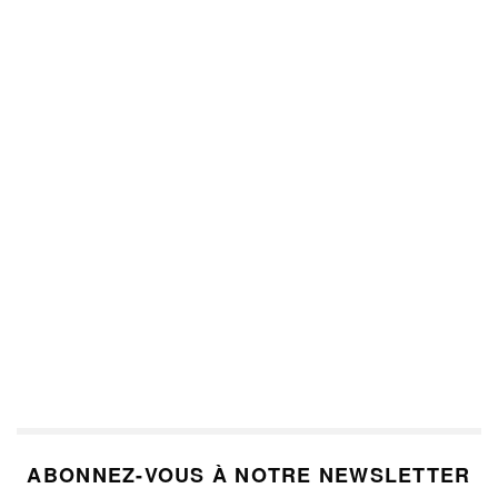
ABONNEZ-VOUS À NOTRE NEWSLETTER