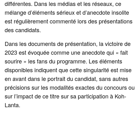
différentes. Dans les médias et les réseaux, ce
mélange d’éléments sérieux et d’anecdote insolite
est régulièrement commenté lors des présentations
des candidats.
Dans les documents de présentation, la victoire de
2023 est évoquée comme une anecdote qui « fait
sourire » les fans du programme. Les éléments
disponibles indiquent que cette singularité est mise
en avant dans le portrait du candidat, sans autres
précisions sur les modalités exactes du concours ou
sur l’impact de ce titre sur sa participation à Koh-
Lanta.