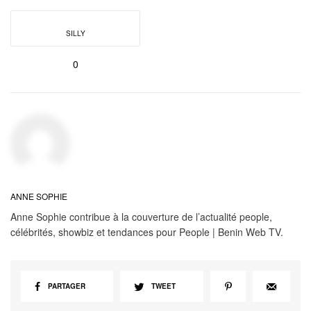
SILLY
0
ANNE SOPHIE
Anne Sophie contribue à la couverture de l’actualité people,
célébrités, showbiz et tendances pour People | Benin Web TV.
PARTAGER
TWEET