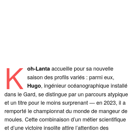
K
accueille pour sa nouvelle
oh-Lanta
saison des profils variés : parmi eux,
, ingénieur océanographique installé
Hugo
dans le Gard, se distingue par un parcours atypique
et un titre pour le moins surprenant — en 2023, il a
remporté le championnat du monde de mangeur de
moules. Cette combinaison d’un métier scientifique
et d’une victoire insolite attire l’attention des