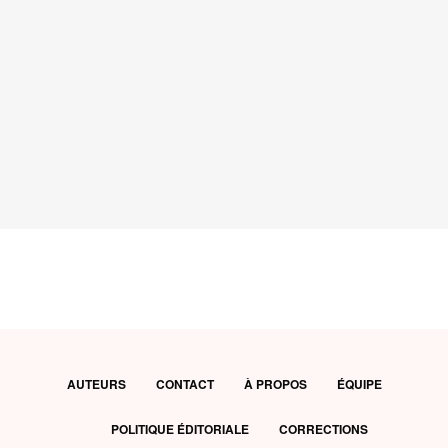
AUTEURS
CONTACT
À PROPOS
ÉQUIPE
POLITIQUE ÉDITORIALE
CORRECTIONS