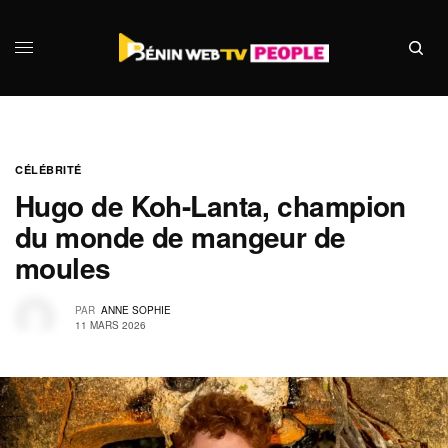
CÉLÉBRITÉ
Hugo de Koh-Lanta, champion
du monde de mangeur de
moules
PAR
ANNE SOPHIE
11 MARS 2026