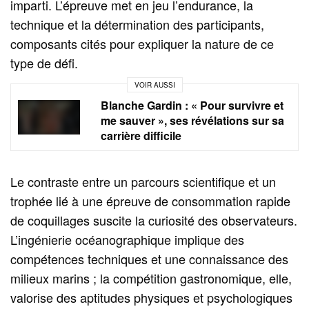
imparti. L’épreuve met en jeu l’endurance, la
technique et la détermination des participants,
composants cités pour expliquer la nature de ce
type de défi.
VOIR AUSSI
Blanche Gardin : « Pour survivre et
me sauver », ses révélations sur sa
carrière difficile
Le contraste entre un parcours scientifique et un
trophée lié à une épreuve de consommation rapide
de coquillages suscite la curiosité des observateurs.
L’ingénierie océanographique implique des
compétences techniques et une connaissance des
milieux marins ; la compétition gastronomique, elle,
valorise des aptitudes physiques et psychologiques