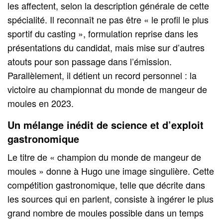
les affectent, selon la description générale de cette
spécialité. Il reconnaît ne pas être « le profil le plus
sportif du casting », formulation reprise dans les
présentations du candidat, mais mise sur d’autres
atouts pour son passage dans l’émission.
Parallèlement, il détient un record personnel : la
victoire au championnat du monde de mangeur de
moules en 2023.
Un mélange inédit de science et d’exploit
gastronomique
Le titre de « champion du monde de mangeur de
moules » donne à Hugo une image singulière. Cette
compétition gastronomique, telle que décrite dans
les sources qui en parlent, consiste à ingérer le plus
grand nombre de moules possible dans un temps