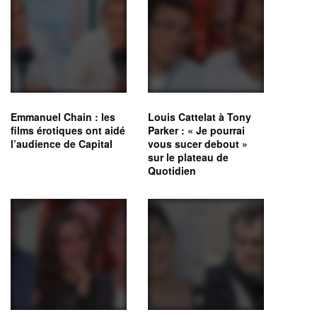
Emmanuel Chain : les
Louis Cattelat à Tony
films érotiques ont aidé
Parker : « Je pourrai
l’audience de Capital
vous sucer debout »
sur le plateau de
Quotidien