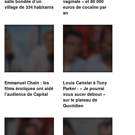
salle bondée d’un
vaginale » et 80 000
village de 334 habitants
euros de cocaïne par
an
Emmanuel Chain : les
Louis Cattelat à Tony
films érotiques ont aidé
Parker : « Je pourrai
l’audience de Capital
vous sucer debout »
sur le plateau de
Quotidien