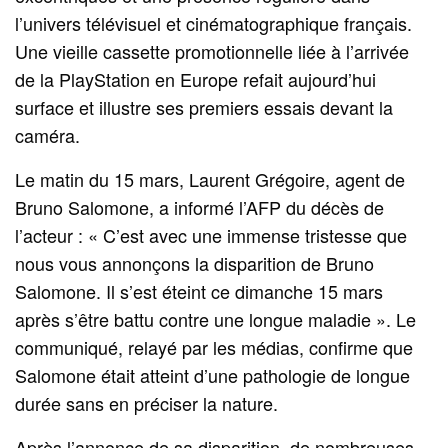
l’univers télévisuel et cinématographique français.
Une vieille cassette promotionnelle liée à l’arrivée
de la PlayStation en Europe refait aujourd’hui
surface et illustre ses premiers essais devant la
caméra.
Le matin du 15 mars, Laurent Grégoire, agent de
Bruno Salomone, a informé l’AFP du décès de
l’acteur : « C’est avec une immense tristesse que
nous vous annonçons la disparition de Bruno
Salomone. Il s’est éteint ce dimanche 15 mars
après s’être battu contre une longue maladie ». Le
communiqué, relayé par les médias, confirme que
Salomone était atteint d’une pathologie de longue
durée sans en préciser la nature.
Après l’annonce de sa disparition, de nombreuses