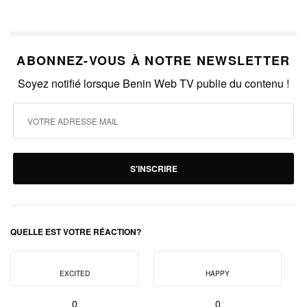
ABONNEZ-VOUS À NOTRE NEWSLETTER
Soyez notifié lorsque Benin Web TV publie du contenu !
S'INSCRIRE
QUELLE EST VOTRE RÉACTION?
EXCITED
HAPPY
0
0