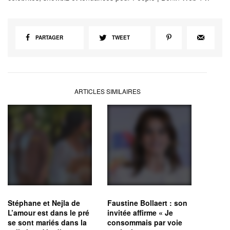
PARTAGER
TWEET
ARTICLES SIMILAIRES
Stéphane et Nejla de
Faustine Bollaert : son
L’amour est dans le pré
invitée affirme « Je
se sont mariés dans la
consommais par voie