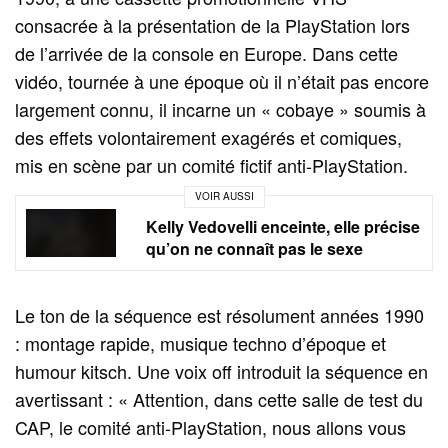
consacrée à la présentation de la PlayStation lors
de l’arrivée de la console en Europe. Dans cette
vidéo, tournée à une époque où il n’était pas encore
largement connu, il incarne un « cobaye » soumis à
des effets volontairement exagérés et comiques,
mis en scène par un comité fictif anti-PlayStation.
VOIR AUSSI
Kelly Vedovelli enceinte, elle précise
qu’on ne connaît pas le sexe
Le ton de la séquence est résolument années 1990
: montage rapide, musique techno d’époque et
humour kitsch. Une voix off introduit la séquence en
avertissant : « Attention, dans cette salle de test du
CAP, le comité anti-PlayStation, nous allons vous