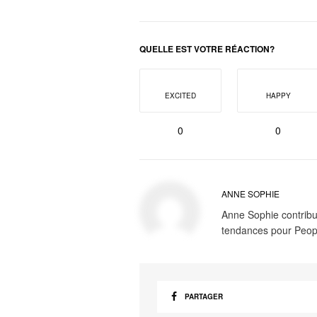
QUELLE EST VOTRE RÉACTION?
EXCITED
HAPPY
0
0
ANNE SOPHIE
Anne Sophie contribue
tendances pour Peop
PARTAGER