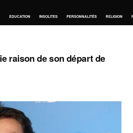
A
EDUCATION
INSOLITES
PERSONNALITÉS
RELIGION
ie raison de son départ de