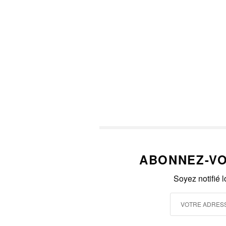
ABONNEZ-VO
Soyez notifié 