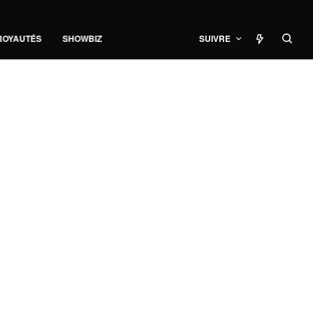
ROYAUTÉS
SHOWBIZ
SUIVRE