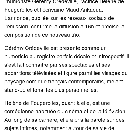
l’humoriste Gérémy Crédeville, l’actrice Hélène de
Fougerolles et l’écrivaine Maud Ankaoua.
L’annonce, publiée sur les réseaux sociaux de
l’émission, confirme la diffusion à 16h et précise la
composition de ce nouveau trio.
Gérémy Crédeville est présenté comme un
humoriste au registre parfois décalé et introspectif. Il
s’est fait connaître par ses spectacles et ses
apparitions télévisées et figure parmi les visages du
paysage comique français contemporains, mêlant
stand‑up et tonalités plus personnelles.
Hélène de Fougerolles, quant à elle, est une
comédienne habituée du cinéma et de la télévision.
Au long de sa carrière, elle a pris la parole sur des
sujets intimes, notamment autour de sa vie de