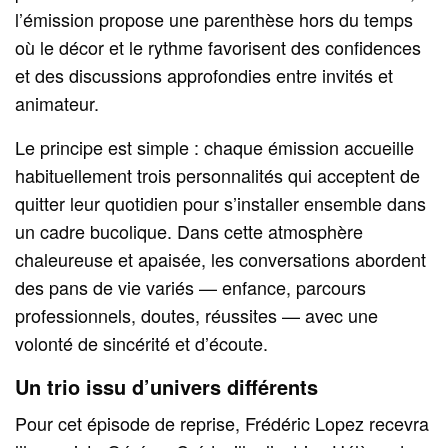
l’émission propose une parenthèse hors du temps
où le décor et le rythme favorisent des confidences
et des discussions approfondies entre invités et
animateur.
Le principe est simple : chaque émission accueille
habituellement trois personnalités qui acceptent de
quitter leur quotidien pour s’installer ensemble dans
un cadre bucolique. Dans cette atmosphère
chaleureuse et apaisée, les conversations abordent
des pans de vie variés — enfance, parcours
professionnels, doutes, réussites — avec une
volonté de sincérité et d’écoute.
Un trio issu d’univers différents
Pour cet épisode de reprise, Frédéric Lopez recevra