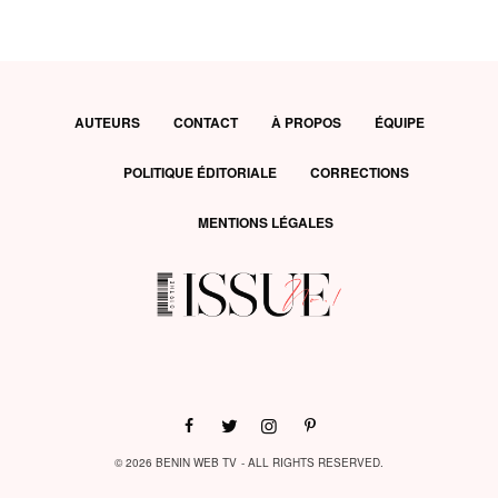
AUTEURS
CONTACT
À PROPOS
ÉQUIPE
POLITIQUE ÉDITORIALE
CORRECTIONS
MENTIONS LÉGALES
© 2026 BENIN WEB TV - ALL RIGHTS RESERVED.