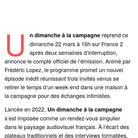
U
reprend ce
n dimanche à la campagne
dimanche 22 mars à 16h sur France 2
après deux semaines d’interruption,
annonce le compte officiel de l’émission. Animé par
Frédéric Lopez, le programme promet un nouvel
épisode inédit réunissant trois invités venus se
retirer le temps d’un week‑end dans une maison à
la campagne pour des échanges intimistes.
Lancée en 2022,
Un dimanche à la campagne
s’est imposée comme un rendez‑vous singulier
dans le paysage audiovisuel français. À l’écart des
plateaux traditionnels et des interviews formatées,