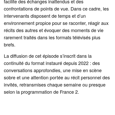
facilite des échanges inattendus et des
confrontations de points de vue. Dans ce cadre, les
intervenants disposent de temps et d’un
environnement propice pour se raconter, réagir aux
récits des autres et évoquer des moments de vie
rarement traités dans les formats télévisés plus
brefs.
La diffusion de cet épisode s’inscrit dans la
continuité du format instauré depuis 2022 : des
conversations approfondies, une mise en scène
sobre et une attention portée au récit personnel des
invités, retransmises chaque semaine ou presque
selon la programmation de France 2.