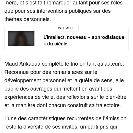
mère, et s’est fait remarquer autant pour ses rôles
que pour ses interventions publiques sur des
thèmes personnels.
VOIR AUSSI
L’intellect, nouveau « aphrodisiaque
» du siècle
Maud Ankaoua complète le trio en tant qu’auteure.
Reconnue pour des romans axés sur le
développement personnel et la quête de sens, elle
publie des ouvrages qui mettent en avant des
expériences de vie et des réflexions sur le bien‑être
et la manière dont chacun construit sa trajectoire.
L’une des caractéristiques récurrentes de l’émission
reste la diversité de ses invités, un parti pris qui