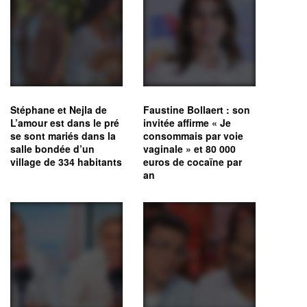
Stéphane et Nejla de
Faustine Bollaert : son
L’amour est dans le pré
invitée affirme « Je
se sont mariés dans la
consommais par voie
salle bondée d’un
vaginale » et 80 000
village de 334 habitants
euros de cocaïne par
an