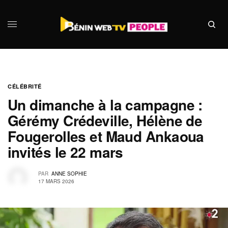
CÉLÉBRITÉ
Un dimanche à la campagne :
Gérémy Crédeville, Hélène de
Fougerolles et Maud Ankaoua
invités le 22 mars
PAR
ANNE SOPHIE
17 MARS 2026