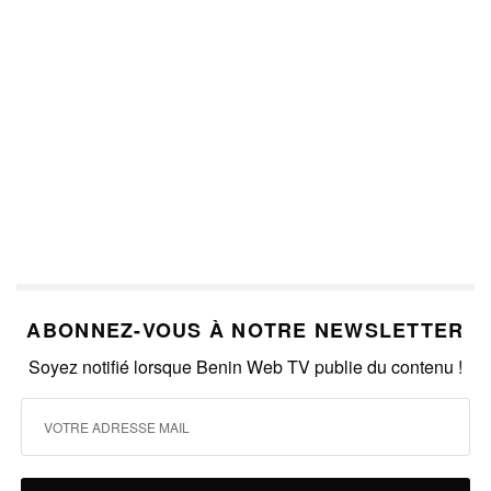
ABONNEZ-VOUS À NOTRE NEWSLETTER
Soyez notifié lorsque Benin Web TV publie du contenu !