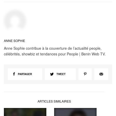
ANNE SOPHIE
Anne Sophie contribue à la couverture de l’actualité people,
célébrités, showbiz et tendances pour People | Benin Web TV.
PARTAGER
TWEET
ARTICLES SIMILAIRES