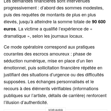
Les demandes financières sont intervenues
progressivement : d’abord des sommes modestes,
puis des requêtes de montants de plus en plus
élevés, jusqu’à atteindre la somme totale de
90 600
. La victime a qualifié l’expérience de «
euros
dramatique », selon les journaux locaux.
Ce mode opératoire correspond aux pratiques
courantes des escrocs amoureux : phase de
séduction numérique, mise en place d’un lien
émotionnel, puis sollicitation financière répétée en
justifiant des situations d’urgence ou des difficultés
supposées. Les échanges personnalisés et le
recours à des éléments vérifiables (informations
publiques sur l’artiste, détails de carrière) renforcent
l’illusion d’authenticité.
VOIR AUSSI