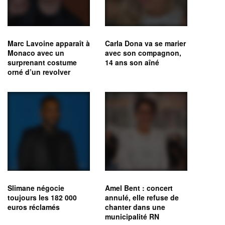
Marc Lavoine apparaît à
Carla Dona va se marier
Monaco avec un
avec son compagnon,
surprenant costume
14 ans son aîné
orné d’un revolver
Slimane négocie
Amel Bent : concert
toujours les 182 000
annulé, elle refuse de
euros réclamés
chanter dans une
municipalité RN