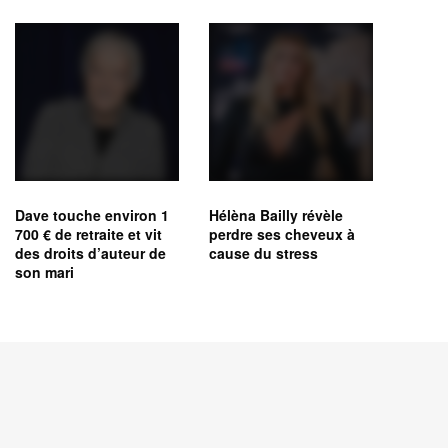
Dave touche environ 1
Hélèna Bailly révèle
700 € de retraite et vit
perdre ses cheveux à
des droits d’auteur de
cause du stress
son mari