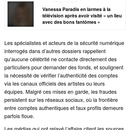
Vanessa Paradis en larmes à la
télévision après avoir visité « un lieu
avec des bons fantômes »
Les spécialistes et acteurs de la sécurité numérique
interrogés dans d’autres dossiers rappellent
qu’aucune célébrité ne contacte directement des
particuliers pour demander des fonds, et soulignent
la nécessité de vérifier l’authenticité des comptes
via les canaux officiels des artistes ou leurs
équipes. Malgré ces mises en garde, les fraudes
persistent sur les réseaux sociaux, où la frontière
entre comptes authentiques et faux profils demeure
parfois floue.
Les médias qui ont relayé l’affaire citent les sources