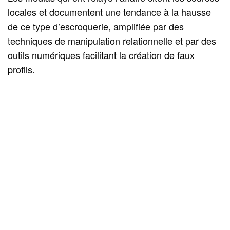
locales et documentent une tendance à la hausse
de ce type d’escroquerie, amplifiée par des
techniques de manipulation relationnelle et par des
outils numériques facilitant la création de faux
profils.