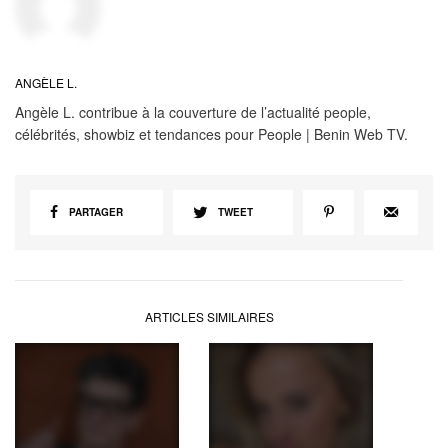
ANGÈLE L.
Angèle L. contribue à la couverture de l’actualité people,
célébrités, showbiz et tendances pour People | Benin Web TV.
PARTAGER
TWEET
ARTICLES SIMILAIRES