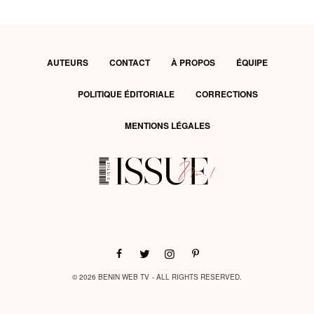
AUTEURS
CONTACT
À PROPOS
ÉQUIPE
POLITIQUE ÉDITORIALE
CORRECTIONS
MENTIONS LÉGALES
© 2026 BENIN WEB TV - ALL RIGHTS RESERVED.