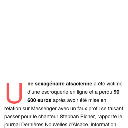
U
a été victime
ne sexagénaire alsacienne
d’une escroquerie en ligne et a perdu
90
après avoir été mise en
600 euros
relation sur Messenger avec un faux profil se faisant
passer pour le chanteur Stephan Eicher, rapporte le
journal Dernières Nouvelles d’Alsace, information