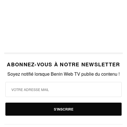
ABONNEZ-VOUS À NOTRE NEWSLETTER
Soyez notifié lorsque Benin Web TV publie du contenu !
S'INSCRIRE