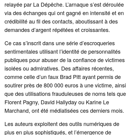
relayée par La Dépêche. L’arnaque s’est déroulée
via des échanges qui ont gagné en intensité et en
crédibilité au fil des contacts, aboutissant à des
demandes d’argent répétées et croissantes.
Ce cas s’inscrit dans une série d’escroqueries
sentimentales utilisant l’identité de personnalités
publiques pour abuser de la confiance de victimes
isolées ou admiratives. Des affaires récentes,
comme celle d’un faux Brad Pitt ayant permis de
soutirer près de 800 000 euros à une victime, ainsi
que des utilisations frauduleuses de noms tels que
Florent Pagny, David Hallyday ou Karine Le
Marchand, ont été médiatisées ces derniers mois.
Les auteurs exploitent des outils numériques de
plus en plus sophistiqués, et l’émergence de