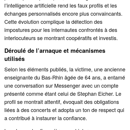
l’intelligence artificielle rend les faux profils et les
échanges personnalisés encore plus convaincants.
Cette évolution complique la détection des
impostures pour les internautes confrontés à des
interlocuteurs se montrant coopératifs et investis.
Déroulé de l’arnaque et mécanismes
utilisés
Selon les éléments publiés, la victime, une ancienne
enseignante du Bas-Rhin âgée de 64 ans, a entamé
une conversation sur Messenger avec un compte
présenté comme étant celui de Stephan Eicher. Le
profil se montrait attentif, évoquait des obligations
liées à des concerts et adopta un ton de respect qui
a contribué à instaurer la confiance.