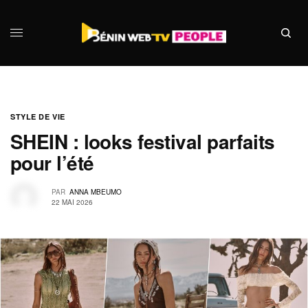
STYLE DE VIE
SHEIN : looks festival parfaits
pour l’été
PAR
ANNA MBEUMO
22 MAI 2026