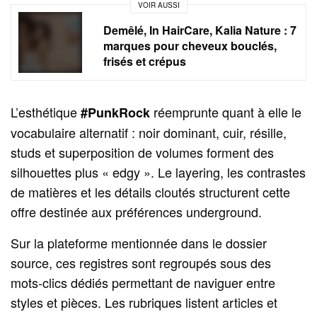
VOIR AUSSI
Demêlé, In HairCare, Kalia Nature : 7
marques pour cheveux bouclés,
frisés et crépus
L’esthétique
réemprunte quant à elle le
#PunkRock
vocabulaire alternatif : noir dominant, cuir, résille,
studs et superposition de volumes forment des
silhouettes plus « edgy ». Le layering, les contrastes
de matières et les détails cloutés structurent cette
offre destinée aux préférences underground.
Sur la plateforme mentionnée dans le dossier
source, ces registres sont regroupés sous des
mots‑clics dédiés permettant de naviguer entre
styles et pièces. Les rubriques listent articles et