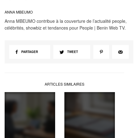
ANNA MBEUMO
Anna MBEUMO contribue à la couverture de l’actualité people,
célébrités, showbiz et tendances pour People | Benin Web TV.
PARTAGER
TWEET
ARTICLES SIMILAIRES