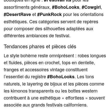
assortiments généraux,
,
,
#BohoLooks
#Cowgirl
et
pour les orientations
#DesertRave
#PunkRock
esthétiques. Ces catégories servent de repères
pour composer des silhouettes adaptées aux
différentes ambiances de festival.
Tendances phares et pièces clés
Le style bohème reste omniprésent : robes longues
et fluides, pièces en crochet, tops en dentelle,
franges et accessoires vintage constituent
l’essentiel du registre
. Les tons
#BohoLooks
naturels, le layering de bijoux et les pièces comme
les kimonos transparents ou les bottes western
contribuent à une esthétique « effortless » souvent
associée aux grands festivals californiens.