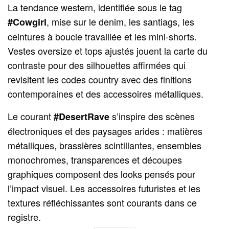
La tendance western, identifiée sous le tag
, mise sur le denim, les santiags, les
#Cowgirl
ceintures à boucle travaillée et les mini‑shorts.
Vestes oversize et tops ajustés jouent la carte du
contraste pour des silhouettes affirmées qui
revisitent les codes country avec des finitions
contemporaines et des accessoires métalliques.
Le courant
s’inspire des scènes
#DesertRave
électroniques et des paysages arides : matières
métalliques, brassières scintillantes, ensembles
monochromes, transparences et découpes
graphiques composent des looks pensés pour
l’impact visuel. Les accessoires futuristes et les
textures réfléchissantes sont courants dans ce
registre.