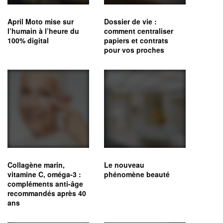
April Moto mise sur
Dossier de vie :
l’humain à l’heure du
comment centraliser
100% digital
papiers et contrats
pour vos proches
Collagène marin,
Le nouveau
vitamine C, oméga‑3 :
phénomène beauté
compléments anti-âge
recommandés après 40
ans