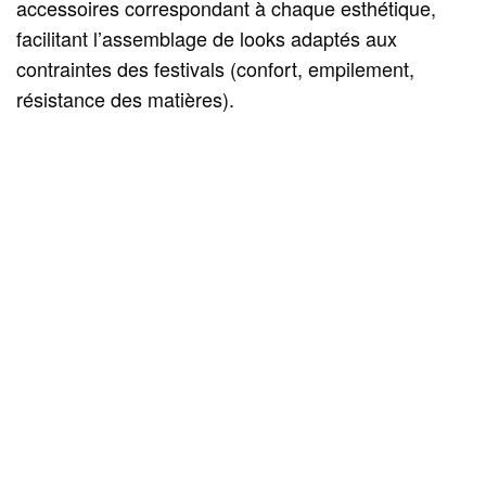
accessoires correspondant à chaque esthétique,
facilitant l’assemblage de looks adaptés aux
contraintes des festivals (confort, empilement,
résistance des matières).