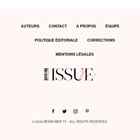
AUTEURS
CONTACT
À PROPOS
ÉQUIPE
POLITIQUE ÉDITORIALE
CORRECTIONS
MENTIONS LÉGALES
© 2026 BENIN WEB TV - ALL RIGHTS RESERVED.