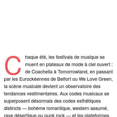
C
haque été, les festivals de musique se
muent en plateaux de mode à ciel ouvert :
de Coachella à Tomorrowland, en passant
par les Eurockéennes de Belfort ou We Love Green,
la scène musicale devient un observatoire des
tendances vestimentaires. Aux codes musicaux se
superposent désormais des codes esthétiques
distincts — bohème romantique, western assumé,
rave désertique ou punk rock — et les plateformes