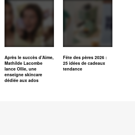
Après le succès d’Aime,
Fête des pères 2026 :
Mathilde Lacombe
25 idées de cadeaux
lance Ollie, une
tendance
enseigne skincare
dédiée aux ados