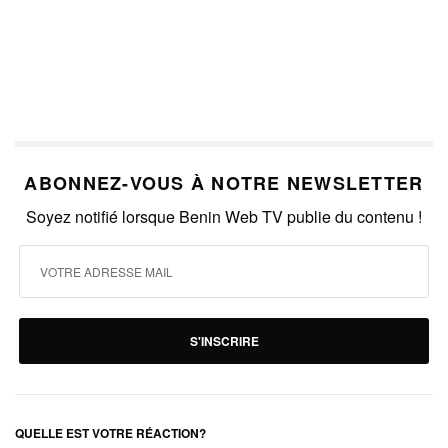
ABONNEZ-VOUS À NOTRE NEWSLETTER
Soyez notifié lorsque Benin Web TV publie du contenu !
S'INSCRIRE
QUELLE EST VOTRE RÉACTION?