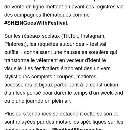
de vente en ligne mettent en avant ces registres via
des campagnes thématiques comme
.
#SHEINGoesWithFestival
Sur les réseaux sociaux (TikTok, Instagram,
Pinterest), les requêtes autour des « festival
outfits » connaissent une hausse saisonnière qui
transforme le vêtement en vecteur d’identité
visuelle. Les festivaliers élaborent des univers
stylistiques complets : coupes, matières,
accessoires et bijoux participent à la construction
d’un look pensé pour durer le temps d’un week‑end
ou d’une journée en plein air.
Plusieurs tendances se détachent cette saison et
sont relayées par des mots‑clics spécifiques sur les
boutiques en ligne :
pour les
#FestivalFits