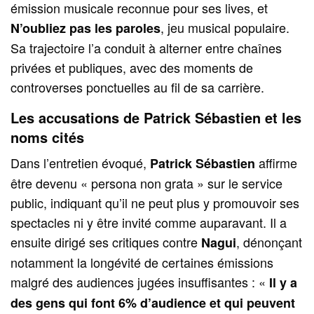
émission musicale reconnue pour ses lives, et
, jeu musical populaire.
N’oubliez pas les paroles
Sa trajectoire l’a conduit à alterner entre chaînes
privées et publiques, avec des moments de
controverses ponctuelles au fil de sa carrière.
Les accusations de Patrick Sébastien et les
noms cités
Dans l’entretien évoqué,
affirme
Patrick Sébastien
être devenu « persona non grata » sur le service
public, indiquant qu’il ne peut plus y promouvoir ses
spectacles ni y être invité comme auparavant. Il a
ensuite dirigé ses critiques contre
, dénonçant
Nagui
notamment la longévité de certaines émissions
malgré des audiences jugées insuffisantes : «
Il y a
des gens qui font 6% d’audience et qui peuvent