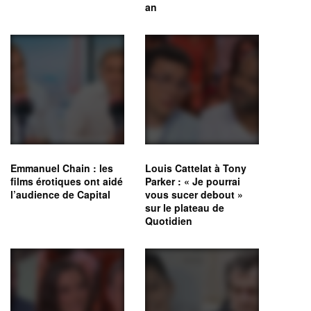
an
Emmanuel Chain : les
Louis Cattelat à Tony
films érotiques ont aidé
Parker : « Je pourrai
l’audience de Capital
vous sucer debout »
sur le plateau de
Quotidien