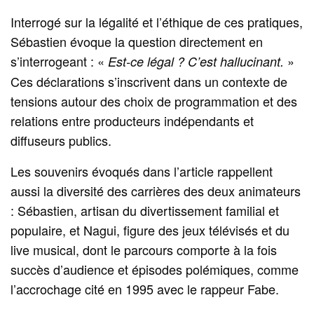
Interrogé sur la légalité et l’éthique de ces pratiques,
Sébastien évoque la question directement en
s’interrogeant : «
»
Est-ce légal ? C’est hallucinant.
Ces déclarations s’inscrivent dans un contexte de
tensions autour des choix de programmation et des
relations entre producteurs indépendants et
diffuseurs publics.
Les souvenirs évoqués dans l’article rappellent
aussi la diversité des carrières des deux animateurs
: Sébastien, artisan du divertissement familial et
populaire, et Nagui, figure des jeux télévisés et du
live musical, dont le parcours comporte à la fois
succès d’audience et épisodes polémiques, comme
l’accrochage cité en 1995 avec le rappeur Fabe.