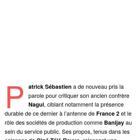
P
a de nouveau pris la
atrick Sébastien
parole pour critiquer son ancien confrère
, ciblant notamment la présence
Nagui
durable de ce dernier à l’antenne de
et le
France 2
rôle des sociétés de production comme
au
Banijay
sein du service public. Ses propos, tenus dans les
colonnes de
, relancent une