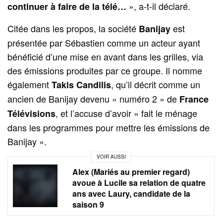
», a-t-il déclaré.
continuer à faire de la télé…
Citée dans les propos, la société
est
Banijay
présentée par Sébastien comme un acteur ayant
bénéficié d’une mise en avant dans les grilles, via
des émissions produites par ce groupe. Il nomme
également
, qu’il décrit comme un
Takis Candilis
ancien de Banijay devenu « numéro 2 » de
France
, et l’accuse d’avoir « fait le ménage
Télévisions
dans les programmes pour mettre les émissions de
Banijay ».
VOIR AUSSI
Alex (Mariés au premier regard)
avoue à Lucile sa relation de quatre
ans avec Laury, candidate de la
saison 9