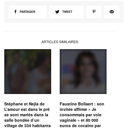
PARTAGER
TWEET
ARTICLES SIMILAIRES
Stéphane et Nejla de
Faustine Bollaert : son
L’amour est dans le pré
invitée affirme « Je
se sont mariés dans la
consommais par voie
salle bondée d’un
vaginale » et 80 000
village de 334 habitants
euros de cocaïne par