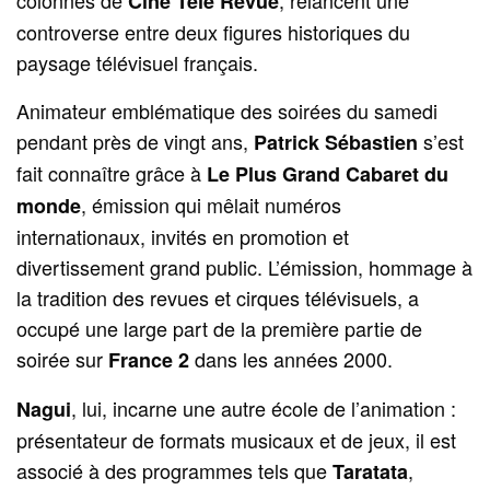
Ciné Télé Revue
controverse entre deux figures historiques du
paysage télévisuel français.
Animateur emblématique des soirées du samedi
pendant près de vingt ans,
s’est
Patrick Sébastien
fait connaître grâce à
Le Plus Grand Cabaret du
, émission qui mêlait numéros
monde
internationaux, invités en promotion et
divertissement grand public. L’émission, hommage à
la tradition des revues et cirques télévisuels, a
occupé une large part de la première partie de
soirée sur
dans les années 2000.
France 2
, lui, incarne une autre école de l’animation :
Nagui
présentateur de formats musicaux et de jeux, il est
associé à des programmes tels que
,
Taratata