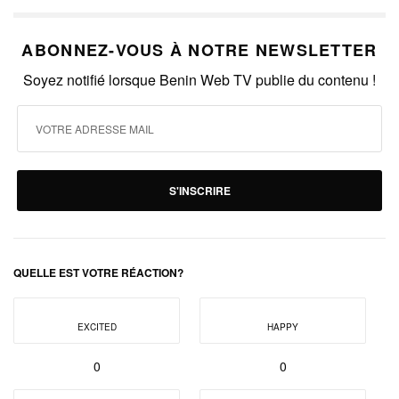
ABONNEZ-VOUS À NOTRE NEWSLETTER
Soyez notifié lorsque Benin Web TV publie du contenu !
S'INSCRIRE
QUELLE EST VOTRE RÉACTION?
EXCITED
HAPPY
0
0