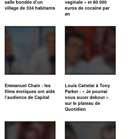
salle bondée d’un
vaginale » et 80 000
village de 334 habitants
euros de cocaïne par
an
Emmanuel Chain : les
Louis Cattelat à Tony
films érotiques ont aidé
Parker : « Je pourrai
l’audience de Capital
vous sucer debout »
sur le plateau de
Quotidien