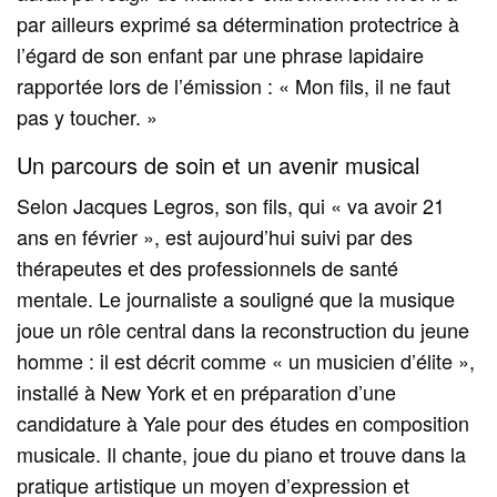
par ailleurs exprimé sa détermination protectrice à
l’égard de son enfant par une phrase lapidaire
rapportée lors de l’émission : « Mon fils, il ne faut
pas y toucher. »
Un parcours de soin et un avenir musical
Selon Jacques Legros, son fils, qui « va avoir 21
ans en février », est aujourd’hui suivi par des
thérapeutes et des professionnels de santé
mentale. Le journaliste a souligné que la musique
joue un rôle central dans la reconstruction du jeune
homme : il est décrit comme « un musicien d’élite »,
installé à New York et en préparation d’une
candidature à Yale pour des études en composition
musicale. Il chante, joue du piano et trouve dans la
pratique artistique un moyen d’expression et