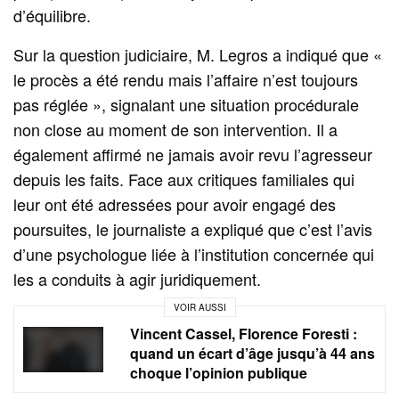
d’équilibre.
Sur la question judiciaire, M. Legros a indiqué que «
le procès a été rendu mais l’affaire n’est toujours
pas réglée », signalant une situation procédurale
non close au moment de son intervention. Il a
également affirmé ne jamais avoir revu l’agresseur
depuis les faits. Face aux critiques familiales qui
leur ont été adressées pour avoir engagé des
poursuites, le journaliste a expliqué que c’est l’avis
d’une psychologue liée à l’institution concernée qui
les a conduits à agir juridiquement.
VOIR AUSSI
Vincent Cassel, Florence Foresti :
quand un écart d’âge jusqu’à 44 ans
choque l’opinion publique