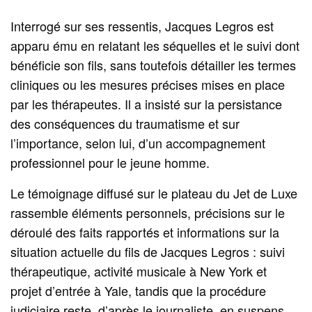
Interrogé sur ses ressentis, Jacques Legros est
apparu ému en relatant les séquelles et le suivi dont
bénéficie son fils, sans toutefois détailler les termes
cliniques ou les mesures précises mises en place
par les thérapeutes. Il a insisté sur la persistance
des conséquences du traumatisme et sur
l’importance, selon lui, d’un accompagnement
professionnel pour le jeune homme.
Le témoignage diffusé sur le plateau du Jet de Luxe
rassemble éléments personnels, précisions sur le
déroulé des faits rapportés et informations sur la
situation actuelle du fils de Jacques Legros : suivi
thérapeutique, activité musicale à New York et
projet d’entrée à Yale, tandis que la procédure
judiciaire reste, d’après le journaliste, en suspens.