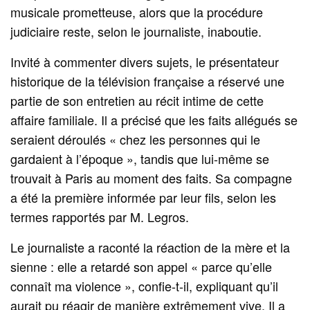
musicale prometteuse, alors que la procédure
judiciaire reste, selon le journaliste, inaboutie.
Invité à commenter divers sujets, le présentateur
historique de la télévision française a réservé une
partie de son entretien au récit intime de cette
affaire familiale. Il a précisé que les faits allégués se
seraient déroulés « chez les personnes qui le
gardaient à l’époque », tandis que lui-même se
trouvait à Paris au moment des faits. Sa compagne
a été la première informée par leur fils, selon les
termes rapportés par M. Legros.
Le journaliste a raconté la réaction de la mère et la
sienne : elle a retardé son appel « parce qu’elle
connaît ma violence », confie-t-il, expliquant qu’il
aurait pu réagir de manière extrêmement vive. Il a