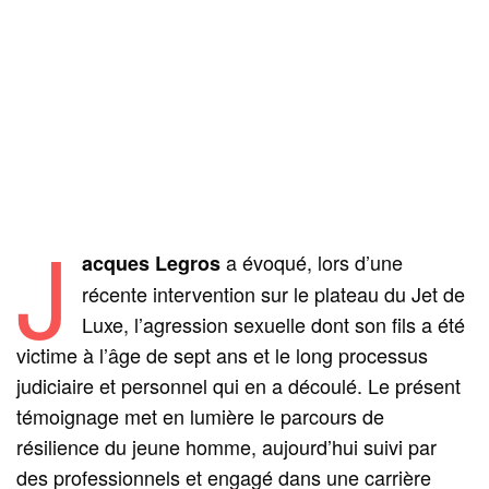
J
a évoqué, lors d’une
acques Legros
récente intervention sur le plateau du Jet de
Luxe, l’agression sexuelle dont son fils a été
victime à l’âge de sept ans et le long processus
judiciaire et personnel qui en a découlé. Le présent
témoignage met en lumière le parcours de
résilience du jeune homme, aujourd’hui suivi par
des professionnels et engagé dans une carrière