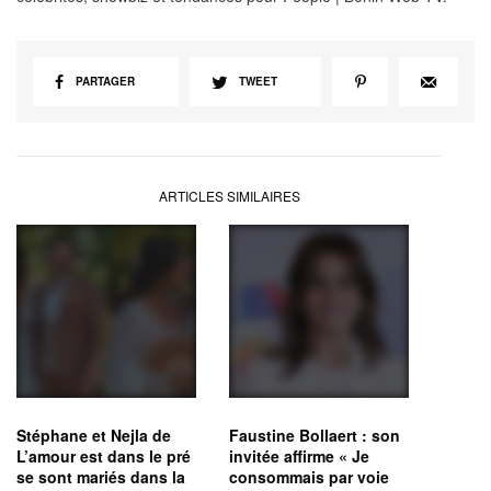
PARTAGER
TWEET
ARTICLES SIMILAIRES
Stéphane et Nejla de
Faustine Bollaert : son
L’amour est dans le pré
invitée affirme « Je
se sont mariés dans la
consommais par voie