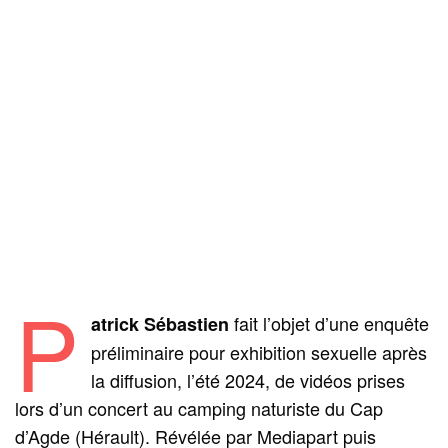
P
fait l’objet d’une enquête
atrick Sébastien
préliminaire pour exhibition sexuelle après
la diffusion, l’été 2024, de vidéos prises
lors d’un concert au camping naturiste du Cap
d’Agde (Hérault). Révélée par Mediapart puis