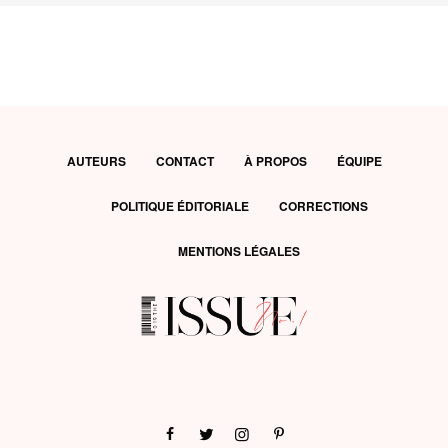
AUTEURS
CONTACT
À PROPOS
ÉQUIPE
POLITIQUE ÉDITORIALE
CORRECTIONS
MENTIONS LÉGALES