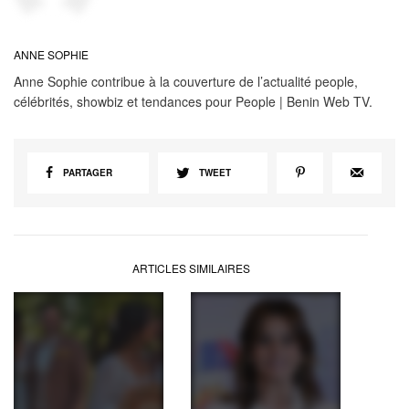
ANNE SOPHIE
Anne Sophie contribue à la couverture de l’actualité people,
célébrités, showbiz et tendances pour People | Benin Web TV.
PARTAGER
TWEET
ARTICLES SIMILAIRES