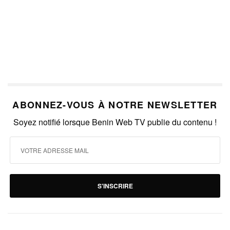
ABONNEZ-VOUS À NOTRE NEWSLETTER
Soyez notifié lorsque Benin Web TV publie du contenu !
S'INSCRIRE