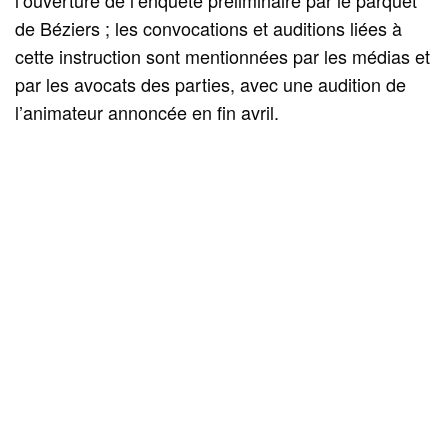
de Béziers ; les convocations et auditions liées à
cette instruction sont mentionnées par les médias et
par les avocats des parties, avec une audition de
l’animateur annoncée en fin avril.