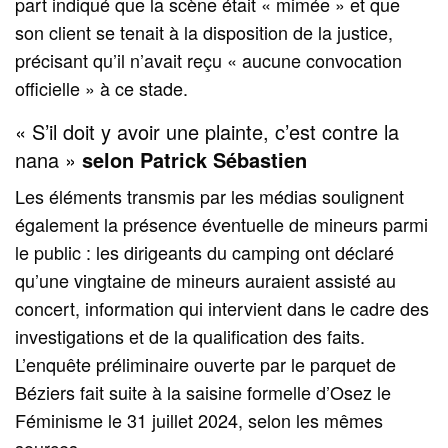
part indiqué que la scène était « mimée » et que
son client se tenait à la disposition de la justice,
précisant qu’il n’avait reçu « aucune convocation
officielle » à ce stade.
« S’il doit y avoir une plainte, c’est contre la
nana »
selon Patrick Sébastien
Les éléments transmis par les médias soulignent
également la présence éventuelle de mineurs parmi
le public : les dirigeants du camping ont déclaré
qu’une vingtaine de mineurs auraient assisté au
concert, information qui intervient dans le cadre des
investigations et de la qualification des faits.
L’enquête préliminaire ouverte par le parquet de
Béziers fait suite à la saisine formelle d’Osez le
Féminisme le 31 juillet 2024, selon les mêmes
sources.