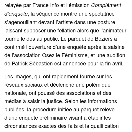
relayée par France Info et l’émission
Complément
, la séquence montre une spectatrice
d’enquête
s’agenouillant devant l’artiste dans une posture
laissant supposer une fellation alors que l’animateur
tourne le dos au public. Le parquet de Béziers a
confirmé l’ouverture d’une enquête après la saisine
de l’association Osez le Féminisme, et une audition
de Patrick Sébastien est annoncée pour la fin avril.
Les images, qui ont rapidement tourné sur les
réseaux sociaux et déclenché une polémique
nationale, ont poussé des associations et des
médias à saisir la justice. Selon les informations
publiées, la procédure initiée au parquet relève
d’une enquête préliminaire visant à établir les
circonstances exactes des faits et la qualification