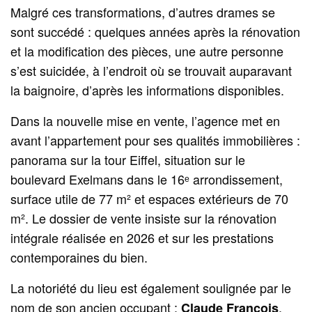
Malgré ces transformations, d’autres drames se
sont succédé : quelques années après la rénovation
et la modification des pièces, une autre personne
s’est suicidée, à l’endroit où se trouvait auparavant
la baignoire, d’après les informations disponibles.
Dans la nouvelle mise en vente, l’agence met en
avant l’appartement pour ses qualités immobilières :
panorama sur la tour Eiffel, situation sur le
boulevard Exelmans dans le 16ᵉ arrondissement,
surface utile de 77 m² et espaces extérieurs de 70
m². Le dossier de vente insiste sur la rénovation
intégrale réalisée en 2026 et sur les prestations
contemporaines du bien.
La notoriété du lieu est également soulignée par le
nom de son ancien occupant :
,
Claude François