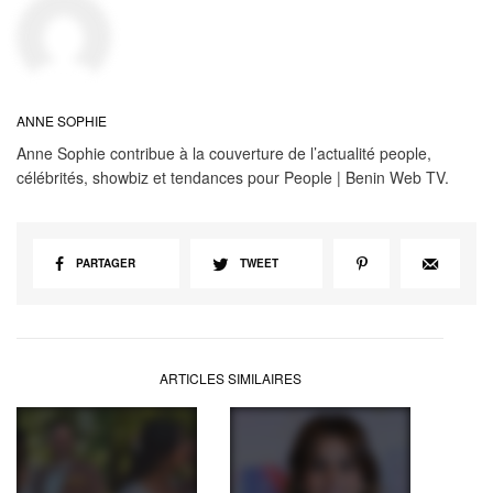
ANNE SOPHIE
Anne Sophie contribue à la couverture de l’actualité people,
célébrités, showbiz et tendances pour People | Benin Web TV.
PARTAGER
TWEET
ARTICLES SIMILAIRES