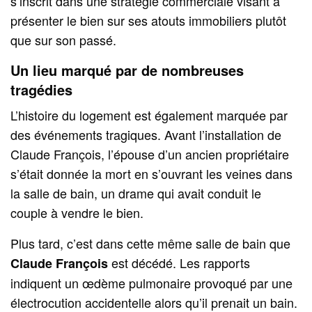
s’inscrit dans une stratégie commerciale visant à
présenter le bien sur ses atouts immobiliers plutôt
que sur son passé.
Un lieu marqué par de nombreuses
tragédies
L’histoire du logement est également marquée par
des événements tragiques. Avant l’installation de
Claude François, l’épouse d’un ancien propriétaire
s’était donnée la mort en s’ouvrant les veines dans
la salle de bain, un drame qui avait conduit le
couple à vendre le bien.
Plus tard, c’est dans cette même salle de bain que
est décédé. Les rapports
Claude François
indiquent un œdème pulmonaire provoqué par une
électrocution accidentelle alors qu’il prenait un bain.