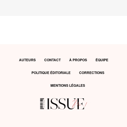
AUTEURS
CONTACT
À PROPOS
ÉQUIPE
POLITIQUE ÉDITORIALE
CORRECTIONS
MENTIONS LÉGALES