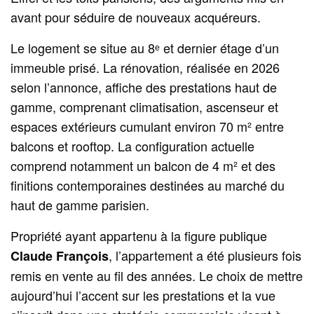
avant pour séduire de nouveaux acquéreurs.
Le logement se situe au 8ᵉ et dernier étage d’un
immeuble prisé. La rénovation, réalisée en 2026
selon l’annonce, affiche des prestations haut de
gamme, comprenant climatisation, ascenseur et
espaces extérieurs cumulant environ 70 m² entre
balcons et rooftop. La configuration actuelle
comprend notamment un balcon de 4 m² et des
finitions contemporaines destinées au marché du
haut de gamme parisien.
Propriété ayant appartenu à la figure publique
, l’appartement a été plusieurs fois
Claude François
remis en vente au fil des années. Le choix de mettre
aujourd’hui l’accent sur les prestations et la vue