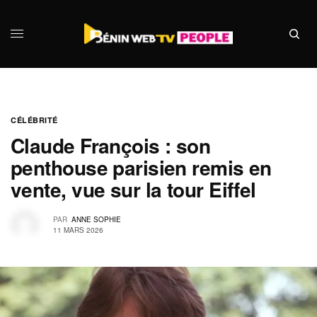
CÉLÉBRITÉ
Claude François : son
penthouse parisien remis en
vente, vue sur la tour Eiffel
PAR
ANNE SOPHIE
11 MARS 2026