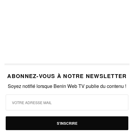
ABONNEZ-VOUS À NOTRE NEWSLETTER
Soyez notifié lorsque Benin Web TV publie du contenu !
S'INSCRIRE