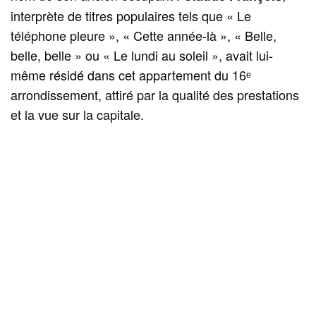
interprète de titres populaires tels que « Le
téléphone pleure », « Cette année-là », « Belle,
belle, belle » ou « Le lundi au soleil », avait lui-
même résidé dans cet appartement du 16ᵉ
arrondissement, attiré par la qualité des prestations
et la vue sur la capitale.