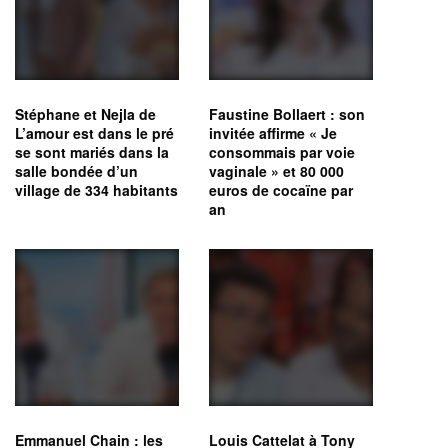
Stéphane et Nejla de
Faustine Bollaert : son
L’amour est dans le pré
invitée affirme « Je
se sont mariés dans la
consommais par voie
salle bondée d’un
vaginale » et 80 000
village de 334 habitants
euros de cocaïne par
an
Emmanuel Chain : les
Louis Cattelat à Tony