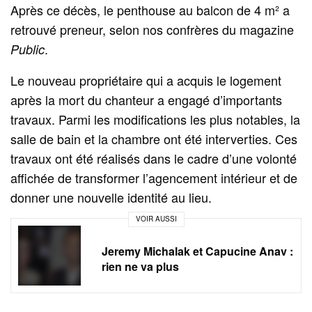
Après ce décès, le penthouse au balcon de 4 m² a
retrouvé preneur, selon nos confrères du magazine
.
Public
Le nouveau propriétaire qui a acquis le logement
après la mort du chanteur a engagé d’importants
travaux. Parmi les modifications les plus notables, la
salle de bain et la chambre ont été interverties. Ces
travaux ont été réalisés dans le cadre d’une volonté
affichée de transformer l’agencement intérieur et de
donner une nouvelle identité au lieu.
VOIR AUSSI
Jeremy Michalak et Capucine Anav :
rien ne va plus