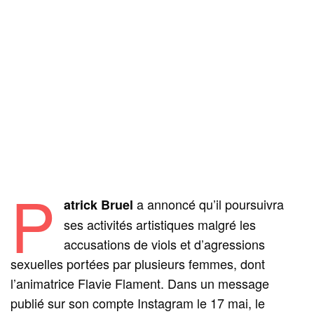
P
a annoncé qu’il poursuivra
atrick Bruel
ses activités artistiques malgré les
accusations de viols et d’agressions
sexuelles portées par plusieurs femmes, dont
l’animatrice Flavie Flament. Dans un message
publié sur son compte Instagram le 17 mai, le