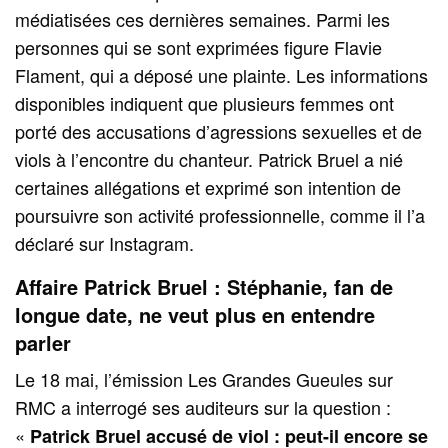
médiatisées ces dernières semaines. Parmi les
personnes qui se sont exprimées figure Flavie
Flament, qui a déposé une plainte. Les informations
disponibles indiquent que plusieurs femmes ont
porté des accusations d’agressions sexuelles et de
viols à l’encontre du chanteur. Patrick Bruel a nié
certaines allégations et exprimé son intention de
poursuivre son activité professionnelle, comme il l’a
déclaré sur Instagram.
Affaire Patrick Bruel : Stéphanie, fan de
longue date, ne veut plus en entendre
parler
Le 18 mai, l’émission Les Grandes Gueules sur
RMC a interrogé ses auditeurs sur la question :
«
Patrick Bruel accusé de viol : peut-il encore se