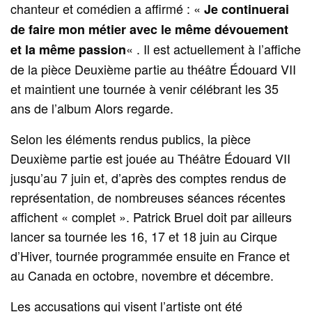
chanteur et comédien a affirmé : «
Je continuerai
de faire mon métier avec le même dévouement
« . Il est actuellement à l’affiche
et la même passion
de la pièce Deuxième partie au théâtre Édouard VII
et maintient une tournée à venir célébrant les 35
ans de l’album Alors regarde.
Selon les éléments rendus publics, la pièce
Deuxième partie est jouée au Théâtre Édouard VII
jusqu’au 7 juin et, d’après des comptes rendus de
représentation, de nombreuses séances récentes
affichent « complet ». Patrick Bruel doit par ailleurs
lancer sa tournée les 16, 17 et 18 juin au Cirque
d’Hiver, tournée programmée ensuite en France et
au Canada en octobre, novembre et décembre.
Les accusations qui visent l’artiste ont été