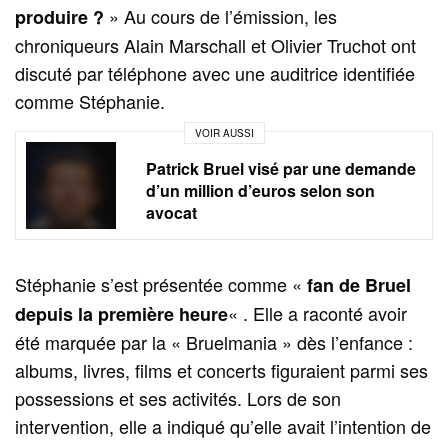
» Au cours de l’émission, les
produire ?
chroniqueurs Alain Marschall et Olivier Truchot ont
discuté par téléphone avec une auditrice identifiée
comme Stéphanie.
VOIR AUSSI
Patrick Bruel visé par une demande
d’un million d’euros selon son
avocat
Stéphanie s’est présentée comme «
fan de Bruel
« . Elle a raconté avoir
depuis la première heure
été marquée par la « Bruelmania » dès l’enfance :
albums, livres, films et concerts figuraient parmi ses
possessions et ses activités. Lors de son
intervention, elle a indiqué qu’elle avait l’intention de