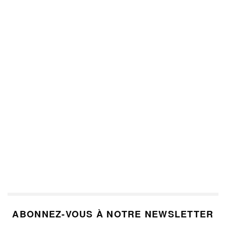
ABONNEZ-VOUS À NOTRE NEWSLETTER