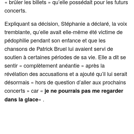
« brûler les billets » qu’elle possédait pour les futurs
concerts.
Expliquant sa décision, Stéphanie a déclaré, la voix
tremblante, qu’elle avait elle-même été victime de
pédophilie pendant son enfance et que les
chansons de Patrick Bruel lui avaient servi de
soutien à certaines périodes de sa vie. Elle a dit se
sentir « complètement anéantie » après la
révélation des accusations et a ajouté qu’il lui serait
désormais « hors de question d’aller aux prochains
concerts » car «
je ne pourrais pas me regarder
« .
dans la glace