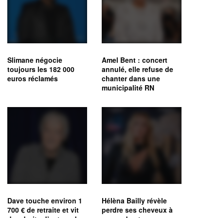
Slimane négocie
Amel Bent : concert
toujours les 182 000
annulé, elle refuse de
euros réclamés
chanter dans une
municipalité RN
Dave touche environ 1
Hélèna Bailly révèle
700 € de retraite et vit
perdre ses cheveux à