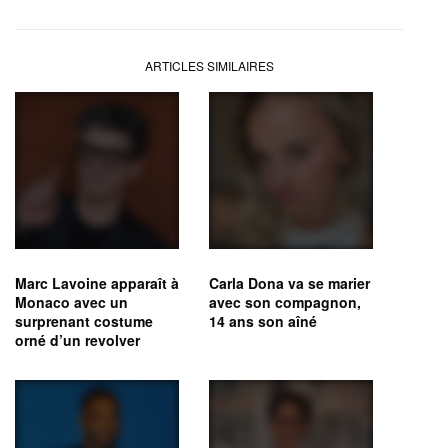
ARTICLES SIMILAIRES
Marc Lavoine apparaît à
Carla Dona va se marier
Monaco avec un
avec son compagnon,
surprenant costume
14 ans son aîné
orné d’un revolver