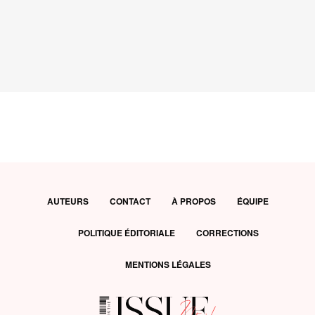
AUTEURS
CONTACT
À PROPOS
ÉQUIPE
POLITIQUE ÉDITORIALE
CORRECTIONS
MENTIONS LÉGALES