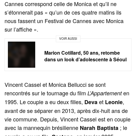
Cannes correspond celle de Monica et qu’il ne
s’étonnerait pas « qu’un de ces quatre matins ils
nous fassent un Festival de Cannes avec Monica
sur l’affiche ».
VOIR AUSSI
Marion Cotillard, 50 ans, retombe
dans un look d’adolescente à Séoul
Vincent Cassel et Monica Bellucci se sont
rencontrés sur le tournage du film
en
L’Appartement
1995. Le couple a eu deux filles,
et
,
Deva
Leonie
avant de se séparer en 2013, après dix-huit ans de
vie commune. Depuis, Vincent Cassel est en couple
avec la mannequin brésilienne
; le
Narah Baptista