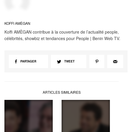
KOFFI AMÈGAN
Koffi AMÈGAN contribue à la couverture de l’actualité people,
célébrités, showbiz et tendances pour People | Benin Web TV.
PARTAGER
TWEET
ARTICLES SIMILAIRES