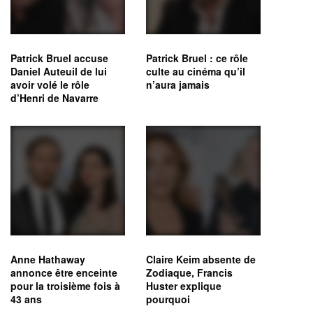
Patrick Bruel accuse
Patrick Bruel : ce rôle
Daniel Auteuil de lui
culte au cinéma qu’il
avoir volé le rôle
n’aura jamais
d’Henri de Navarre
Anne Hathaway
Claire Keim absente de
annonce être enceinte
Zodiaque, Francis
pour la troisième fois à
Huster explique
43 ans
pourquoi