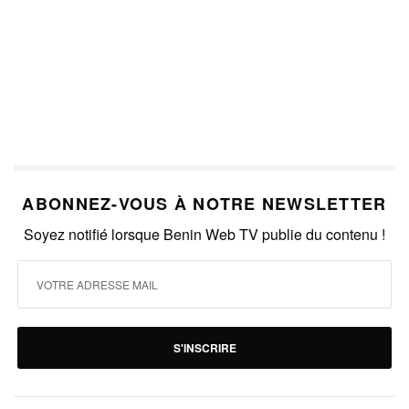
ABONNEZ-VOUS À NOTRE NEWSLETTER
Soyez notifié lorsque Benin Web TV publie du contenu !
S'INSCRIRE