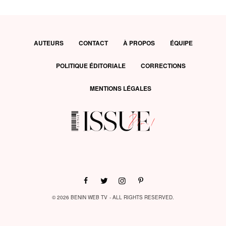
AUTEURS
CONTACT
À PROPOS
ÉQUIPE
POLITIQUE ÉDITORIALE
CORRECTIONS
MENTIONS LÉGALES
© 2026 BENIN WEB TV - ALL RIGHTS RESERVED.