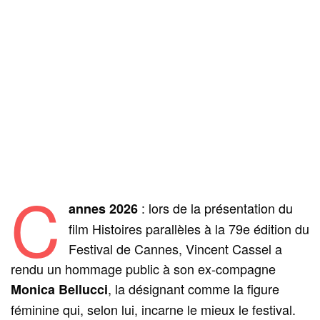
C
: lors de la présentation du
annes 2026
film Histoires parallèles à la 79e édition du
Festival de Cannes, Vincent Cassel a
rendu un hommage public à son ex-compagne
, la désignant comme la figure
Monica Bellucci
féminine qui, selon lui, incarne le mieux le festival.