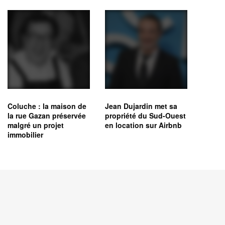
Coluche : la maison de
Jean Dujardin met sa
la rue Gazan préservée
propriété du Sud-Ouest
malgré un projet
en location sur Airbnb
immobilier