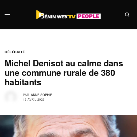
CÉLÉBRITÉ
Michel Denisot au calme dans
une commune rurale de 380
habitants
PAR
ANNE SOPHIE
16 AVRIL 2026