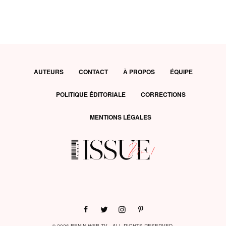
AUTEURS
CONTACT
À PROPOS
ÉQUIPE
POLITIQUE ÉDITORIALE
CORRECTIONS
MENTIONS LÉGALES