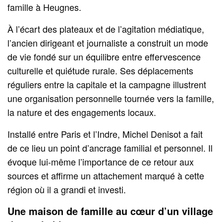
famille à Heugnes.
À l’écart des plateaux et de l’agitation médiatique,
l’ancien dirigeant et journaliste a construit un mode
de vie fondé sur un équilibre entre effervescence
culturelle et quiétude rurale. Ses déplacements
réguliers entre la capitale et la campagne illustrent
une organisation personnelle tournée vers la famille,
la nature et des engagements locaux.
Installé entre Paris et l’Indre, Michel Denisot a fait
de ce lieu un point d’ancrage familial et personnel. Il
évoque lui-même l’importance de ce retour aux
sources et affirme un attachement marqué à cette
région où il a grandi et investi.
Une maison de famille au cœur d’un village