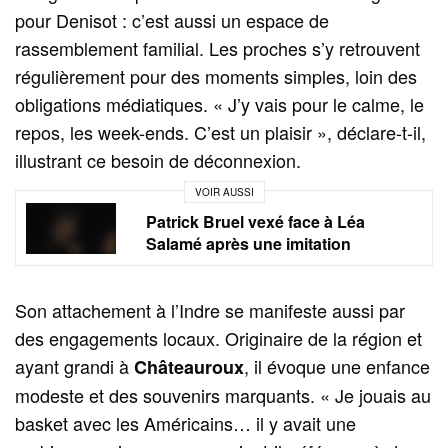
pour Denisot : c’est aussi un espace de
rassemblement familial. Les proches s’y retrouvent
régulièrement pour des moments simples, loin des
obligations médiatiques. « J’y vais pour le calme, le
repos, les week-ends. C’est un plaisir », déclare-t-il,
illustrant ce besoin de déconnexion.
VOIR AUSSI
Patrick Bruel vexé face à Léa
Salamé après une imitation
Son attachement à l’Indre se manifeste aussi par
des engagements locaux. Originaire de la région et
ayant grandi à
, il évoque une enfance
Châteauroux
modeste et des souvenirs marquants. « Je jouais au
basket avec les Américains… il y avait une