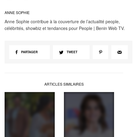
ANNE SOPHIE
Anne Sophie contribue à la couverture de l’actualité people,
célébrités, showbiz et tendances pour People | Benin Web TV.
PARTAGER
TWEET
ARTICLES SIMILAIRES