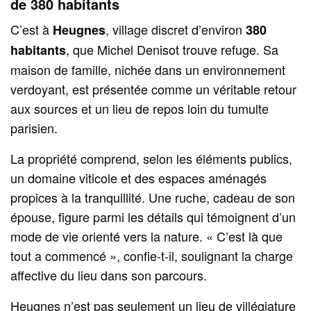
de 380 habitants
C’est à
, village discret d’environ
Heugnes
380
, que Michel Denisot trouve refuge. Sa
habitants
maison de famille, nichée dans un environnement
verdoyant, est présentée comme un véritable retour
aux sources et un lieu de repos loin du tumulte
parisien.
La propriété comprend, selon les éléments publics,
un domaine viticole et des espaces aménagés
propices à la tranquillité. Une ruche, cadeau de son
épouse, figure parmi les détails qui témoignent d’un
mode de vie orienté vers la nature. « C’est là que
tout a commencé », confie-t-il, soulignant la charge
affective du lieu dans son parcours.
Heugnes n’est pas seulement un lieu de villégiature