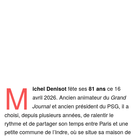
M
fête ses
ce 16
ichel Denisot
81 ans
avril 2026. Ancien animateur du
Grand
et ancien président du PSG, il a
Journal
choisi, depuis plusieurs années, de ralentir le
rythme et de partager son temps entre Paris et une
petite commune de l’Indre, où se situe sa maison de