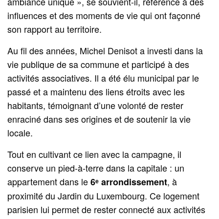
ambiance unique », se souvient-il, référence à des
influences et des moments de vie qui ont façonné
son rapport au territoire.
Au fil des années, Michel Denisot a investi dans la
vie publique de sa commune et participé à des
activités associatives. Il a été élu municipal par le
passé et a maintenu des liens étroits avec les
habitants, témoignant d’une volonté de rester
enraciné dans ses origines et de soutenir la vie
locale.
Tout en cultivant ce lien avec la campagne, il
conserve un pied-à-terre dans la capitale : un
appartement dans le
, à
6ᵉ arrondissement
proximité du Jardin du Luxembourg. Ce logement
parisien lui permet de rester connecté aux activités