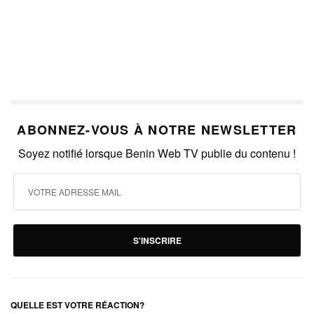
ABONNEZ-VOUS À NOTRE NEWSLETTER
Soyez notifié lorsque Benin Web TV publie du contenu !
S'INSCRIRE
QUELLE EST VOTRE RÉACTION?