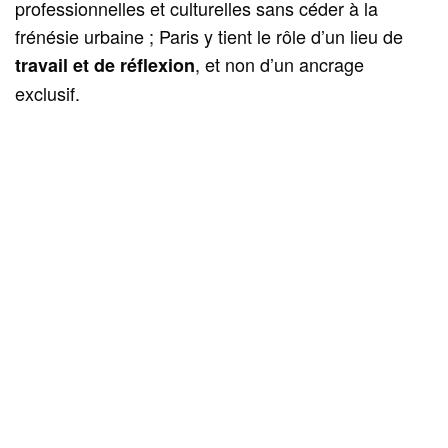
professionnelles et culturelles sans céder à la
frénésie urbaine ; Paris y tient le rôle d’un lieu de
, et non d’un ancrage
travail et de réflexion
exclusif.