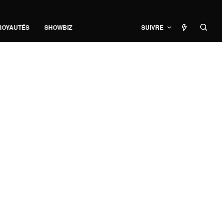
ROYAUTÉS
SHOWBIZ
SUIVRE