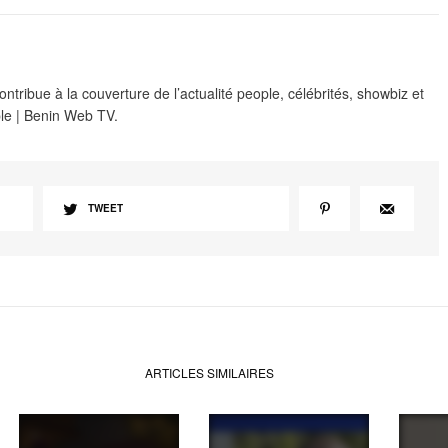
ribue à la couverture de l’actualité people, célébrités, showbiz et
le | Benin Web TV.
TWEET
ARTICLES SIMILAIRES