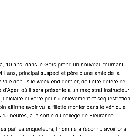
na, 10 ans, dans le Gers prend un nouveau tournant
 41 ans, principal suspect et père d’une amie de la
 à vue depuis le week-end dernier, doit être déféré ce
ire d’Agen où il sera présenté à un magistrat instructeur
 judiciaire ouverte pour « enlèvement et séquestration
 affirme avoir vu la fillette monter dans le véhicule
15 heures, à la sortie du collège de Fleurance.
ées par les enquêteurs, l’homme a reconnu avoir pris