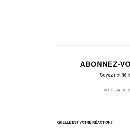
ABONNEZ-VO
Soyez notifié 
QUELLE EST VOTRE RÉACTION?