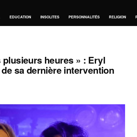
A
EDUCATION
INSOLITES
PERSONNALITÉS
RELIGION
 plusieurs heures » : Eryl
s de sa dernière intervention