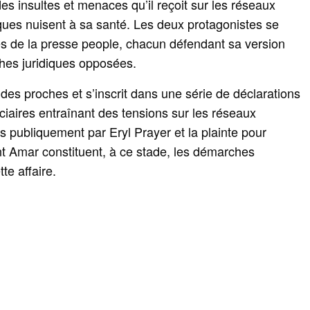
es insultes et menaces qu’il reçoit sur les réseaux
ques nuisent à sa santé. Les deux protagonistes se
s de la presse people, chacun défendant sa version
ches juridiques opposées.
es proches et s’inscrit dans une série de déclarations
ciaires entraînant des tensions sur les réseaux
 publiquement par Eryl Prayer et la plainte pour
t Amar constituent, à ce stade, les démarches
te affaire.