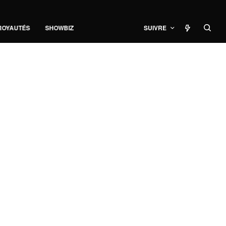
ROYAUTÉS
SHOWBIZ
SUIVRE