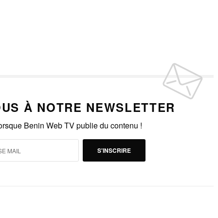
US À NOTRE NEWSLETTER
lorsque Benin Web TV publie du contenu !
S'INSCRIRE