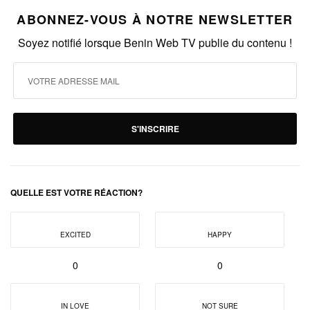
ABONNEZ-VOUS À NOTRE NEWSLETTER
Soyez notifié lorsque Benin Web TV publie du contenu !
S'INSCRIRE
QUELLE EST VOTRE RÉACTION?
EXCITED
HAPPY
0
0
IN LOVE
NOT SURE