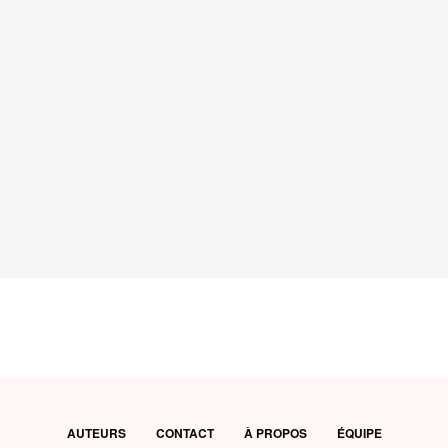
AUTEURS
CONTACT
À PROPOS
ÉQUIPE