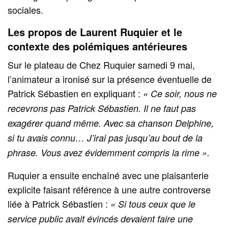
sociales.
Les propos de Laurent Ruquier et le
contexte des polémiques antérieures
Sur le plateau de Chez Ruquier samedi 9 mai,
l’animateur a ironisé sur la présence éventuelle de
Patrick Sébastien en expliquant :
« Ce soir, nous ne
recevrons pas Patrick Sébastien. Il ne faut pas
exagérer quand même. Avec sa chanson Delphine,
si tu avais connu… J’irai pas jusqu’au bout de la
phrase. Vous avez évidemment compris la rime ».
Ruquier a ensuite enchaîné avec une plaisanterie
explicite faisant référence à une autre controverse
liée à Patrick Sébastien :
« Si tous ceux que le
service public avait évincés devaient faire une