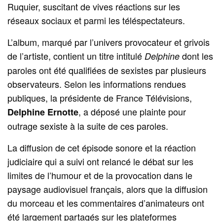
Ruquier, suscitant de vives réactions sur les
réseaux sociaux et parmi les téléspectateurs.
L’album, marqué par l’univers provocateur et grivois
de l’artiste, contient un titre intitulé
dont les
Delphine
paroles ont été qualifiées de sexistes par plusieurs
observateurs. Selon les informations rendues
publiques, la présidente de France Télévisions,
, a déposé une plainte pour
Delphine Ernotte
outrage sexiste à la suite de ces paroles.
La diffusion de cet épisode sonore et la réaction
judiciaire qui a suivi ont relancé le débat sur les
limites de l’humour et de la provocation dans le
paysage audiovisuel français, alors que la diffusion
du morceau et les commentaires d’animateurs ont
été largement partagés sur les plateformes