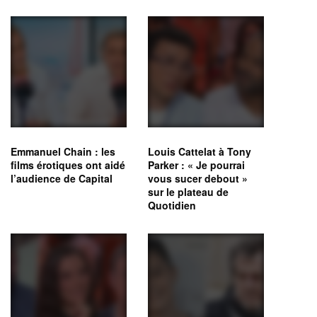
Emmanuel Chain : les
Louis Cattelat à Tony
films érotiques ont aidé
Parker : « Je pourrai
l’audience de Capital
vous sucer debout »
sur le plateau de
Quotidien