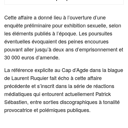
Cette affaire a donné lieu à l’ouverture d’une
enquête préliminaire pour exhibition sexuelle, selon
les éléments publiés à l’époque. Les poursuites
éventuelles évoquaient des peines encourues
pouvant aller jusqu’à deux ans d’emprisonnement et
30 000 euros d’amende.
La référence explicite au Cap d’Agde dans la blague
de Laurent Ruquier fait écho à cette affaire
précédente et s’inscrit dans la série de réactions
médiatiques qui entourent actuellement Patrick
Sébastien, entre sorties discographiques à tonalité
provocatrice et polémiques publiques.