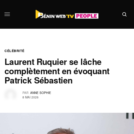
CÉLÉBRITÉ
Laurent Ruquier se lâche
complètement en évoquant
Patrick Sébastien
PAR
ANNE SOPHIE
8 MAI 2026