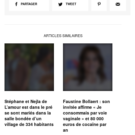
PARTAGER
TWEET
ARTICLES SIMILAIRES
Stéphane et Nejla de
Faustine Bollaert : son
L’amour est dans le pré
invitée affirme « Je
se sont mariés dans la
consommais par voie
salle bondée d’un
vaginale » et 80 000
village de 334 habitants
euros de cocaïne par
an