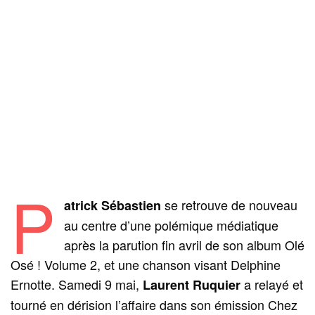
P
se retrouve de nouveau
atrick Sébastien
au centre d’une polémique médiatique
après la parution fin avril de son album Olé
Osé ! Volume 2, et une chanson visant Delphine
Ernotte. Samedi 9 mai,
a relayé et
Laurent Ruquier
tourné en dérision l’affaire dans son émission Chez