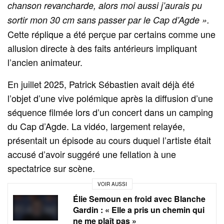
chanson revancharde, alors moi aussi j’aurais pu
sortir mon 30 cm sans passer par le Cap d’Agde ».
Cette réplique a été perçue par certains comme une
allusion directe à des faits antérieurs impliquant
l’ancien animateur.
En juillet 2025, Patrick Sébastien avait déjà été
l’objet d’une vive polémique après la diffusion d’une
séquence filmée lors d’un concert dans un camping
du Cap d’Agde. La vidéo, largement relayée,
présentait un épisode au cours duquel l’artiste était
accusé d’avoir suggéré une fellation à une
spectatrice sur scène.
VOIR AUSSI
Élie Semoun en froid avec Blanche
Gardin : « Elle a pris un chemin qui
ne me plaît pas »