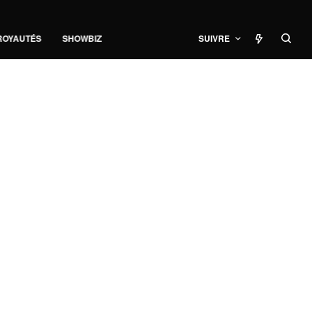
ROYAUTÉS
SHOWBIZ
SUIVRE