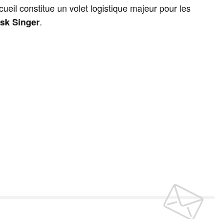
ueil constitue un volet logistique majeur pour les
.
sk Singer