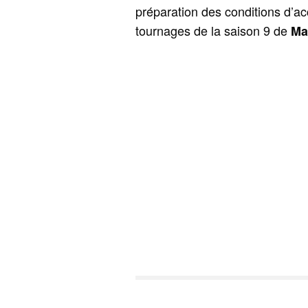
préparation des conditions d’acc
tournages de la saison 9 de
Ma