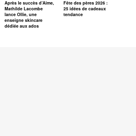
Après le succès d’Aime,
Fête des pères 2026 :
Mathilde Lacombe
25 idées de cadeaux
lance Ollie, une
tendance
enseigne skincare
dédiée aux ados