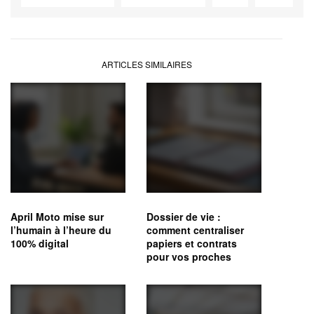
ARTICLES SIMILAIRES
April Moto mise sur
Dossier de vie :
l’humain à l’heure du
comment centraliser
100% digital
papiers et contrats
pour vos proches