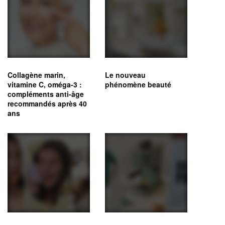
Collagène marin,
Le nouveau
vitamine C, oméga‑3 :
phénomène beauté
compléments anti-âge
recommandés après 40
ans