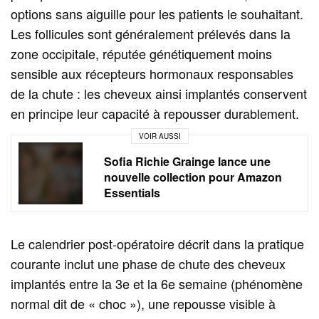
options sans aiguille pour les patients le souhaitant.
Les follicules sont généralement prélevés dans la
zone occipitale, réputée génétiquement moins
sensible aux récepteurs hormonaux responsables
de la chute : les cheveux ainsi implantés conservent
en principe leur capacité à repousser durablement.
VOIR AUSSI
Sofia Richie Grainge lance une
nouvelle collection pour Amazon
Essentials
Le calendrier post-opératoire décrit dans la pratique
courante inclut une phase de chute des cheveux
implantés entre la 3e et la 6e semaine (phénomène
normal dit de « choc »), une repousse visible à