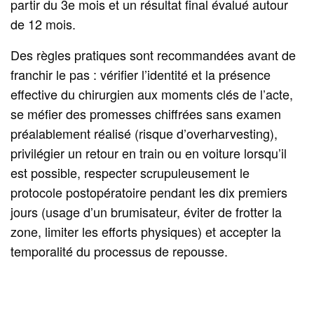
partir du 3e mois et un résultat final évalué autour
de 12 mois.
Des règles pratiques sont recommandées avant de
franchir le pas : vérifier l’identité et la présence
effective du chirurgien aux moments clés de l’acte,
se méfier des promesses chiffrées sans examen
préalablement réalisé (risque d’overharvesting),
privilégier un retour en train ou en voiture lorsqu’il
est possible, respecter scrupuleusement le
protocole postopératoire pendant les dix premiers
jours (usage d’un brumisateur, éviter de frotter la
zone, limiter les efforts physiques) et accepter la
temporalité du processus de repousse.