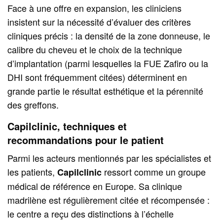
Face à une offre en expansion, les cliniciens
insistent sur la nécessité d’évaluer des critères
cliniques précis : la densité de la zone donneuse, le
calibre du cheveu et le choix de la technique
d’implantation (parmi lesquelles la FUE Zafiro ou la
DHI sont fréquemment citées) déterminent en
grande partie le résultat esthétique et la pérennité
des greffons.
Capilclinic, techniques et
recommandations pour le patient
Parmi les acteurs mentionnés par les spécialistes et
les patients,
ressort comme un groupe
Capilclinic
médical de référence en Europe. Sa clinique
madrilène est régulièrement citée et récompensée :
le centre a reçu des distinctions à l’échelle