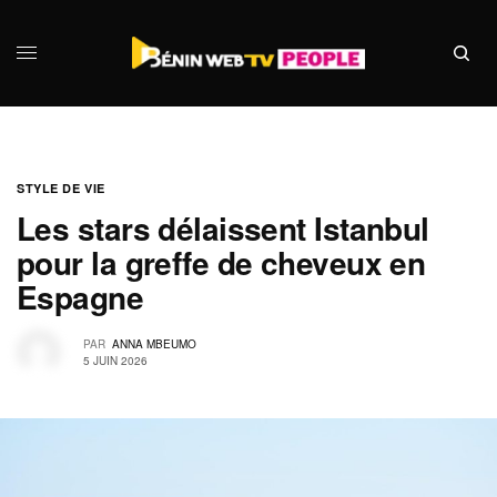
STYLE DE VIE
Les stars délaissent Istanbul
pour la greffe de cheveux en
Espagne
PAR
ANNA MBEUMO
5 JUIN 2026