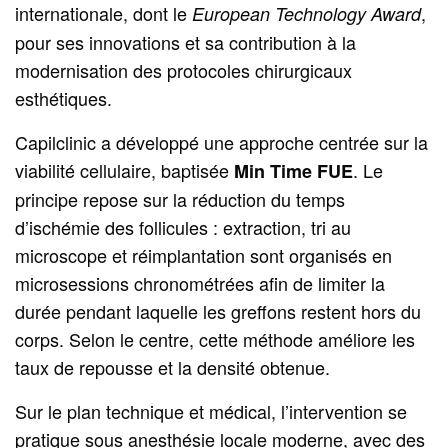
internationale, dont le
,
European Technology Award
pour ses innovations et sa contribution à la
modernisation des protocoles chirurgicaux
esthétiques.
Capilclinic a développé une approche centrée sur la
viabilité cellulaire, baptisée
. Le
Min Time FUE
principe repose sur la réduction du temps
d’ischémie des follicules : extraction, tri au
microscope et réimplantation sont organisés en
microsessions chronométrées afin de limiter la
durée pendant laquelle les greffons restent hors du
corps. Selon le centre, cette méthode améliore les
taux de repousse et la densité obtenue.
Sur le plan technique et médical, l’intervention se
pratique sous anesthésie locale moderne, avec des