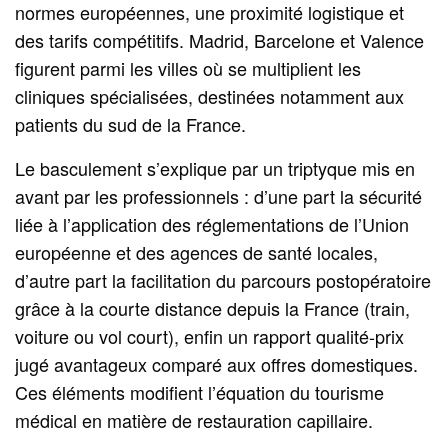
normes européennes, une proximité logistique et
des tarifs compétitifs. Madrid, Barcelone et Valence
figurent parmi les villes où se multiplient les
cliniques spécialisées, destinées notamment aux
patients du sud de la France.
Le basculement s’explique par un triptyque mis en
avant par les professionnels : d’une part la sécurité
liée à l’application des réglementations de l’Union
européenne et des agences de santé locales,
d’autre part la facilitation du parcours postopératoire
grâce à la courte distance depuis la France (train,
voiture ou vol court), enfin un rapport qualité-prix
jugé avantageux comparé aux offres domestiques.
Ces éléments modifient l’équation du tourisme
médical en matière de restauration capillaire.