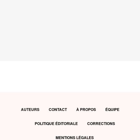
AUTEURS
CONTACT
À PROPOS
ÉQUIPE
POLITIQUE ÉDITORIALE
CORRECTIONS
MENTIONS LÉGALES