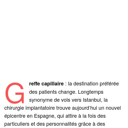
G
: la destination préférée
reffe capillaire
des patients change. Longtemps
synonyme de vols vers Istanbul, la
chirurgie implantatoire trouve aujourd’hui un nouvel
épicentre en Espagne, qui attire à la fois des
particuliers et des personnalités grâce à des