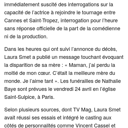
immédiatement suscité des interrogations sur la
capacité de l’actrice à rejoindre le tournage entre
Cannes et Saint-Tropez, interrogation pour l’heure
sans réponse officielle de la part de la comédienne
ni de la production.
Dans les heures qui ont suivi l’annonce du décès,
Laura Smet a publié un message touchant évoquant
la disparition de sa mère : « Maman, j’ai perdu la
moitié de mon cœur. C’était la meilleure mère du
monde. Je l’aime tant ». Les funérailles de Nathalie
Baye sont prévues le vendredi 24 avril en l’église
Saint-Sulpice, à Paris.
Selon plusieurs sources, dont TV Mag, Laura Smet
avait réussi ses essais et intégré le casting aux
côtés de personnalités comme Vincent Cassel et