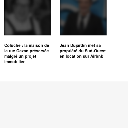
Coluche : la maison de
Jean Dujardin met sa
la rue Gazan préservée
propriété du Sud-Ouest
malgré un projet
en location sur Airbnb
immobilier