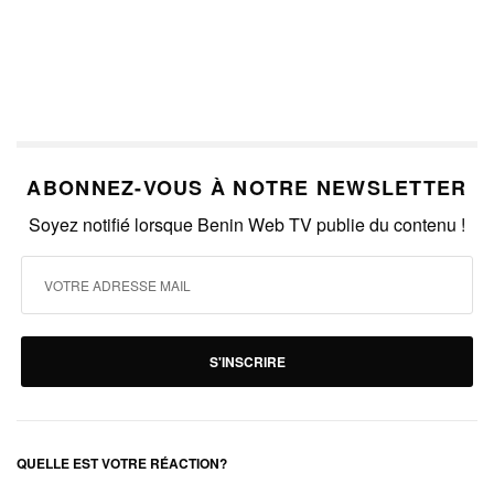
ABONNEZ-VOUS À NOTRE NEWSLETTER
Soyez notifié lorsque Benin Web TV publie du contenu !
S'INSCRIRE
QUELLE EST VOTRE RÉACTION?