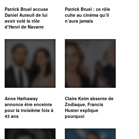
Patrick Bruel accuse
Patrick Bruel : ce rôle
Daniel Auteuil de lui
culte au cinéma qu’il
avoir volé le rôle
n’aura jamais
d’Henri de Navarre
Anne Hathaway
Claire Keim absente de
annonce être enceinte
Zodiaque, Francis
pour la troisième fois à
Huster explique
43 ans
pourquoi