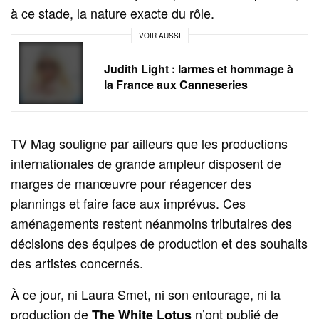
à ce stade, la nature exacte du rôle.
VOIR AUSSI
Judith Light : larmes et hommage à
la France aux Canneseries
TV Mag souligne par ailleurs que les productions
internationales de grande ampleur disposent de
marges de manœuvre pour réagencer des
plannings et faire face aux imprévus. Ces
aménagements restent néanmoins tributaires des
décisions des équipes de production et des souhaits
des artistes concernés.
À ce jour, ni Laura Smet, ni son entourage, ni la
production de
n’ont publié de
The White Lotus