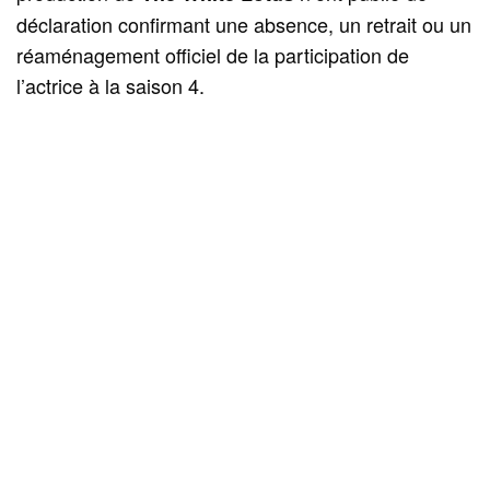
déclaration confirmant une absence, un retrait ou un
réaménagement officiel de la participation de
l’actrice à la saison 4.