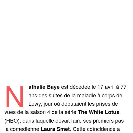
N
est décédée le 17 avril à 77
athalie Baye
ans des suites de la maladie à corps de
Lewy, jour où débutaient les prises de
vues de la saison 4 de la série
The White Lotus
(HBO), dans laquelle devait faire ses premiers pas
la comédienne
. Cette coïncidence a
Laura Smet