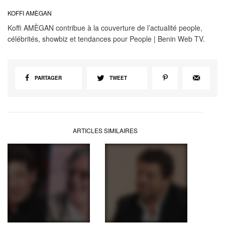
KOFFI AMÈGAN
Koffi AMÈGAN contribue à la couverture de l’actualité people,
célébrités, showbiz et tendances pour People | Benin Web TV.
PARTAGER
TWEET
ARTICLES SIMILAIRES