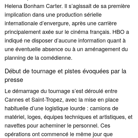
Helena Bonham Carter. Il s’agissait de sa première
implication dans une production sérielle
internationale d’envergure, après une carrière
principalement axée sur le cinéma français. HBO a
indiqué ne disposer d’aucune information quant à
une éventuelle absence ou à un aménagement du
planning de la comédienne.
Début de tournage et pistes évoquées par la
presse
Le démarrage du tournage s’est déroulé entre
Cannes et Saint-Tropez, avec la mise en place
habituelle d’une logistique lourde : camions de
matériel, loges, équipes techniques et artistiques, et
navettes pour acheminer le personnel. Ces
opérations ont commencé le même jour que