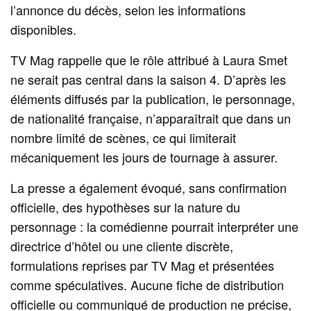
l’annonce du décès, selon les informations
disponibles.
TV Mag rappelle que le rôle attribué à Laura Smet
ne serait pas central dans la saison 4. D’après les
éléments diffusés par la publication, le personnage,
de nationalité française, n’apparaîtrait que dans un
nombre limité de scènes, ce qui limiterait
mécaniquement les jours de tournage à assurer.
La presse a également évoqué, sans confirmation
officielle, des hypothèses sur la nature du
personnage : la comédienne pourrait interpréter une
directrice d’hôtel ou une cliente discrète,
formulations reprises par TV Mag et présentées
comme spéculatives. Aucune fiche de distribution
officielle ou communiqué de production ne précise,