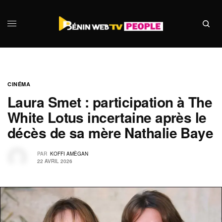
CINÉMA
Laura Smet : participation à The
White Lotus incertaine après le
décès de sa mère Nathalie Baye
PAR
KOFFI AMÈGAN
22 AVRIL 2026