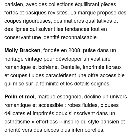
parisien, avec des collections équilibrant pièces
fortes et basiques revisités. La marque propose des
coupes rigoureuses, des matières qualitatives et
des lignes qui suivent les tendances tout en
conservant une identité reconnaissable.
, fondée en 2008, puise dans un
Molly Bracken
héritage vintage pour développer un vestiaire
romantique et bohème. Dentelle, imprimés floraux
et coupes fluides caractérisent une offre accessible
qui mise sur la féminité et les détails soignés.
, marque espagnole, décline un univers
Polin et moi
romantique et accessible : robes fluides, blouses
délicates et imprimés doux s’inscrivent dans un
esthétisme « effortless » inspiré du style parisien et
orienté vers des pièces plus intemporelles.