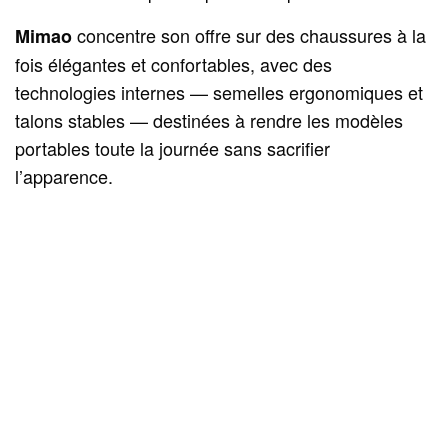
concentre son offre sur des chaussures à la
Mimao
fois élégantes et confortables, avec des
technologies internes — semelles ergonomiques et
talons stables — destinées à rendre les modèles
portables toute la journée sans sacrifier
l’apparence.