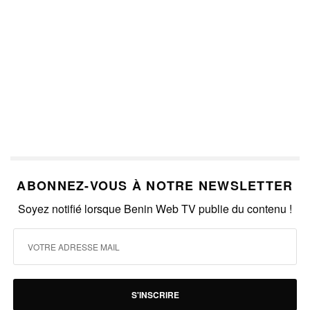
ABONNEZ-VOUS À NOTRE NEWSLETTER
Soyez notifié lorsque Benin Web TV publie du contenu !
S'INSCRIRE