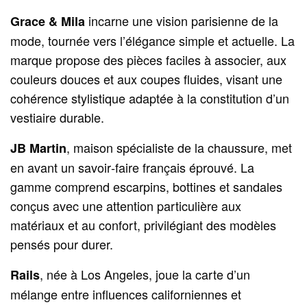
incarne une vision parisienne de la
Grace & Mila
mode, tournée vers l’élégance simple et actuelle. La
marque propose des pièces faciles à associer, aux
couleurs douces et aux coupes fluides, visant une
cohérence stylistique adaptée à la constitution d’un
vestiaire durable.
, maison spécialiste de la chaussure, met
JB Martin
en avant un savoir‑faire français éprouvé. La
gamme comprend escarpins, bottines et sandales
conçus avec une attention particulière aux
matériaux et au confort, privilégiant des modèles
pensés pour durer.
, née à Los Angeles, joue la carte d’un
Rails
mélange entre influences californiennes et