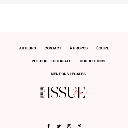
AUTEURS
CONTACT
À PROPOS
ÉQUIPE
POLITIQUE ÉDITORIALE
CORRECTIONS
MENTIONS LÉGALES