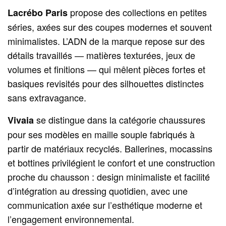
propose des collections en petites
Lacrébo Paris
séries, axées sur des coupes modernes et souvent
minimalistes. L’ADN de la marque repose sur des
détails travaillés — matières texturées, jeux de
volumes et finitions — qui mêlent pièces fortes et
basiques revisités pour des silhouettes distinctes
sans extravagance.
se distingue dans la catégorie chaussures
Vivaia
pour ses modèles en maille souple fabriqués à
partir de matériaux recyclés. Ballerines, mocassins
et bottines privilégient le confort et une construction
proche du chausson : design minimaliste et facilité
d’intégration au dressing quotidien, avec une
communication axée sur l’esthétique moderne et
l’engagement environnemental.