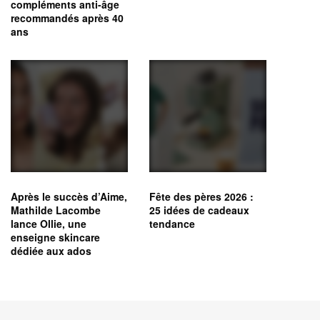
compléments anti-âge
recommandés après 40
ans
Après le succès d’Aime,
Fête des pères 2026 :
Mathilde Lacombe
25 idées de cadeaux
lance Ollie, une
tendance
enseigne skincare
dédiée aux ados