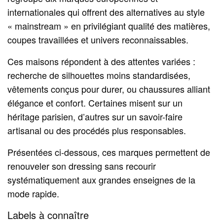
internationales qui offrent des alternatives au style
« mainstream » en privilégiant qualité des matières,
coupes travaillées et univers reconnaissables.
Ces maisons répondent à des attentes variées :
recherche de silhouettes moins standardisées,
vêtements conçus pour durer, ou chaussures alliant
élégance et confort. Certaines misent sur un
héritage parisien, d’autres sur un savoir-faire
artisanal ou des procédés plus responsables.
Présentées ci‑dessous, ces marques permettent de
renouveler son dressing sans recourir
systématiquement aux grandes enseignes de la
mode rapide.
Labels à connaître