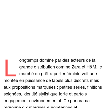
L
ongtemps dominé par des acteurs de la
grande distribution comme Zara et H&M, le
marché du prêt-à-porter féminin voit une
montée en puissance de labels plus discrets mais
aux propositions marquées : petites séries, finitions
soignées, identité stylistique forte et parfois
engagement environnemental. Ce panorama
regroupe dix marques européennes et