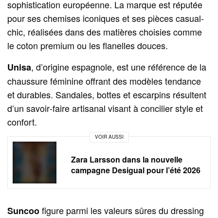
sophistication européenne. La marque est réputée
pour ses chemises iconiques et ses pièces casual-
chic, réalisées dans des matières choisies comme
le coton premium ou les flanelles douces.
, d’origine espagnole, est une référence de la
Unisa
chaussure féminine offrant des modèles tendance
et durables. Sandales, bottes et escarpins résultent
d’un savoir‑faire artisanal visant à concilier style et
confort.
VOIR AUSSI
Zara Larsson dans la nouvelle
campagne Desigual pour l’été 2026
figure parmi les valeurs sûres du dressing
Suncoo