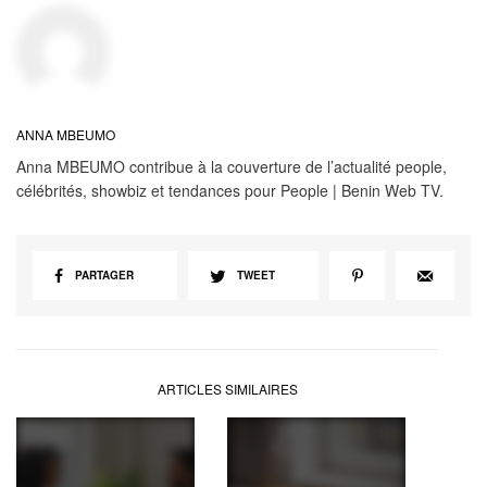
ANNA MBEUMO
Anna MBEUMO contribue à la couverture de l’actualité people,
célébrités, showbiz et tendances pour People | Benin Web TV.
PARTAGER
TWEET
ARTICLES SIMILAIRES