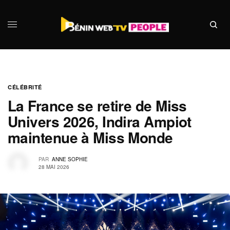
CÉLÉBRITÉ
La France se retire de Miss
Univers 2026, Indira Ampiot
maintenue à Miss Monde
PAR
ANNE SOPHIE
28 MAI 2026