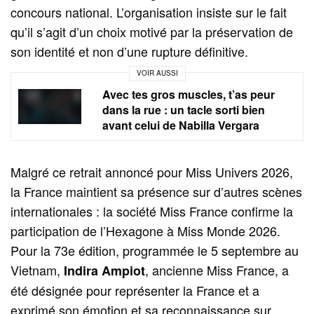
concours national. L’organisation insiste sur le fait
qu’il s’agit d’un choix motivé par la préservation de
son identité et non d’une rupture définitive.
VOIR AUSSI
Avec tes gros muscles, t’as peur
dans la rue : un tacle sorti bien
avant celui de Nabilla Vergara
Malgré ce retrait annoncé pour Miss Univers 2026,
la France maintient sa présence sur d’autres scènes
internationales : la société Miss France confirme la
participation de l’Hexagone à Miss Monde 2026.
Pour la 73e édition, programmée le 5 septembre au
Vietnam,
, ancienne Miss France, a
Indira Ampiot
été désignée pour représenter la France et a
exprimé son émotion et sa reconnaissance sur