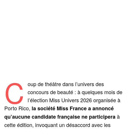
C
oup de théâtre dans l’univers des
concours de beauté : à quelques mois de
l’élection Miss Univers 2026 organisée à
Porto Rico,
la société Miss France a annoncé
à
qu’aucune candidate française ne participera
cette édition, invoquant un désaccord avec les