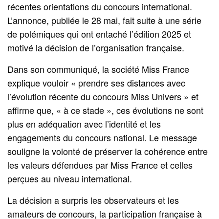
récentes orientations du concours international.
L’annonce, publiée le 28 mai, fait suite à une série
de polémiques qui ont entaché l’édition 2025 et
motivé la décision de l’organisation française.
Dans son communiqué, la société Miss France
explique vouloir « prendre ses distances avec
l’évolution récente du concours Miss Univers » et
affirme que, « à ce stade », ces évolutions ne sont
plus en adéquation avec l’identité et les
engagements du concours national. Le message
souligne la volonté de préserver la cohérence entre
les valeurs défendues par Miss France et celles
perçues au niveau international.
La décision a surpris les observateurs et les
amateurs de concours, la participation française à