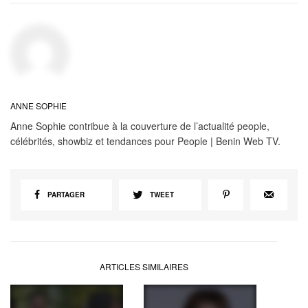
ANNE SOPHIE
Anne Sophie contribue à la couverture de l’actualité people,
célébrités, showbiz et tendances pour People | Benin Web TV.
PARTAGER
TWEET
ARTICLES SIMILAIRES