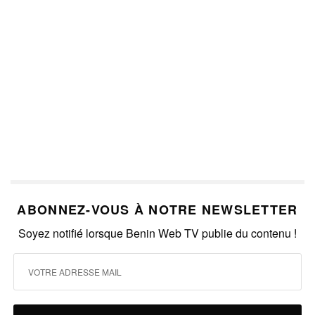
ABONNEZ-VOUS À NOTRE NEWSLETTER
Soyez notifié lorsque Benin Web TV publie du contenu !