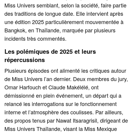
Miss Univers semblant, selon la société, faire partie
des traditions de longue date. Elle intervient après
une édition 2025 particulièrement mouvementée à
Bangkok, en Thaïlande, marquée par plusieurs
incidents très commentés.
Les polémiques de 2025 et leurs
répercussions
Plusieurs épisodes ont alimenté les critiques autour
de Miss Univers l’an dernier. Deux membres du jury,
Omar Harfouch et Claude Makélélé, ont
démissionné en plein événement, un départ qui a
relancé les interrogations sur le fonctionnement
interne et l’atmosphère des coulisses. Par ailleurs,
des propos tenus par Nawat Itsaragrisil, dirigeant de
Miss Univers Thaïlande, visant la Miss Mexique