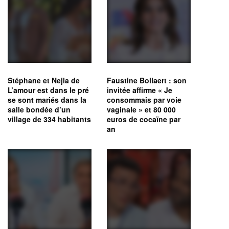
Stéphane et Nejla de
Faustine Bollaert : son
L’amour est dans le pré
invitée affirme « Je
se sont mariés dans la
consommais par voie
salle bondée d’un
vaginale » et 80 000
village de 334 habitants
euros de cocaïne par
an