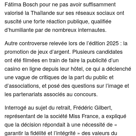
Fátima Bosch pour ne pas avoir suffisamment
valorisé la Thaïlande sur ses réseaux sociaux ont
suscité une forte réaction publique, qualifiée
d’humiliante par de nombreux internautes.
Autre controverse relevée lors de l’édition 2025 : la
promotion de jeux d’argent. Plusieurs candidates
ont été filmées en train de faire la publicité d’un
casino en ligne depuis leur hôtel, ce qui a déclenché
une vague de critiques de la part du public et
d’associations, et posé des questions sur l’image et
les partenariats associés au concours.
Interrogé au sujet du retrait, Frédéric Gilbert,
représentant de la société Miss France, a expliqué
que la décision répondait à une nécessité de «
garantir la fidélité et l’intégrité » des valeurs du