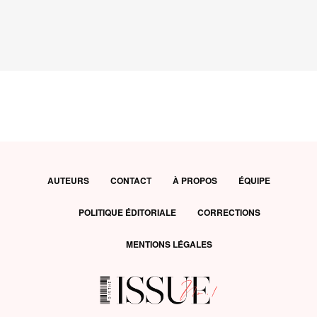
AUTEURS
CONTACT
À PROPOS
ÉQUIPE
POLITIQUE ÉDITORIALE
CORRECTIONS
MENTIONS LÉGALES