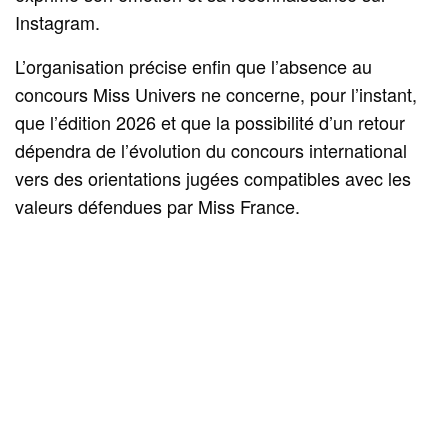
Instagram.
L’organisation précise enfin que l’absence au
concours Miss Univers ne concerne, pour l’instant,
que l’édition 2026 et que la possibilité d’un retour
dépendra de l’évolution du concours international
vers des orientations jugées compatibles avec les
valeurs défendues par Miss France.