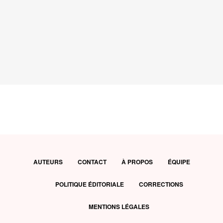
AUTEURS
CONTACT
À PROPOS
ÉQUIPE
POLITIQUE ÉDITORIALE
CORRECTIONS
MENTIONS LÉGALES