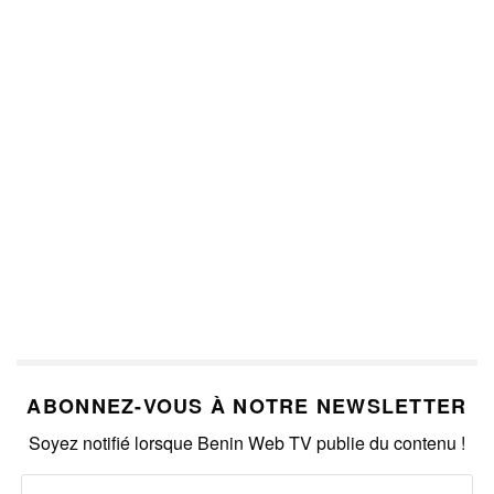
ABONNEZ-VOUS À NOTRE NEWSLETTER
Soyez notifié lorsque Benin Web TV publie du contenu !