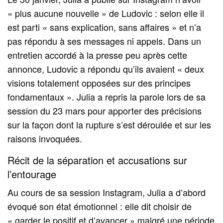
« plus aucune nouvelle » de Ludovic : selon elle il
est parti « sans explication, sans affaires » et n’a
pas répondu à ses messages ni appels. Dans un
entretien accordé à la presse peu après cette
annonce, Ludovic a répondu qu’ils avaient « deux
visions totalement opposées sur des principes
fondamentaux ». Julia a repris la parole lors de sa
session du 23 mars pour apporter des précisions
sur la façon dont la rupture s’est déroulée et sur les
raisons invoquées.
Récit de la séparation et accusations sur
l’entourage
Au cours de sa session Instagram, Julia a d’abord
évoqué son état émotionnel : elle dit choisir de
« garder le positif et d’avancer » malgré une période