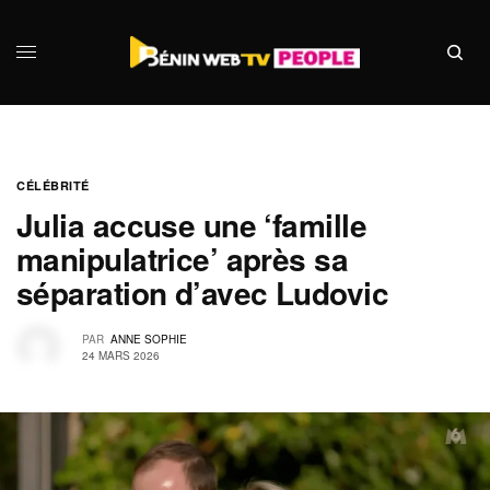
CÉLÉBRITÉ
Julia accuse une ‘famille
manipulatrice’ après sa
séparation d’avec Ludovic
PAR
ANNE SOPHIE
24 MARS 2026