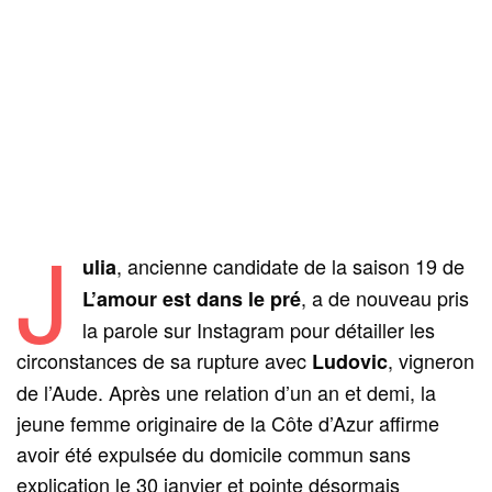
J
, ancienne candidate de la saison 19 de
ulia
, a de nouveau pris
L’amour est dans le pré
la parole sur Instagram pour détailler les
circonstances de sa rupture avec
, vigneron
Ludovic
de l’Aude. Après une relation d’un an et demi, la
jeune femme originaire de la Côte d’Azur affirme
avoir été expulsée du domicile commun sans
explication le 30 janvier et pointe désormais