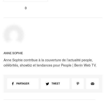
0
ANNE SOPHIE
Anne Sophie contribue à la couverture de l’actualité people,
célébrités, showbiz et tendances pour People | Benin Web TV.
PARTAGER
TWEET