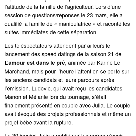
l’attitude de la famille de l’agriculteur. Lors d’une
session de questions/réponses le 23 mars, elle a
qualifié la famille de « manipulatrice » et raconté les
suites immédiates de cette séparation.
Les téléspectateurs attendent par ailleurs le
lancement des speed datings de la saison 21 de
, animée par Karine Le
L’amour est dans le pré
Marchand, mais pour l’heure l’attention se porte sur
les anciens candidats et leurs parcours après
l’émission. Ludovic, qui avait reçu les candidates
Manon et Mélanie lors du tournage, s’était
finalement présenté en couple avec Julia. Le couple
avait évoqué des projets professionnels et même un
projet bébé avant la rupture.
Le 30 janvier, Julia a publié sur Instagram n’avoir