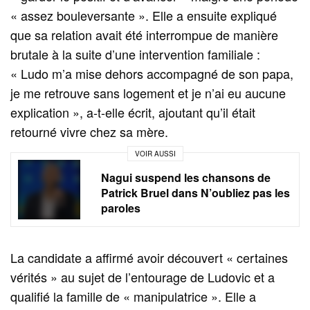
« assez bouleversante ». Elle a ensuite expliqué
que sa relation avait été interrompue de manière
brutale à la suite d’une intervention familiale :
« Ludo m’a mise dehors accompagné de son papa,
je me retrouve sans logement et je n’ai eu aucune
explication », a-t-elle écrit, ajoutant qu’il était
retourné vivre chez sa mère.
VOIR AUSSI
Nagui suspend les chansons de
Patrick Bruel dans N’oubliez pas les
paroles
La candidate a affirmé avoir découvert « certaines
vérités » au sujet de l’entourage de Ludovic et a
qualifié la famille de « manipulatrice ». Elle a