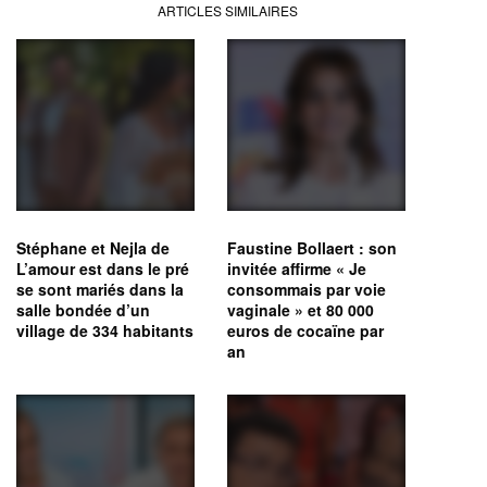
ARTICLES SIMILAIRES
Stéphane et Nejla de
Faustine Bollaert : son
L’amour est dans le pré
invitée affirme « Je
se sont mariés dans la
consommais par voie
salle bondée d’un
vaginale » et 80 000
village de 334 habitants
euros de cocaïne par
an