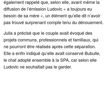
également rappelé que, selon elle, avant même la
diffusion de l’émission Ludovic « a toujours eu
besoin de sa mère », un élément qu’elle dit n’avoir
pas trouvé surprenant compte tenu du dénouement.
Julia a précisé que le couple avait évoqué des
projets communs, professionnels et familiaux, qui
ne pourront être réalisés après cette séparation.
Elle a enfin indiqué qu’elle avait conservé Bubulle,
le chat adopté ensemble à la SPA, car selon elle
Ludovic ne souhaitait pas le garder.