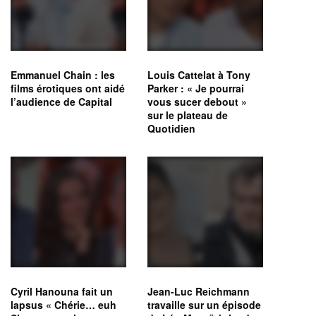
Emmanuel Chain : les
Louis Cattelat à Tony
films érotiques ont aidé
Parker : « Je pourrai
l’audience de Capital
vous sucer debout »
sur le plateau de
Quotidien
Cyril Hanouna fait un
Jean-Luc Reichmann
lapsus « Chérie… euh
travaille sur un épisode