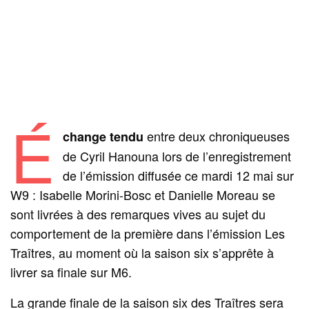
É
entre deux chroniqueuses
change tendu
de Cyril Hanouna lors de l’enregistrement
de l’émission diffusée ce mardi 12 mai sur
W9 : Isabelle Morini-Bosc et Danielle Moreau se
sont livrées à des remarques vives au sujet du
comportement de la première dans l’émission Les
Traîtres, au moment où la saison six s’apprête à
livrer sa finale sur M6.
La grande finale de la saison six des Traîtres sera