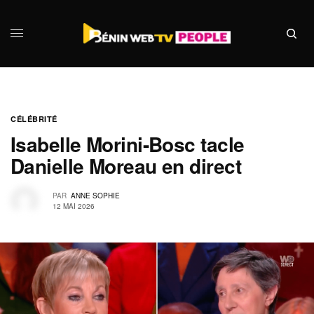
CÉLÉBRITÉ
Isabelle Morini-Bosc tacle
Danielle Moreau en direct
PAR
ANNE SOPHIE
12 MAI 2026