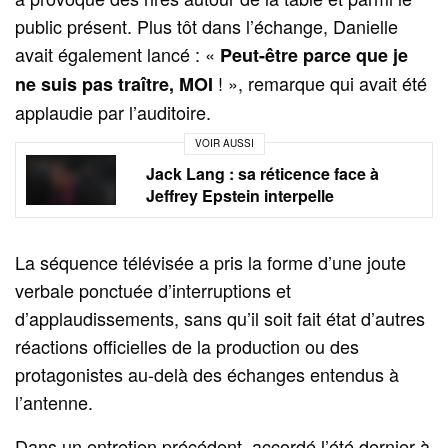
public présent. Plus tôt dans l’échange, Danielle
avait également lancé : «
Peut-être parce que je
! », remarque qui avait été
ne suis pas traître, MOI
applaudie par l’auditoire.
VOIR AUSSI
Jack Lang : sa réticence face à
Jeffrey Epstein interpelle
La séquence télévisée a pris la forme d’une joute
verbale ponctuée d’interruptions et
d’applaudissements, sans qu’il soit fait état d’autres
réactions officielles de la production ou des
protagonistes au-delà des échanges entendus à
l’antenne.
Dans un entretien précédent, accordé l’été dernier à