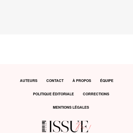
AUTEURS
CONTACT
À PROPOS
ÉQUIPE
POLITIQUE ÉDITORIALE
CORRECTIONS
MENTIONS LÉGALES