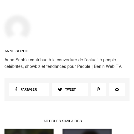
ANNE SOPHIE
Anne Sophie contribue à la couverture de l’actualité people,
célébrités, showbiz et tendances pour People | Benin Web TV.
PARTAGER
TWEET
ARTICLES SIMILAIRES