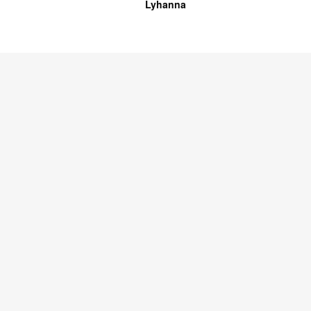
Lyhanna