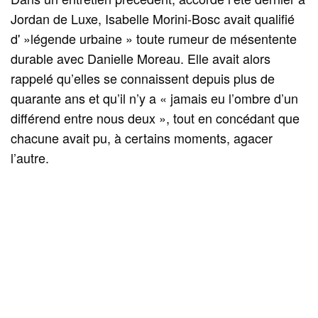
Jordan de Luxe, Isabelle Morini-Bosc avait qualifié
d' »légende urbaine » toute rumeur de mésentente
durable avec Danielle Moreau. Elle avait alors
rappelé qu’elles se connaissent depuis plus de
quarante ans et qu’il n’y a « jamais eu l’ombre d’un
différend entre nous deux », tout en concédant que
chacune avait pu, à certains moments, agacer
l’autre.