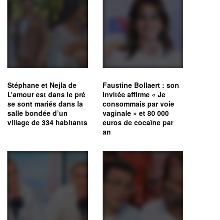
Stéphane et Nejla de
Faustine Bollaert : son
L’amour est dans le pré
invitée affirme « Je
se sont mariés dans la
consommais par voie
salle bondée d’un
vaginale » et 80 000
village de 334 habitants
euros de cocaïne par
an