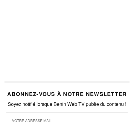
ABONNEZ-VOUS À NOTRE NEWSLETTER
Soyez notifié lorsque Benin Web TV publie du contenu !