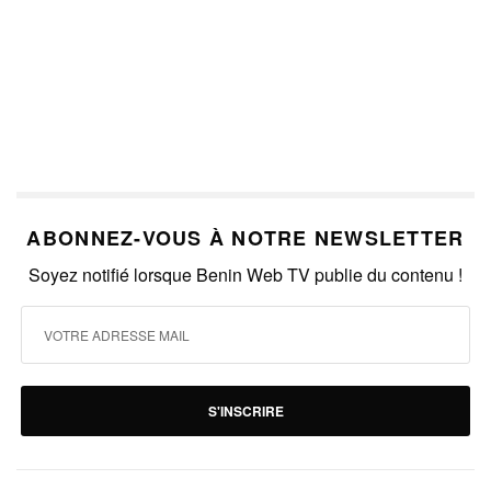
ABONNEZ-VOUS À NOTRE NEWSLETTER
Soyez notifié lorsque Benin Web TV publie du contenu !
S'INSCRIRE