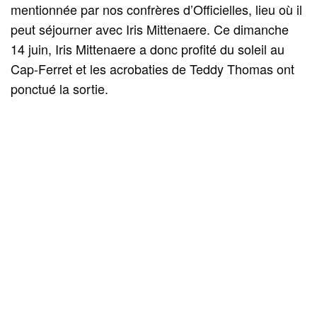
mentionnée par nos confrères d’Officielles, lieu où il
peut séjourner avec Iris Mittenaere. Ce dimanche
14 juin, Iris Mittenaere a donc profité du soleil au
Cap‑Ferret et les acrobaties de Teddy Thomas ont
ponctué la sortie.