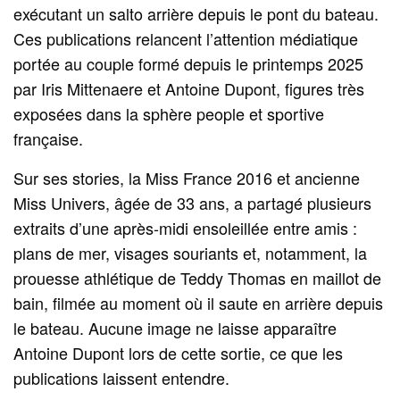
exécutant un salto arrière depuis le pont du bateau.
Ces publications relancent l’attention médiatique
portée au couple formé depuis le printemps 2025
par Iris Mittenaere et Antoine Dupont, figures très
exposées dans la sphère people et sportive
française.
Sur ses stories, la Miss France 2016 et ancienne
Miss Univers, âgée de 33 ans, a partagé plusieurs
extraits d’une après‑midi ensoleillée entre amis :
plans de mer, visages souriants et, notamment, la
prouesse athlétique de Teddy Thomas en maillot de
bain, filmée au moment où il saute en arrière depuis
le bateau. Aucune image ne laisse apparaître
Antoine Dupont lors de cette sortie, ce que les
publications laissent entendre.