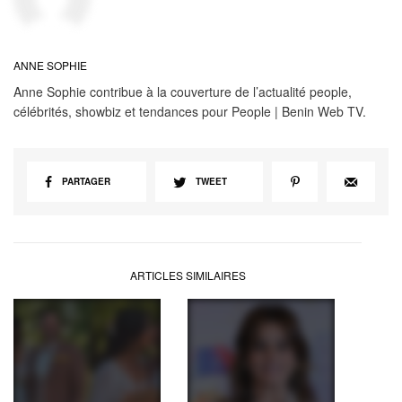
ANNE SOPHIE
Anne Sophie contribue à la couverture de l’actualité people,
célébrités, showbiz et tendances pour People | Benin Web TV.
PARTAGER
TWEET
ARTICLES SIMILAIRES