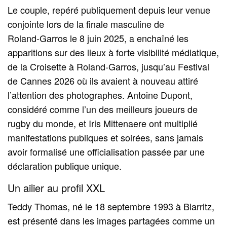
Le couple, repéré publiquement depuis leur venue
conjointe lors de la finale masculine de
Roland‑Garros le 8 juin 2025, a enchaîné les
apparitions sur des lieux à forte visibilité médiatique,
de la Croisette à Roland‑Garros, jusqu’au Festival
de Cannes 2026 où ils avaient à nouveau attiré
l’attention des photographes. Antoine Dupont,
considéré comme l’un des meilleurs joueurs de
rugby du monde, et Iris Mittenaere ont multiplié
manifestations publiques et soirées, sans jamais
avoir formalisé une officialisation passée par une
déclaration publique unique.
Un ailier au profil XXL
Teddy Thomas, né le 18 septembre 1993 à Biarritz,
est présenté dans les images partagées comme un