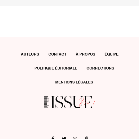
AUTEURS
CONTACT
À PROPOS
ÉQUIPE
POLITIQUE ÉDITORIALE
CORRECTIONS
MENTIONS LÉGALES