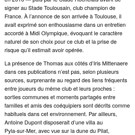
signer au Stade Toulousain, club champion de
France. À l’annonce de son arrivée à Toulouse, il
avait exprimé son enthousiasme dans un entretien
accordé à Midi Olympique, évoquant le caractère
naturel de son choix pour ce club et la prise de
risque qu’il estimait avoir opérée.
La présence de Thomas aux côtés d’Iris Mittenaere
dans ces publications n’est pas, selon plusieurs
sources, surprenante au regard des liens fréquents
entre joueurs du même club et leurs proches :
sorties communes et moments partagés entre
familles et amis des coéquipiers sont décrits comme
habituels dans cet environnement. Par ailleurs,
Antoine Dupont disposerait d’une villa au
Pyla‑sur‑Mer, avec vue sur la dune du Pilat,