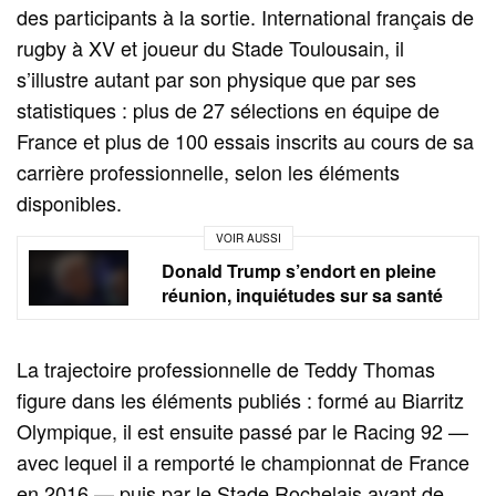
des participants à la sortie. International français de
rugby à XV et joueur du Stade Toulousain, il
s’illustre autant par son physique que par ses
statistiques : plus de 27 sélections en équipe de
France et plus de 100 essais inscrits au cours de sa
carrière professionnelle, selon les éléments
disponibles.
VOIR AUSSI
Donald Trump s’endort en pleine
réunion, inquiétudes sur sa santé
La trajectoire professionnelle de Teddy Thomas
figure dans les éléments publiés : formé au Biarritz
Olympique, il est ensuite passé par le Racing 92 —
avec lequel il a remporté le championnat de France
en 2016 — puis par le Stade Rochelais avant de