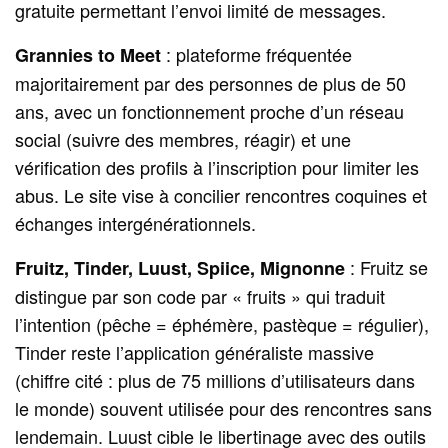
gratuite permettant l’envoi limité de messages.
: plateforme fréquentée
Grannies to Meet
majoritairement par des personnes de plus de 50
ans, avec un fonctionnement proche d’un réseau
social (suivre des membres, réagir) et une
vérification des profils à l’inscription pour limiter les
abus. Le site vise à concilier rencontres coquines et
échanges intergénérationnels.
: Fruitz se
Fruitz, Tinder, Luust, Spiice, Mignonne
distingue par son code par « fruits » qui traduit
l’intention (pêche = éphémère, pastèque = régulier),
Tinder reste l’application généraliste massive
(chiffre cité : plus de 75 millions d’utilisateurs dans
le monde) souvent utilisée pour des rencontres sans
lendemain. Luust cible le libertinage avec des outils