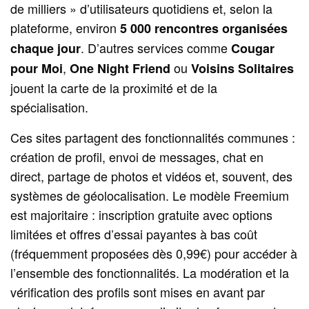
de milliers » d’utilisateurs quotidiens et, selon la
plateforme, environ
5 000 rencontres organisées
. D’autres services comme
chaque jour
Cougar
,
ou
pour Moi
One Night Friend
Voisins Solitaires
jouent la carte de la proximité et de la
spécialisation.
Ces sites partagent des fonctionnalités communes :
création de profil, envoi de messages, chat en
direct, partage de photos et vidéos et, souvent, des
systèmes de géolocalisation. Le modèle Freemium
est majoritaire : inscription gratuite avec options
limitées et offres d’essai payantes à bas coût
(fréquemment proposées dès 0,99€) pour accéder à
l’ensemble des fonctionnalités. La modération et la
vérification des profils sont mises en avant par