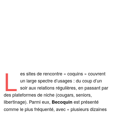
L
es sites de rencontre « coquins » couvrent
un large spectre d’usages : du coup d’un
soir aux relations régulières, en passant par
des plateformes de niche (cougars, seniors,
libertinage). Parmi eux,
est présenté
Becoquin
comme le plus fréquenté, avec « plusieurs dizaines