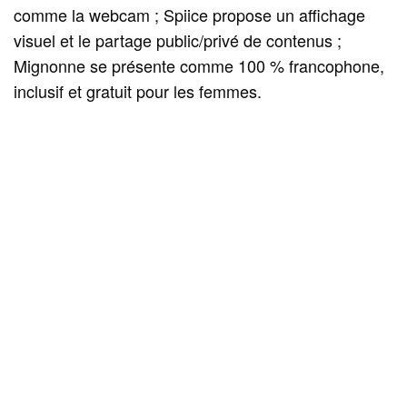
comme la webcam ; Spiice propose un affichage
visuel et le partage public/privé de contenus ;
Mignonne se présente comme 100 % francophone,
inclusif et gratuit pour les femmes.