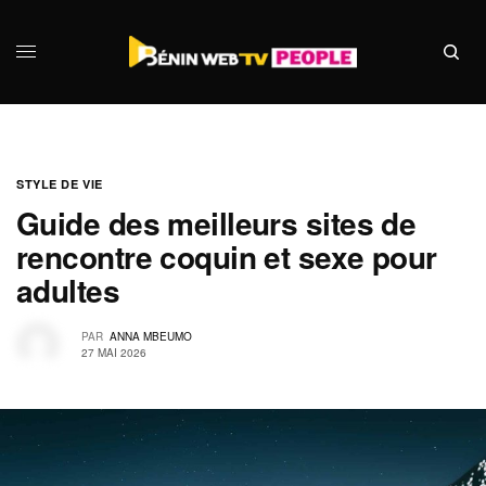
STYLE DE VIE
Guide des meilleurs sites de
rencontre coquin et sexe pour
adultes
PAR
ANNA MBEUMO
27 MAI 2026