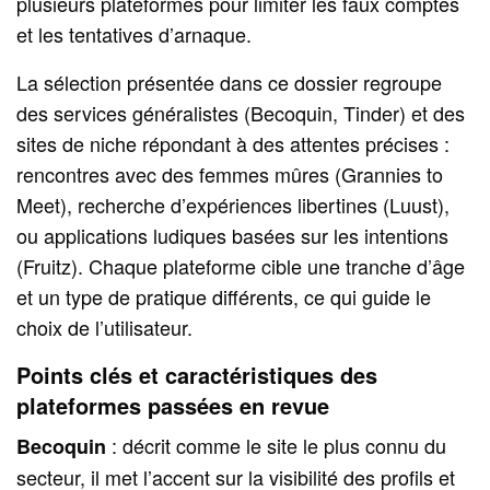
plusieurs plateformes pour limiter les faux comptes
et les tentatives d’arnaque.
La sélection présentée dans ce dossier regroupe
des services généralistes (Becoquin, Tinder) et des
sites de niche répondant à des attentes précises :
rencontres avec des femmes mûres (Grannies to
Meet), recherche d’expériences libertines (Luust),
ou applications ludiques basées sur les intentions
(Fruitz). Chaque plateforme cible une tranche d’âge
et un type de pratique différents, ce qui guide le
choix de l’utilisateur.
Points clés et caractéristiques des
plateformes passées en revue
: décrit comme le site le plus connu du
Becoquin
secteur, il met l’accent sur la visibilité des profils et