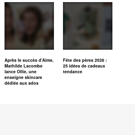
Après le succès d’Aime,
Fête des pères 2026 :
Mathilde Lacombe
25 idées de cadeaux
lance Ollie, une
tendance
enseigne skincare
dédiée aux ados