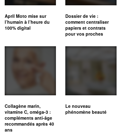
April Moto mise sur
Dossier de vie :
l’humain à l’heure du
comment centraliser
100% digital
papiers et contrats
pour vos proches
Collagène marin,
Le nouveau
vitamine C, oméga‑3 :
phénomène beauté
compléments anti-âge
recommandés après 40
ans