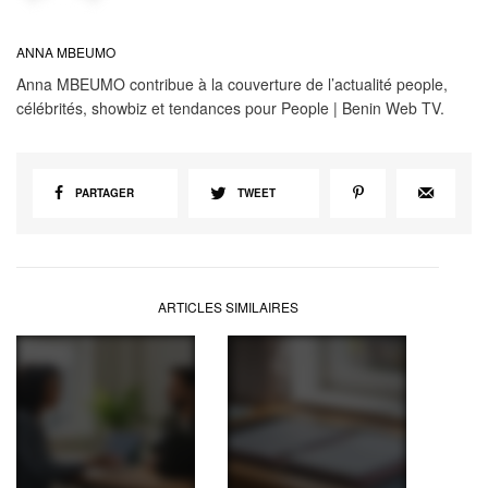
ANNA MBEUMO
Anna MBEUMO contribue à la couverture de l’actualité people,
célébrités, showbiz et tendances pour People | Benin Web TV.
PARTAGER
TWEET
ARTICLES SIMILAIRES