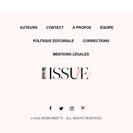
AUTEURS
CONTACT
À PROPOS
ÉQUIPE
POLITIQUE ÉDITORIALE
CORRECTIONS
MENTIONS LÉGALES
© 2026 BENIN WEB TV - ALL RIGHTS RESERVED.