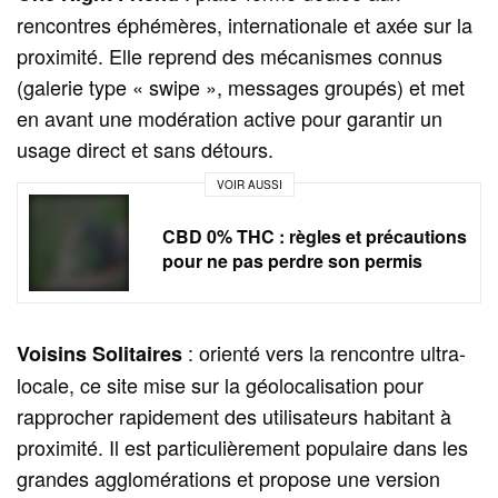
rencontres éphémères, internationale et axée sur la
proximité. Elle reprend des mécanismes connus
(galerie type « swipe », messages groupés) et met
en avant une modération active pour garantir un
usage direct et sans détours.
VOIR AUSSI
CBD 0% THC : règles et précautions
pour ne pas perdre son permis
: orienté vers la rencontre ultra-
Voisins Solitaires
locale, ce site mise sur la géolocalisation pour
rapprocher rapidement des utilisateurs habitant à
proximité. Il est particulièrement populaire dans les
grandes agglomérations et propose une version