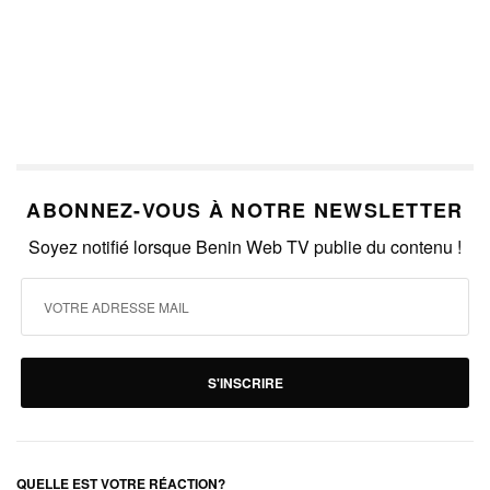
ABONNEZ-VOUS À NOTRE NEWSLETTER
Soyez notifié lorsque Benin Web TV publie du contenu !
S'INSCRIRE
QUELLE EST VOTRE RÉACTION?