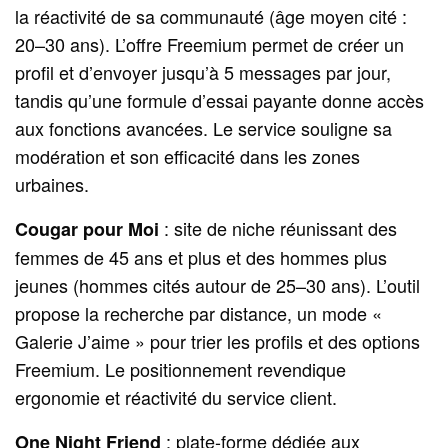
la réactivité de sa communauté (âge moyen cité :
20–30 ans). L’offre Freemium permet de créer un
profil et d’envoyer jusqu’à 5 messages par jour,
tandis qu’une formule d’essai payante donne accès
aux fonctions avancées. Le service souligne sa
modération et son efficacité dans les zones
urbaines.
: site de niche réunissant des
Cougar pour Moi
femmes de 45 ans et plus et des hommes plus
jeunes (hommes cités autour de 25–30 ans). L’outil
propose la recherche par distance, un mode «
Galerie J’aime » pour trier les profils et des options
Freemium. Le positionnement revendique
ergonomie et réactivité du service client.
: plate-forme dédiée aux
One Night Friend