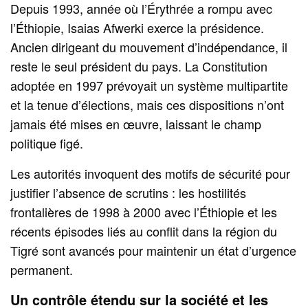
Depuis 1993, année où l’Érythrée a rompu avec
l’Éthiopie, Isaias Afwerki exerce la présidence.
Ancien dirigeant du mouvement d’indépendance, il
reste le seul président du pays. La Constitution
adoptée en 1997 prévoyait un système multipartite
et la tenue d’élections, mais ces dispositions n’ont
jamais été mises en œuvre, laissant le champ
politique figé.
Les autorités invoquent des motifs de sécurité pour
justifier l’absence de scrutins : les hostilités
frontalières de 1998 à 2000 avec l’Éthiopie et les
récents épisodes liés au conflit dans la région du
Tigré sont avancés pour maintenir un état d’urgence
permanent.
Un contrôle étendu sur la société et les