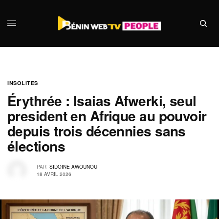
INSOLITES
Érythrée : Isaias Afwerki, seul
president en Afrique au pouvoir
depuis trois décennies sans
élections
PAR
SIDOINE AWOUNOU
18 AVRIL 2026