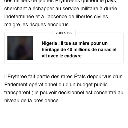
cherchant à échapper au service militaire à durée
indéterminée et à l’absence de libertés civiles,
malgré les risques encourus.
VOIR AUSSI
Nigeria : il tue sa mère pour un
héritage de 40 millions de nairas et
vit avec le cadavre
L’Érythrée fait partie des rares États dépourvus d’un
Parlement opérationnel ou d’un budget public
transparent ; le pouvoir décisionnel est concentré au
niveau de la présidence.