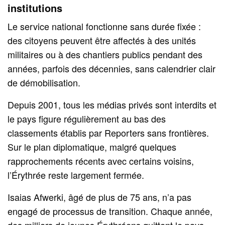
institutions
Le service national fonctionne sans durée fixée :
des citoyens peuvent être affectés à des unités
militaires ou à des chantiers publics pendant des
années, parfois des décennies, sans calendrier clair
de démobilisation.
Depuis 2001, tous les médias privés sont interdits et
le pays figure régulièrement au bas des
classements établis par Reporters sans frontières.
Sur le plan diplomatique, malgré quelques
rapprochements récents avec certains voisins,
l’Érythrée reste largement fermée.
Isaias Afwerki, âgé de plus de 75 ans, n’a pas
engagé de processus de transition. Chaque année,
des milliers de jeunes Érythréens quittent le pays,