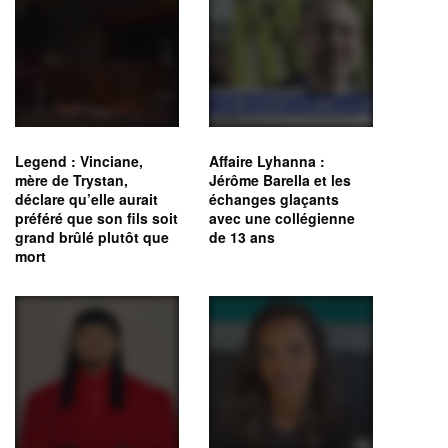
Legend : Vinciane,
Affaire Lyhanna :
mère de Trystan,
Jérôme Barella et les
déclare qu’elle aurait
échanges glaçants
préféré que son fils soit
avec une collégienne
grand brûlé plutôt que
de 13 ans
mort