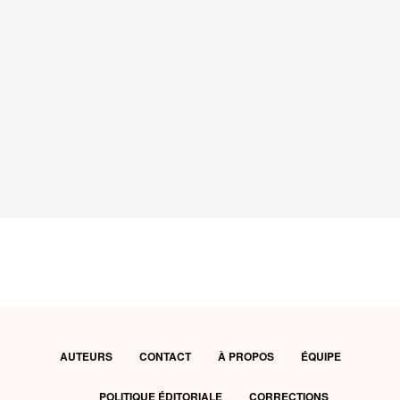
AUTEURS
CONTACT
À PROPOS
ÉQUIPE
POLITIQUE ÉDITORIALE
CORRECTIONS