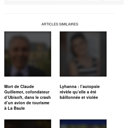
ARTICLES SIMILAIRES
Mort de Claude
Lyhanna : l’autopsie
Guillemot, cofondateur
révèle qu’elle a été
d’Ubisoft, dans le crash
bâillonnée et violée
d’un avion de tourisme
à La Baule