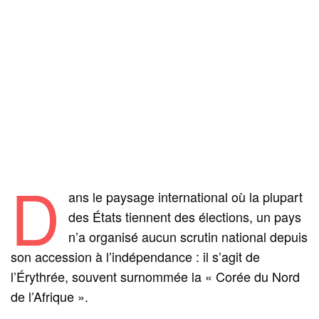
D
ans le paysage international où la plupart
des États tiennent des élections, un pays
n’a organisé aucun scrutin national depuis
son accession à l’indépendance : il s’agit de
l’Érythrée, souvent surnommée la « Corée du Nord
de l’Afrique ».