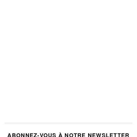
ABONNEZ-VOUS À NOTRE NEWSLETTER