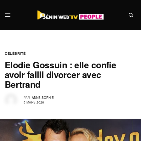
CÉLÉBRITÉ
Elodie Gossuin : elle confie
avoir failli divorcer avec
Bertrand
PAR
ANNE SOPHIE
5 MARS 2026