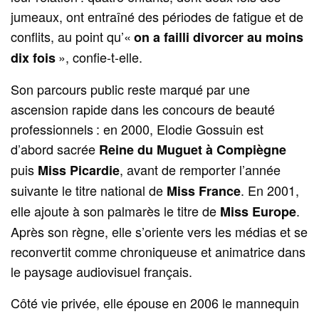
jumeaux, ont entraîné des périodes de fatigue et de
conflits, au point qu’«
on a failli divorcer au moins
», confie-t-elle.
dix fois
Son parcours public reste marqué par une
ascension rapide dans les concours de beauté
professionnels : en 2000, Elodie Gossuin est
d’abord sacrée
Reine du Muguet à Compiègne
puis
, avant de remporter l’année
Miss Picardie
suivante le titre national de
. En 2001,
Miss France
elle ajoute à son palmarès le titre de
.
Miss Europe
Après son règne, elle s’oriente vers les médias et se
reconvertit comme chroniqueuse et animatrice dans
le paysage audiovisuel français.
Côté vie privée, elle épouse en 2006 le mannequin