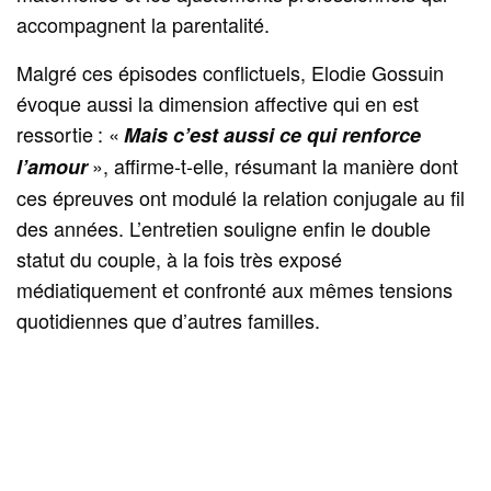
accompagnent la parentalité.
Malgré ces épisodes conflictuels, Elodie Gossuin
évoque aussi la dimension affective qui en est
ressortie : «
Mais c’est aussi ce qui renforce
», affirme-t-elle, résumant la manière dont
l’amour
ces épreuves ont modulé la relation conjugale au fil
des années. L’entretien souligne enfin le double
statut du couple, à la fois très exposé
médiatiquement et confronté aux mêmes tensions
quotidiennes que d’autres familles.