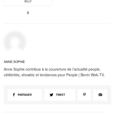
SILLY
0
ANNE SOPHIE
Anne Sophie contribue à la couverture de l’actualité people,
célébrités, showbiz et tendances pour People | Benin Web TV.
PARTAGER
TWEET