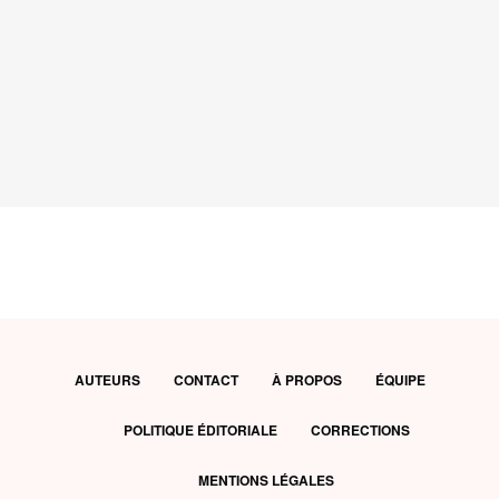
AUTEURS
CONTACT
À PROPOS
ÉQUIPE
POLITIQUE ÉDITORIALE
CORRECTIONS
MENTIONS LÉGALES