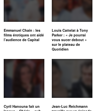
Emmanuel Chain : les
Louis Cattelat à Tony
films érotiques ont aidé
Parker : « Je pourrai
l’audience de Capital
vous sucer debout »
sur le plateau de
Quotidien
Cyril Hanouna fait un
Jean-Luc Reichmann