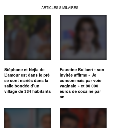
ARTICLES SIMILAIRES
Stéphane et Nejla de
Faustine Bollaert : son
L’amour est dans le pré
invitée affirme « Je
se sont mariés dans la
consommais par voie
salle bondée d’un
vaginale » et 80 000
village de 334 habitants
euros de cocaïne par
an