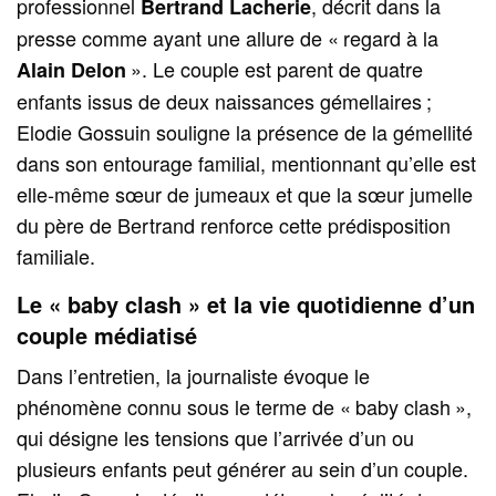
professionnel
, décrit dans la
Bertrand Lacherie
presse comme ayant une allure de « regard à la
». Le couple est parent de quatre
Alain Delon
enfants issus de deux naissances gémellaires ;
Elodie Gossuin souligne la présence de la gémellité
dans son entourage familial, mentionnant qu’elle est
elle-même sœur de jumeaux et que la sœur jumelle
du père de Bertrand renforce cette prédisposition
familiale.
Le « baby clash » et la vie quotidienne d’un
couple médiatisé
Dans l’entretien, la journaliste évoque le
phénomène connu sous le terme de « baby clash »,
qui désigne les tensions que l’arrivée d’un ou
plusieurs enfants peut générer au sein d’un couple.