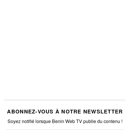
ABONNEZ-VOUS À NOTRE NEWSLETTER
Soyez notifié lorsque Benin Web TV publie du contenu !