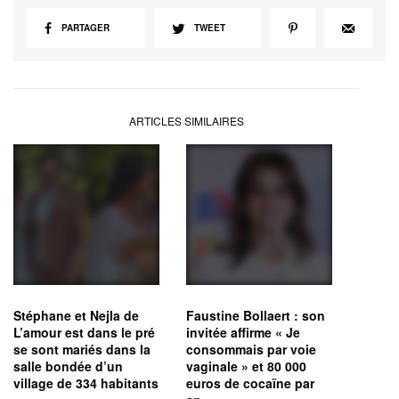
PARTAGER
TWEET
ARTICLES SIMILAIRES
Stéphane et Nejla de
Faustine Bollaert : son
L’amour est dans le pré
invitée affirme « Je
se sont mariés dans la
consommais par voie
salle bondée d’un
vaginale » et 80 000
village de 334 habitants
euros de cocaïne par