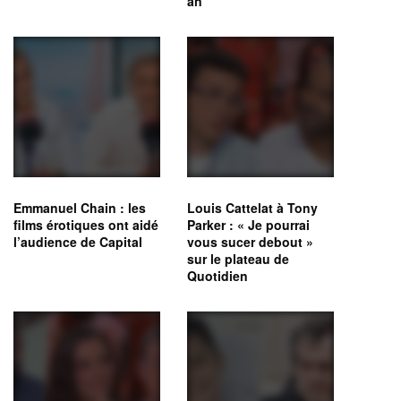
an
Emmanuel Chain : les
Louis Cattelat à Tony
films érotiques ont aidé
Parker : « Je pourrai
l’audience de Capital
vous sucer debout »
sur le plateau de
Quotidien