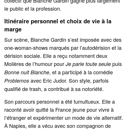
collectif que Blanche Gardin gagne plus largement
le public et la profession.
Itinéraire personnel et choix de vie à la
marge
Sur scène, Blanche Gardin s’est imposée avec des
one‑woman‑shows marqués par l’autodérision et la
dérision sociale. Elle a reçu notamment deux
Molières de l’humour pour
puis
Je parle toute seule
, et a participé à la comédie
Bonne nuit Blanche
avec Eric Judor. Son style, parfois
Problemos
qualifié de trash, a contribué à sa notoriété.
Son parcours personnel a été tumultueux. Elle a
raconté avoir quitté la France jeune pour vivre à
l’étranger et expérimenter un mode de vie alternatif.
À Naples, elle a vécu avec son compagnon de