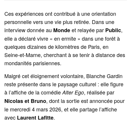
Ces expériences ont contribué à une orientation
personnelle vers une vie plus retirée. Dans une
interview donnée au
et relayée par
,
Monde
Public
elle a déclaré vivre « en ermite » dans une forêt à
quelques dizaines de kilomètres de Paris, en
Seine‑et‑Marne, cherchant à se tenir à distance des
mondanités parisiennes.
Malgré cet éloignement volontaire, Blanche Gardin
reste présente dans le paysage culturel : elle figure
à l’affiche de la comédie
, réalisée par
Alter Ego
, dont la sortie est annoncée pour
Nicolas et Bruno
le mercredi 4 mars 2026, et elle partage l’affiche
avec
.
Laurent Lafitte