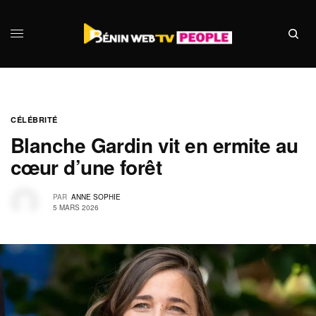
CÉLÉBRITÉ
Blanche Gardin vit en ermite au
cœur d’une forêt
PAR
ANNE SOPHIE
5 MARS 2026