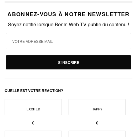
ABONNEZ-VOUS À NOTRE NEWSLETTER
Soyez notifié lorsque Benin Web TV publie du contenu !
S'INSCRIRE
QUELLE EST VOTRE RÉACTION?
EXCITED
HAPPY
0
0