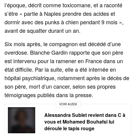
l’époque, décrit comme toxicomane, et a raconté
s’être « partie à Naples prendre des acides et
dormir avec des punks à chien pendant 9 mois »,
avant de squatter durant un an.
Six mois après, le compagnon est décédé d’une
overdose. Blanche Gardin rapporte que son père
est intervenu pour la ramener en France dans un
état difficile. Par la suite, elle a été internée en
hôpital psychiatrique, notamment après le décès de
son père, mort d’un cancer, selon ses propres
témoignages publiés dans la presse.
VOIR AUSSI
Alessandra Sublet revient dans C à
vous et Mohamed Bouhafsi lui
déroule le tapis rouge