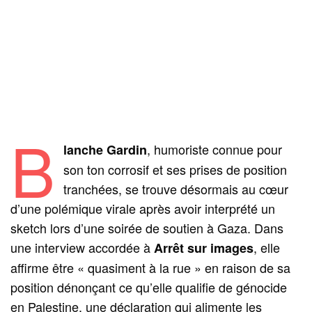
B
, humoriste connue pour
lanche Gardin
son ton corrosif et ses prises de position
tranchées, se trouve désormais au cœur
d’une polémique virale après avoir interprété un
sketch lors d’une soirée de soutien à Gaza. Dans
une interview accordée à
, elle
Arrêt sur images
affirme être « quasiment à la rue » en raison de sa
position dénonçant ce qu’elle qualifie de génocide
en Palestine, une déclaration qui alimente les