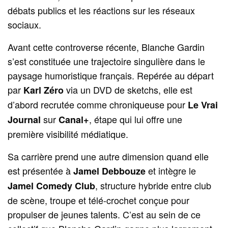
débats publics et les réactions sur les réseaux
sociaux.
Avant cette controverse récente, Blanche Gardin
s’est constituée une trajectoire singulière dans le
paysage humoristique français. Repérée au départ
par
via un DVD de sketchs, elle est
Karl Zéro
d’abord recrutée comme chroniqueuse pour
Le Vrai
sur
, étape qui lui offre une
Journal
Canal+
première visibilité médiatique.
Sa carrière prend une autre dimension quand elle
est présentée à
et intègre le
Jamel Debbouze
, structure hybride entre club
Jamel Comedy Club
de scène, troupe et télé-crochet conçue pour
propulser de jeunes talents. C’est au sein de ce