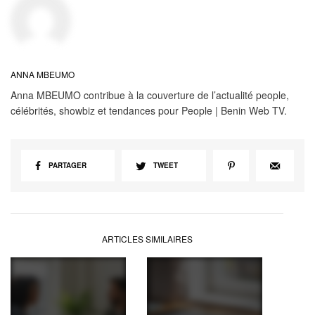
ANNA MBEUMO
Anna MBEUMO contribue à la couverture de l’actualité people,
célébrités, showbiz et tendances pour People | Benin Web TV.
PARTAGER
TWEET
ARTICLES SIMILAIRES