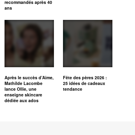
recommandés après 40
ans
Après le succès d’Aime,
Fête des pères 2026 :
Mathilde Lacombe
25 idées de cadeaux
lance Ollie, une
tendance
enseigne skincare
dédiée aux ados