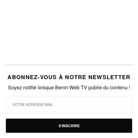
ABONNEZ-VOUS À NOTRE NEWSLETTER
Soyez notifié lorsque Benin Web TV publie du contenu !
S'INSCRIRE