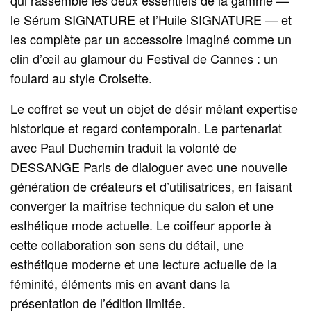
le Sérum SIGNATURE et l’Huile SIGNATURE — et
les complète par un accessoire imaginé comme un
clin d’œil au glamour du Festival de Cannes : un
foulard au style Croisette.
Le coffret se veut un objet de désir mêlant expertise
historique et regard contemporain. Le partenariat
avec Paul Duchemin traduit la volonté de
DESSANGE Paris de dialoguer avec une nouvelle
génération de créateurs et d’utilisatrices, en faisant
converger la maîtrise technique du salon et une
esthétique mode actuelle. Le coiffeur apporte à
cette collaboration son sens du détail, une
esthétique moderne et une lecture actuelle de la
féminité, éléments mis en avant dans la
présentation de l’édition limitée.