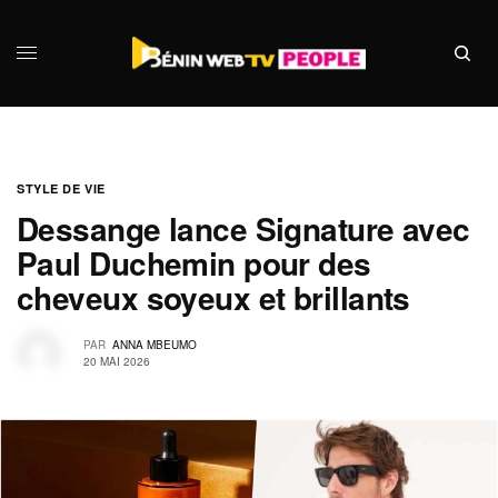
STYLE DE VIE
Dessange lance Signature avec
Paul Duchemin pour des
cheveux soyeux et brillants
PAR
ANNA MBEUMO
20 MAI 2026