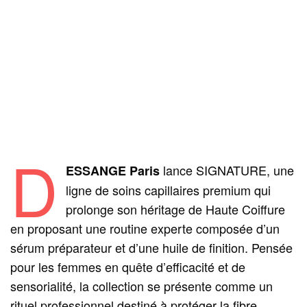
D
lance SIGNATURE, une
ESSANGE Paris
ligne de soins capillaires premium qui
prolonge son héritage de Haute Coiffure
en proposant une routine experte composée d’un
sérum préparateur et d’une huile de finition. Pensée
pour les femmes en quête d’efficacité et de
sensorialité, la collection se présente comme un
rituel professionnel destiné à protéger la fibre,