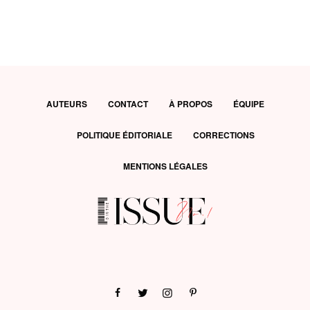
AUTEURS
CONTACT
À PROPOS
ÉQUIPE
POLITIQUE ÉDITORIALE
CORRECTIONS
MENTIONS LÉGALES