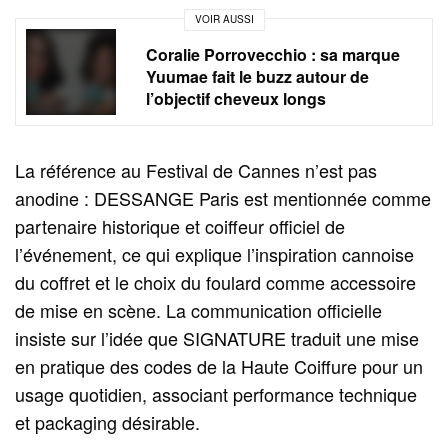
VOIR AUSSI
Coralie Porrovecchio : sa marque
Yuumae fait le buzz autour de
l’objectif cheveux longs
La référence au Festival de Cannes n’est pas
anodine : DESSANGE Paris est mentionnée comme
partenaire historique et coiffeur officiel de
l’événement, ce qui explique l’inspiration cannoise
du coffret et le choix du foulard comme accessoire
de mise en scène. La communication officielle
insiste sur l’idée que SIGNATURE traduit une mise
en pratique des codes de la Haute Coiffure pour un
usage quotidien, associant performance technique
et packaging désirable.