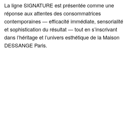
La ligne SIGNATURE est présentée comme une
réponse aux attentes des consommatrices
contemporaines — efficacité immédiate, sensorialité
et sophistication du résultat — tout en s’inscrivant
dans l’héritage et l’univers esthétique de la Maison
DESSANGE Paris.