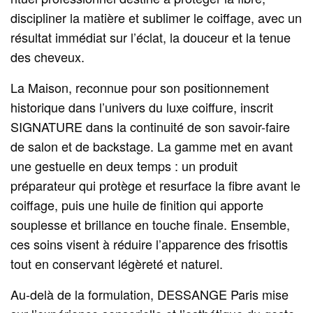
discipliner la matière et sublimer le coiffage, avec un
résultat immédiat sur l’éclat, la douceur et la tenue
des cheveux.
La Maison, reconnue pour son positionnement
historique dans l’univers du luxe coiffure, inscrit
SIGNATURE dans la continuité de son savoir-faire
de salon et de backstage. La gamme met en avant
une gestuelle en deux temps : un produit
préparateur qui protège et resurface la fibre avant le
coiffage, puis une huile de finition qui apporte
souplesse et brillance en touche finale. Ensemble,
ces soins visent à réduire l’apparence des frisottis
tout en conservant légèreté et naturel.
Au-delà de la formulation, DESSANGE Paris mise