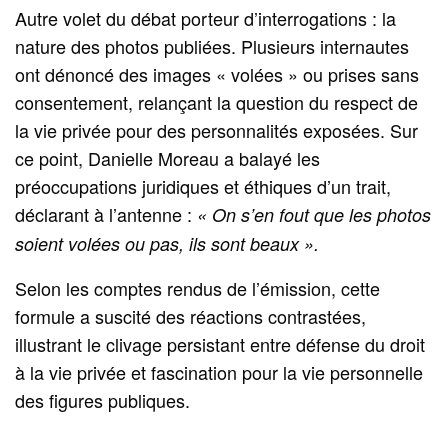
Autre volet du débat porteur d’interrogations : la
nature des photos publiées. Plusieurs internautes
ont dénoncé des images « volées » ou prises sans
consentement, relançant la question du respect de
la vie privée pour des personnalités exposées. Sur
ce point, Danielle Moreau a balayé les
préoccupations juridiques et éthiques d’un trait,
déclarant à l’antenne :
« On s’en fout que les photos
soient volées ou pas, ils sont beaux ».
Selon les comptes rendus de l’émission, cette
formule a suscité des réactions contrastées,
illustrant le clivage persistant entre défense du droit
à la vie privée et fascination pour la vie personnelle
des figures publiques.