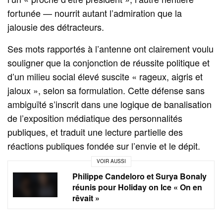
fortunée — nourrit autant l’admiration que la
jalousie des détracteurs.
Ses mots rapportés à l’antenne ont clairement voulu
souligner que la conjonction de réussite politique et
d’un milieu social élevé suscite « rageux, aigris et
jaloux », selon sa formulation. Cette défense sans
ambiguïté s’inscrit dans une logique de banalisation
de l’exposition médiatique des personnalités
publiques, et traduit une lecture partielle des
réactions publiques fondée sur l’envie et le dépit.
VOIR AUSSI
Philippe Candeloro et Surya Bonaly
réunis pour Holiday on Ice « On en
rêvait »