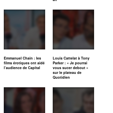
Emmanuel Chain : les
Louis Cattelat à Tony
films érotiques ont aidé
Parker : « Je pourrai
l’audience de Capital
vous sucer debout »
sur le plateau de
Quotidien