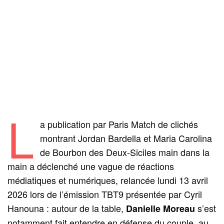
L
a publication par Paris Match de clichés
montrant Jordan Bardella et Maria Carolina
de Bourbon des Deux-Siciles main dans la
main a déclenché une vague de réactions
médiatiques et numériques, relancée lundi 13 avril
2026 lors de l’émission TBT9 présentée par Cyril
Hanouna : autour de la table,
s’est
Danielle Moreau
notamment fait entendre en défense du couple, au