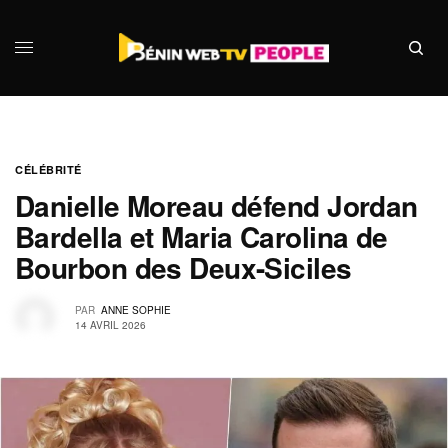
CÉLÉBRITÉ
Danielle Moreau défend Jordan
Bardella et Maria Carolina de
Bourbon des Deux-Siciles
PAR
ANNE SOPHIE
14 AVRIL 2026