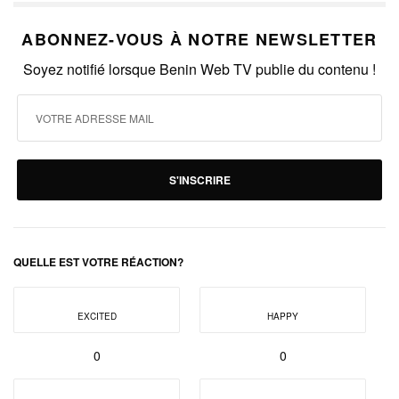
ABONNEZ-VOUS À NOTRE NEWSLETTER
Soyez notifié lorsque Benin Web TV publie du contenu !
S'INSCRIRE
QUELLE EST VOTRE RÉACTION?
EXCITED
HAPPY
0
0