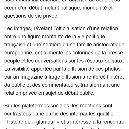
cœur d’un débat mêlant politique, mondanité et
questions de vie privée.
Les images, révélant l’officialisation d’une relation
entre une figure montante de la vie politique
française et une héritière d’une famille aristocratique
européenne, ont alimenté les colonnes de la presse
people et les conversations sur les réseaux sociaux.
La visibilité apportée par la diffusion de ces photos
par un magazine à large diffusion a renforcé l’intérêt
du public et des commentateurs, transformant une
relation privée en sujet de débat public.
Sur les plateformes sociales, les réactions sont
contrastées : une partie des internautes qualifie
l’histoire de « glamour » et s’intéresse à la rencontre