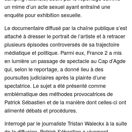
un mime d’un acte sexuel ayant entraîné une
enquête pour exhibition sexuelle.
Le documentaire diffusé par la chaîne publique s’est
attaché à dresser le portrait de l’artiste et à retracer
plusieurs épisodes controversés de sa trajectoire
médiatique et politique. Parmi eux, France 2 a mis
en lumière un passage de spectacle au Cap d’Agde
qui, selon le reportage, a donné lieu à des
poursuites judiciaires après la plainte d’une
spectatrice. Le sujet a été présenté comme
emblématique des méthodes provocatrices de
Patrick Sébastien et de la manière dont celles-ci ont
alimenté débats et procédures.
Interrogé par le journaliste Tristan Waleckx à la suite
de la diffusion, Patrick Sébastien a vivement