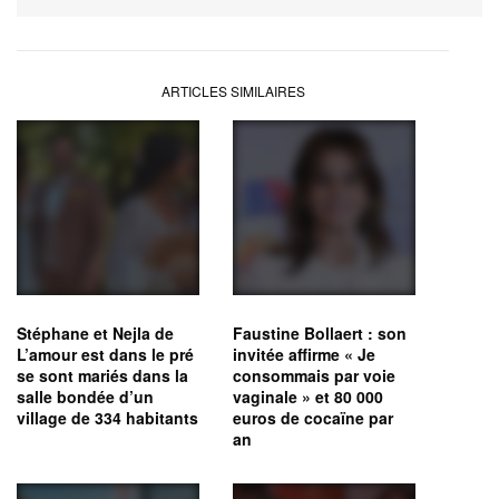
ARTICLES SIMILAIRES
Stéphane et Nejla de
Faustine Bollaert : son
L’amour est dans le pré
invitée affirme « Je
se sont mariés dans la
consommais par voie
salle bondée d’un
vaginale » et 80 000
village de 334 habitants
euros de cocaïne par
an