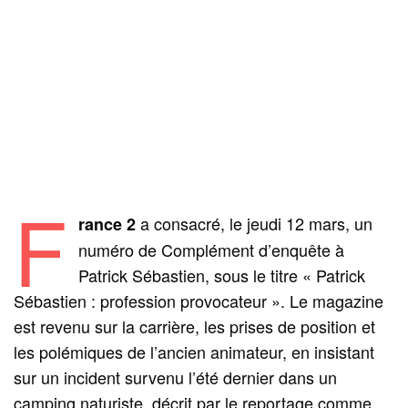
F
a consacré, le jeudi 12 mars, un
rance 2
numéro de Complément d’enquête à
Patrick Sébastien, sous le titre « Patrick
Sébastien : profession provocateur ». Le magazine
est revenu sur la carrière, les prises de position et
les polémiques de l’ancien animateur, en insistant
sur un incident survenu l’été dernier dans un
camping naturiste, décrit par le reportage comme