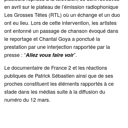
en avril sur le plateau de l’émission radiophonique
Les Grosses Têtes (RTL) où un échange et un duo
ont eu lieu. Lors de cette intervention, les artistes
ont entonné un passage de chanson évoqué dans
le reportage et Chantal Goya a ponctué la
prestation par une interjection rapportée par la
presse : “
”.
Allez vous faire voir
Le documentaire de France 2 et les réactions
publiques de Patrick Sébastien ainsi que de ses
proches constituent les éléments rapportés à ce
stade dans les médias suite à la diffusion du
numéro du 12 mars.