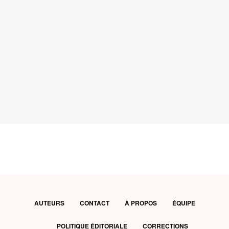
AUTEURS
CONTACT
À PROPOS
ÉQUIPE
POLITIQUE ÉDITORIALE
CORRECTIONS