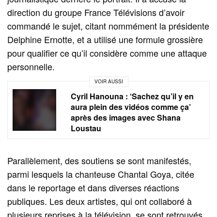
direction du groupe France Télévisions d’avoir
commandé le sujet, citant nommément la présidente
Delphine Ernotte, et a utilisé une formule grossière
pour qualifier ce qu’il considère comme une attaque
personnelle.
VOIR AUSSI
Cyril Hanouna : ‘Sachez qu’il y en
aura plein des vidéos comme ça’
après des images avec Shana
Loustau
Parallèlement, des soutiens se sont manifestés,
parmi lesquels la chanteuse Chantal Goya, citée
dans le reportage et dans diverses réactions
publiques. Les deux artistes, qui ont collaboré à
plusieurs reprises à la télévision, se sont retrouvés