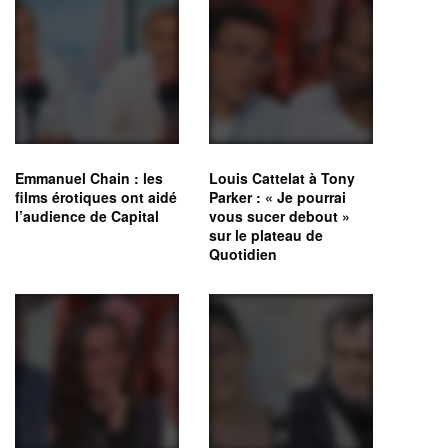
Emmanuel Chain : les
Louis Cattelat à Tony
films érotiques ont aidé
Parker : « Je pourrai
l’audience de Capital
vous sucer debout »
sur le plateau de
Quotidien