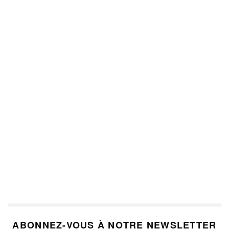
ABONNEZ-VOUS À NOTRE NEWSLETTER