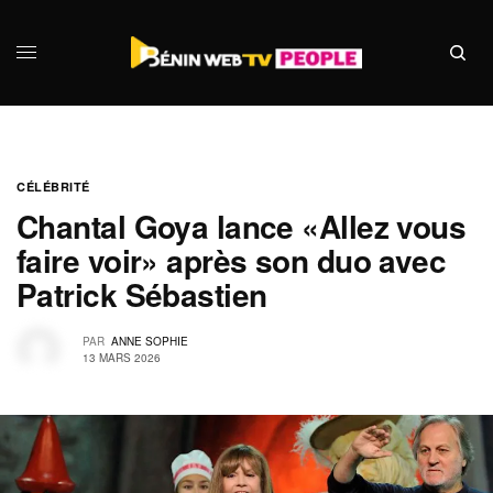
CÉLÉBRITÉ
Chantal Goya lance «Allez vous
faire voir» après son duo avec
Patrick Sébastien
PAR
ANNE SOPHIE
13 MARS 2026