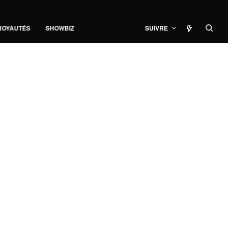
ROYAUTÉS
SHOWBIZ
SUIVRE