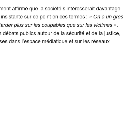
ment affirmé que la société s’intéresserait davantage
insistante sur ce point en ces termes :
« On a un gros
.
ttarder plus sur les coupables que sur les victimes »
 débats publics autour de la sécurité et de la justice,
rses dans l’espace médiatique et sur les réseaux