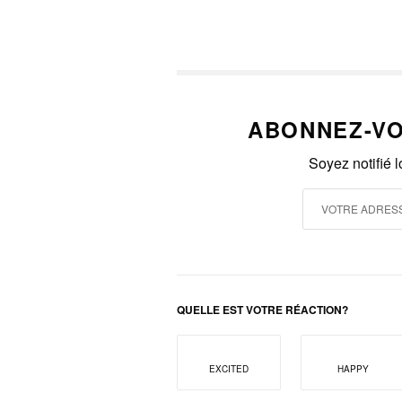
ABONNEZ-VO
Soyez notifié 
QUELLE EST VOTRE RÉACTION?
EXCITED
HAPPY