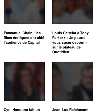
Emmanuel Chain : les
Louis Cattelat à Tony
films érotiques ont aidé
Parker : « Je pourrai
l’audience de Capital
vous sucer debout »
sur le plateau de
Quotidien
Cyril Hanouna fait un
Jean-Luc Reichmann