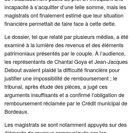
incapacité à s’acquitter d’une telle somme, mais les
magistrats ont finalement estimé que leur situation
financière permettait de faire face à cette dette.
Le dossier, tel que relaté par plusieurs médias, a été
examiné à la lumière des revenus et des éléments
patrimoniaux présentés par le couple. À l’audience,
les représentants de Chantal Goya et Jean-Jacques
Debout avaient plaidé la difficulté financière pour
justifier une impossibilité de remboursement ; le
tribunal, après étude des pièces, a jugé ces
arguments insuffisants et a confirmé l’obligation de
remboursement réclamée par le Crédit municipal de
Bordeaux.
Les magistrats se sont notamment appuyés sur des
éléments de revenus communiqués par les