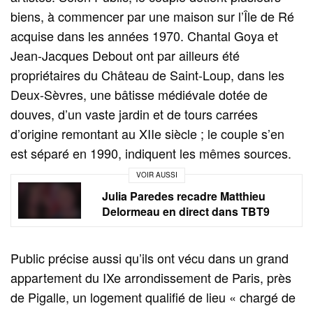
biens, à commencer par une maison sur l’Île de Ré
acquise dans les années 1970. Chantal Goya et
Jean-Jacques Debout ont par ailleurs été
propriétaires du Château de Saint-Loup, dans les
Deux-Sèvres, une bâtisse médiévale dotée de
douves, d’un vaste jardin et de tours carrées
d’origine remontant au XIIe siècle ; le couple s’en
est séparé en 1990, indiquent les mêmes sources.
VOIR AUSSI
Julia Paredes recadre Matthieu
Delormeau en direct dans TBT9
Public précise aussi qu’ils ont vécu dans un grand
appartement du IXe arrondissement de Paris, près
de Pigalle, un logement qualifié de lieu « chargé de