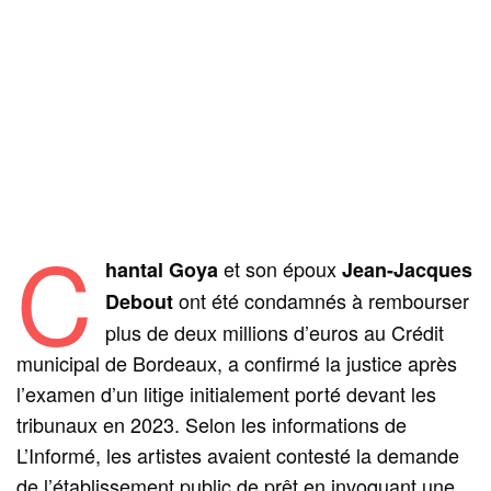
C
et son époux
hantal Goya
Jean-Jacques
ont été condamnés à rembourser
Debout
plus de deux millions d’euros au Crédit
municipal de Bordeaux, a confirmé la justice après
l’examen d’un litige initialement porté devant les
tribunaux en 2023. Selon les informations de
L’Informé, les artistes avaient contesté la demande
de l’établissement public de prêt en invoquant une