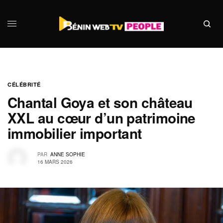
CÉLÉBRITÉ
Chantal Goya et son château
XXL au cœur d’un patrimoine
immobilier important
PAR
ANNE SOPHIE
16 MARS 2026