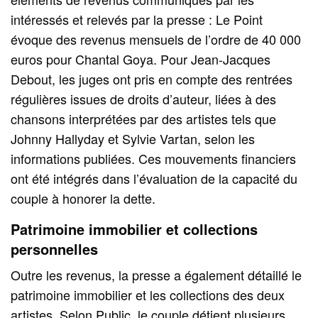
intéressés et relevés par la presse : Le Point
évoque des revenus mensuels de l’ordre de 40 000
euros pour Chantal Goya. Pour Jean-Jacques
Debout, les juges ont pris en compte des rentrées
régulières issues de droits d’auteur, liées à des
chansons interprétées par des artistes tels que
Johnny Hallyday et Sylvie Vartan, selon les
informations publiées. Ces mouvements financiers
ont été intégrés dans l’évaluation de la capacité du
couple à honorer la dette.
Patrimoine immobilier et collections
personnelles
Outre les revenus, la presse a également détaillé le
patrimoine immobilier et les collections des deux
artistes. Selon Public, le couple détient plusieurs