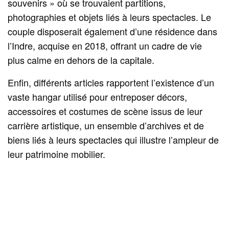
souvenirs » où se trouvaient partitions,
photographies et objets liés à leurs spectacles. Le
couple disposerait également d’une résidence dans
l’Indre, acquise en 2018, offrant un cadre de vie
plus calme en dehors de la capitale.
Enfin, différents articles rapportent l’existence d’un
vaste hangar utilisé pour entreposer décors,
accessoires et costumes de scène issus de leur
carrière artistique, un ensemble d’archives et de
biens liés à leurs spectacles qui illustre l’ampleur de
leur patrimoine mobilier.