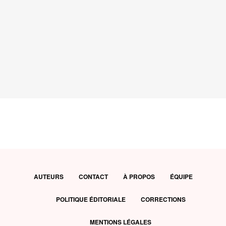
AUTEURS
CONTACT
À PROPOS
ÉQUIPE
POLITIQUE ÉDITORIALE
CORRECTIONS
MENTIONS LÉGALES