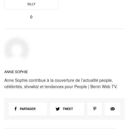
SILLY
0
ANNE SOPHIE
Anne Sophie contribue à la couverture de l’actualité people,
célébrités, showbiz et tendances pour People | Benin Web TV.
PARTAGER
TWEET