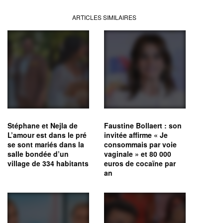
ARTICLES SIMILAIRES
Stéphane et Nejla de
Faustine Bollaert : son
L’amour est dans le pré
invitée affirme « Je
se sont mariés dans la
consommais par voie
salle bondée d’un
vaginale » et 80 000
village de 334 habitants
euros de cocaïne par
an