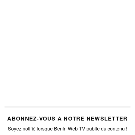
ABONNEZ-VOUS À NOTRE NEWSLETTER
Soyez notifié lorsque Benin Web TV publie du contenu !