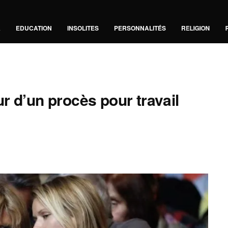
A
EDUCATION
INSOLITES
PERSONNALITÉS
RELIGION
r d’un procès pour travail