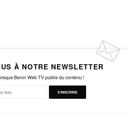
US À NOTRE NEWSLETTER
lorsque Benin Web TV publie du contenu !
S'INSCRIRE