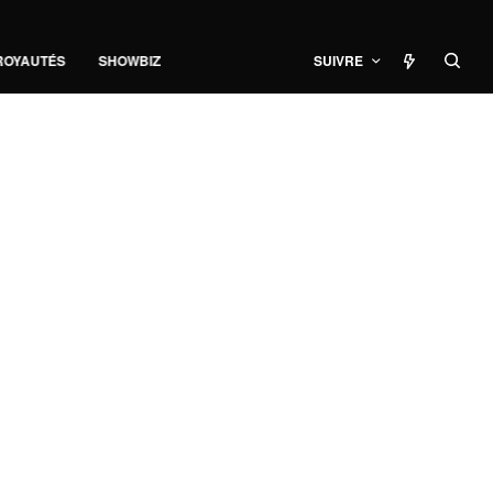
ROYAUTÉS
SHOWBIZ
SUIVRE