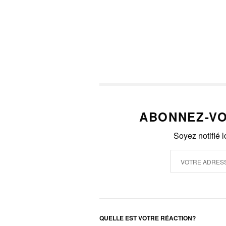
ABONNEZ-VO
Soyez notifié 
QUELLE EST VOTRE RÉACTION?