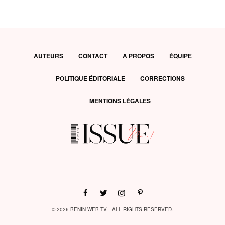
AUTEURS
CONTACT
À PROPOS
ÉQUIPE
POLITIQUE ÉDITORIALE
CORRECTIONS
MENTIONS LÉGALES
© 2026 BENIN WEB TV - ALL RIGHTS RESERVED.