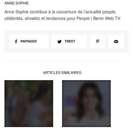
ANNE SOPHIE
Anne Sophie contribue à la couverture de l’actualité people,
célébrités, showbiz et tendances pour People | Benin Web TV.
PARTAGER
TWEET
ARTICLES SIMILAIRES