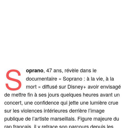
S
, 47 ans, révèle dans le
oprano
documentaire « Soprano : à la vie, à la
mort » diffusé sur Disney+ avoir envisagé
de mettre fin à ses jours quelques heures avant un
concert, une confidence qui jette une lumière crue
sur les violences intérieures derrière l’image
publique de l’artiste marseillais. Figure majeure du
rap français, il y retrace son parcours depuis les