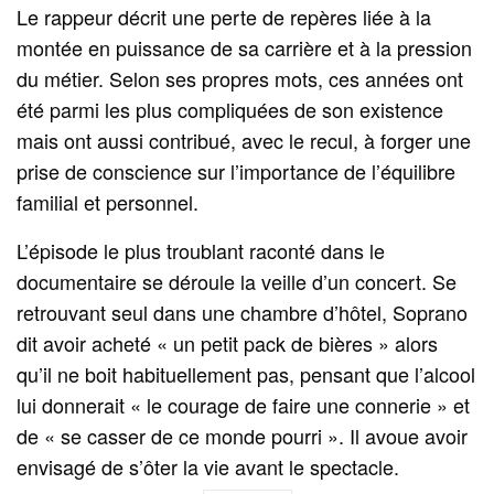
Le rappeur décrit une perte de repères liée à la
montée en puissance de sa carrière et à la pression
du métier. Selon ses propres mots, ces années ont
été parmi les plus compliquées de son existence
mais ont aussi contribué, avec le recul, à forger une
prise de conscience sur l’importance de l’équilibre
familial et personnel.
L’épisode le plus troublant raconté dans le
documentaire se déroule la veille d’un concert. Se
retrouvant seul dans une chambre d’hôtel, Soprano
dit avoir acheté « un petit pack de bières » alors
qu’il ne boit habituellement pas, pensant que l’alcool
lui donnerait « le courage de faire une connerie » et
de « se casser de ce monde pourri ». Il avoue avoir
envisagé de s’ôter la vie avant le spectacle.