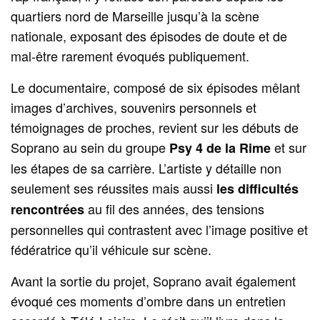
quartiers nord de Marseille jusqu’à la scène
nationale, exposant des épisodes de doute et de
mal-être rarement évoqués publiquement.
Le documentaire, composé de six épisodes mêlant
images d’archives, souvenirs personnels et
témoignages de proches, revient sur les débuts de
Soprano au sein du groupe
et sur
Psy 4 de la Rime
les étapes de sa carrière. L’artiste y détaille non
seulement ses réussites mais aussi
les difficultés
au fil des années, des tensions
rencontrées
personnelles qui contrastent avec l’image positive et
fédératrice qu’il véhicule sur scène.
Avant la sortie du projet, Soprano avait également
évoqué ces moments d’ombre dans un entretien