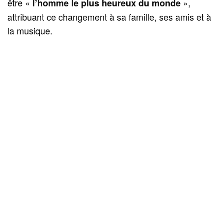
être «
»,
l’homme le plus heureux du monde
attribuant ce changement à sa famille, ses amis et à
la musique.