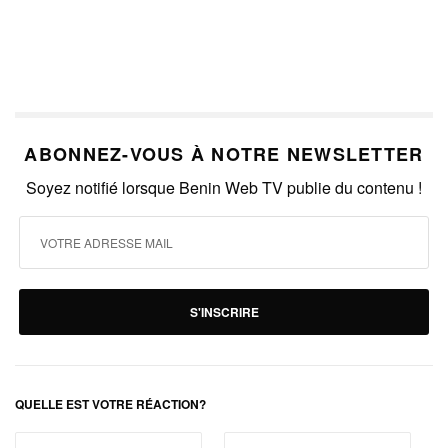
ABONNEZ-VOUS À NOTRE NEWSLETTER
Soyez notifié lorsque Benin Web TV publie du contenu !
S'INSCRIRE
QUELLE EST VOTRE RÉACTION?