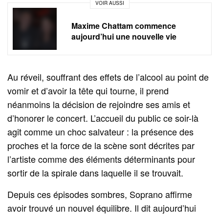
VOIR AUSSI
Maxime Chattam commence
aujourd’hui une nouvelle vie
Au réveil, souffrant des effets de l’alcool au point de
vomir et d’avoir la tête qui tourne, il prend
néanmoins la décision de rejoindre ses amis et
d’honorer le concert. L’accueil du public ce soir-là
agit comme un choc salvateur : la présence des
proches et la force de la scène sont décrites par
l’artiste comme des éléments déterminants pour
sortir de la spirale dans laquelle il se trouvait.
Depuis ces épisodes sombres, Soprano affirme
avoir trouvé un nouvel équilibre. Il dit aujourd’hui