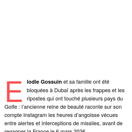
E
et sa famille ont été
lodie Gossuin
bloquées à Dubaï après les frappes et les
ripostes qui ont touché plusieurs pays du
Golfe : l’ancienne reine de beauté raconte sur son
compte Instagram les heures d’angoisse vécues
entre alertes et interceptions de missiles, avant de
regagner la France le 6 mars 2026.