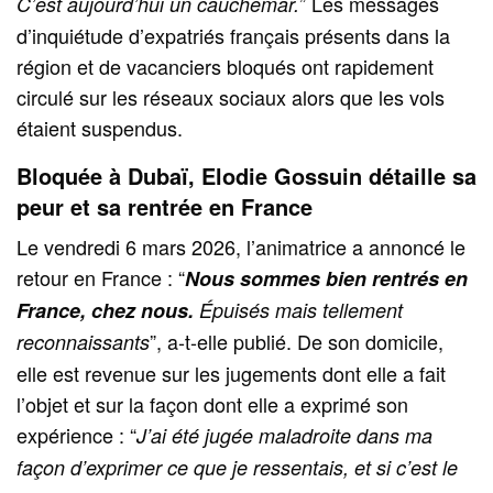
” Les messages
C’est aujourd’hui un cauchemar.
d’inquiétude d’expatriés français présents dans la
région et de vacanciers bloqués ont rapidement
circulé sur les réseaux sociaux alors que les vols
étaient suspendus.
Bloquée à Dubaï, Elodie Gossuin détaille sa
peur et sa rentrée en France
Le vendredi 6 mars 2026, l’animatrice a annoncé le
retour en France : “
Nous sommes bien rentrés en
France, chez nous.
Épuisés mais tellement
”, a-t-elle publié. De son domicile,
reconnaissants
elle est revenue sur les jugements dont elle a fait
l’objet et sur la façon dont elle a exprimé son
expérience : “
J’ai été jugée maladroite dans ma
façon d’exprimer ce que je ressentais, et si c’est le