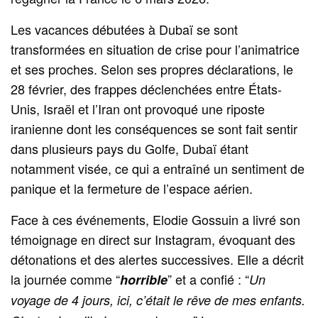
Les vacances débutées à Dubaï se sont
transformées en situation de crise pour l’animatrice
et ses proches. Selon ses propres déclarations, le
28 février, des frappes déclenchées entre États-
Unis, Israël et l’Iran ont provoqué une riposte
iranienne dont les conséquences se sont fait sentir
dans plusieurs pays du Golfe, Dubaï étant
notamment visée, ce qui a entraîné un sentiment de
panique et la fermeture de l’espace aérien.
Face à ces événements, Elodie Gossuin a livré son
témoignage en direct sur Instagram, évoquant des
détonations et des alertes successives. Elle a décrit
la journée comme “
” et a confié : “
horrible
Un
voyage de 4 jours, ici, c’était le rêve de mes enfants.