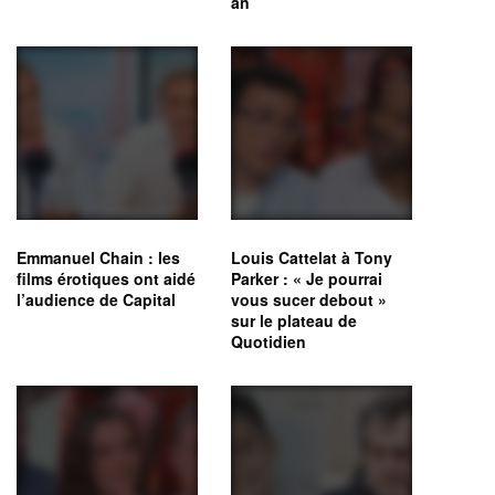
an
Emmanuel Chain : les
Louis Cattelat à Tony
films érotiques ont aidé
Parker : « Je pourrai
l’audience de Capital
vous sucer debout »
sur le plateau de
Quotidien