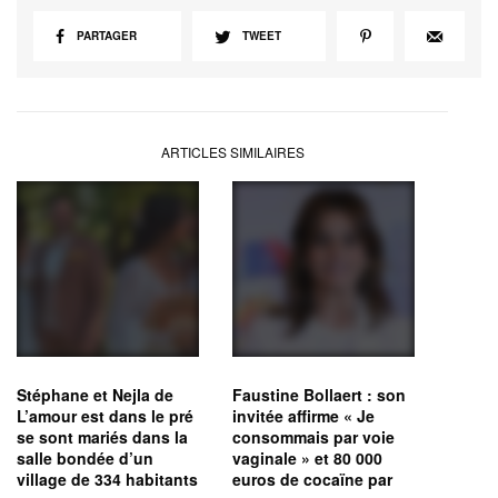
PARTAGER
TWEET
ARTICLES SIMILAIRES
Stéphane et Nejla de
Faustine Bollaert : son
L’amour est dans le pré
invitée affirme « Je
se sont mariés dans la
consommais par voie
salle bondée d’un
vaginale » et 80 000
village de 334 habitants
euros de cocaïne par