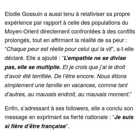
Elodie Gossuin a aussi tenu à relativiser sa propre
expérience par rapport à celle des populations du
Moyen-Orient directement confrontées à des conflits
prolongés, tout en affirmant la réalité de sa peur :
“
”, a-t-elle
Chaque peur est réelle pour celui qui la vit
déclaré. Elle a ajouté : “
L’empathie ne se divise
pas, elle se multiplie.
Et je crois que j’ai le droit
d’avoir été terrifiée. De l’être encore. Nous étions
simplement une famille en vacances, comme tant
.”
d’autres, au mauvais endroit, au mauvais moment
Enfin, s’adressant à ses followers, elle a conclu son
message en exprimant sa fierté nationale : “
Je suis
”.
si fière d’être française