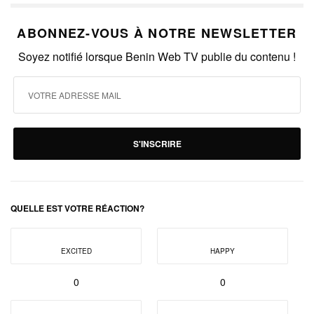
ABONNEZ-VOUS À NOTRE NEWSLETTER
Soyez notifié lorsque Benin Web TV publie du contenu !
S'INSCRIRE
QUELLE EST VOTRE RÉACTION?
EXCITED
HAPPY
0
0