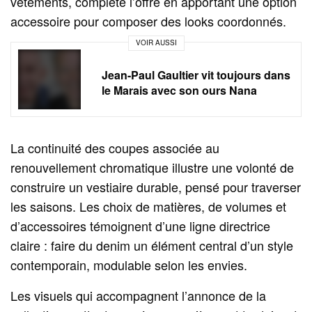
vêtements, complète l’offre en apportant une option
accessoire pour composer des looks coordonnés.
VOIR AUSSI
Jean-Paul Gaultier vit toujours dans
le Marais avec son ours Nana
La continuité des coupes associée au
renouvellement chromatique illustre une volonté de
construire un vestiaire durable, pensé pour traverser
les saisons. Les choix de matières, de volumes et
d’accessoires témoignent d’une ligne directrice
claire : faire du denim un élément central d’un style
contemporain, modulable selon les envies.
Les visuels qui accompagnent l’annonce de la