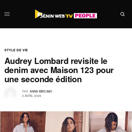
STYLE DE VIE
Audrey Lombard revisite le
denim avec Maison 123 pour
une seconde édition
PAR
ANNA MBEUMO
2 AVRIL 2026