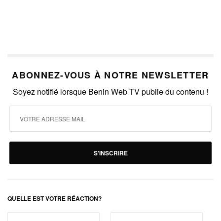
ABONNEZ-VOUS À NOTRE NEWSLETTER
Soyez notifié lorsque Benin Web TV publie du contenu !
S'INSCRIRE
QUELLE EST VOTRE RÉACTION?