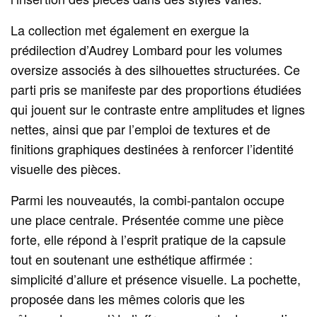
La collection met également en exergue la
prédilection d’Audrey Lombard pour les volumes
oversize associés à des silhouettes structurées. Ce
parti pris se manifeste par des proportions étudiées
qui jouent sur le contraste entre amplitudes et lignes
nettes, ainsi que par l’emploi de textures et de
finitions graphiques destinées à renforcer l’identité
visuelle des pièces.
Parmi les nouveautés, la combi-pantalon occupe
une place centrale. Présentée comme une pièce
forte, elle répond à l’esprit pratique de la capsule
tout en soutenant une esthétique affirmée :
simplicité d’allure et présence visuelle. La pochette,
proposée dans les mêmes coloris que les