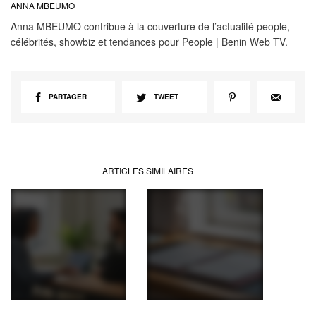
ANNA MBEUMO
Anna MBEUMO contribue à la couverture de l’actualité people,
célébrités, showbiz et tendances pour People | Benin Web TV.
PARTAGER
TWEET
ARTICLES SIMILAIRES