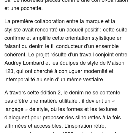
et une pochette.
La première collaboration entre la marque et la
styliste avait rencontré un accueil positif ; cette suite
confirme et amplifie cette orientation stylistique en
faisant du denim le fil conducteur d’un ensemble
cohérent. Le projet résulte d’un travail conjoint entre
Audrey Lombard et les équipes de style de Maison
123, qui ont cherché à conjuguer modernité et
intemporalité au sein d’un même vestiaire.
À travers cette édition 2, le denim ne se contente
pas d’être une matière utilitaire : il devient un «
langage » de style, où les formes et les textures
dialoguent pour proposer des silhouettes à la fois
affirmées et accessibles. L’inspiration rétro,