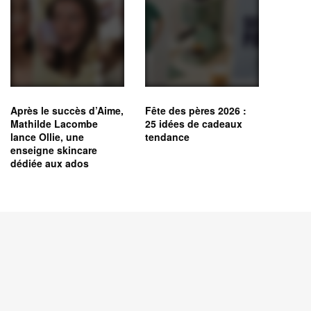
Après le succès d’Aime,
Fête des pères 2026 :
Mathilde Lacombe
25 idées de cadeaux
lance Ollie, une
tendance
enseigne skincare
dédiée aux ados