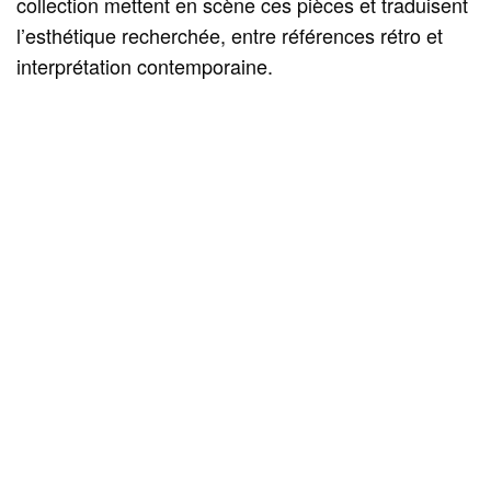
collection mettent en scène ces pièces et traduisent
l’esthétique recherchée, entre références rétro et
interprétation contemporaine.