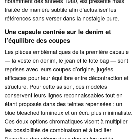
notamment des années 1980, est présente mais
traitée de manière subtile afin d’actualiser les
références sans verser dans la nostalgie pure.
Une capsule centrée sur le denim et
l’équilibre des coupes
Les pièces emblématiques de la première capsule
— la veste en denim, le jean et le tote bag — sont
reprises avec leurs coupes d’origine, jugées
efficaces pour leur équilibre entre décontraction et
structure. Pour cette saison, ces modèles
conservent leurs lignes reconnaissables tout en
étant proposés dans des teintes repensées : un
blue bleached lumineux et un écru plus minimaliste.
Ces deux options chromatiques visent à multiplier
les possibilités de combinaison et à faciliter
l’insertion des pièces dans des styles variés.