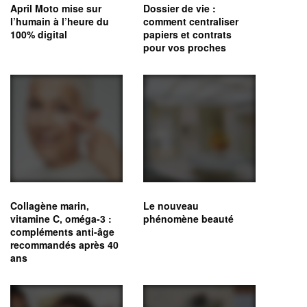
April Moto mise sur
Dossier de vie :
l’humain à l’heure du
comment centraliser
100% digital
papiers et contrats
pour vos proches
Collagène marin,
Le nouveau
vitamine C, oméga‑3 :
phénomène beauté
compléments anti-âge
recommandés après 40
ans